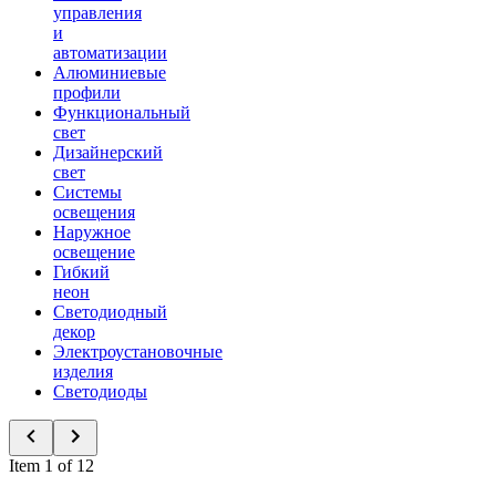
управления
и
автоматизации
Алюминиевые
профили
Функциональный
свет
Дизайнерский
свет
Системы
освещения
Наружное
освещение
Гибкий
неон
Светодиодный
декор
Электроустановочные
изделия
Светодиоды
Item 1 of 12