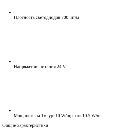
Плотность светодиодов
700 шт/м
Напряжение питания
24 V
Мощность на 1м
typ: 10 W/m; max: 10.5 W/m
Общие характеристики