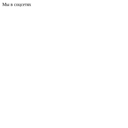
Мы в соцсетях