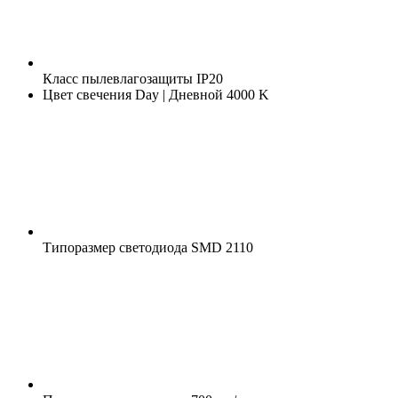
Класс пылевлагозащиты
IP20
Цвет свечения
Day | Дневной 4000 K
Типоразмер светодиода
SMD 2110