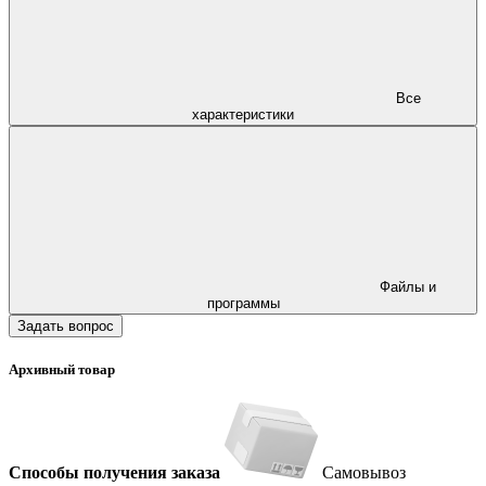
Все
характеристики
Файлы и
программы
Задать вопрос
Архивный товар
Способы получения заказа
Самовывоз