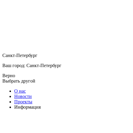
Санкт-Петербург
Ваш город: Санкт-Петербург
Верно
Выбрать другой
О нас
Новости
Проекты
Информация