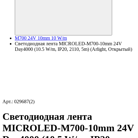
M700 24V 10mm 10 W/m
Светодиодная лента MICROLED-M700-10mm 24V
Day4000 (10.5 W/m, IP20, 2110, 5m) (Arlight, Открытый)
Арт.: 029687(2)
Светодиодная лента
MICROLED-M700-10mm 24V