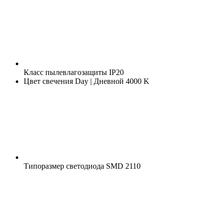
Класс пылевлагозащиты
IP20
Цвет свечения
Day | Дневной 4000 K
Типоразмер светодиода
SMD 2110