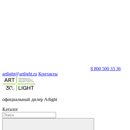
8 800 500 33 36
artlight@artlight.ru
Контакты
официальный дилер Arlight
Каталог