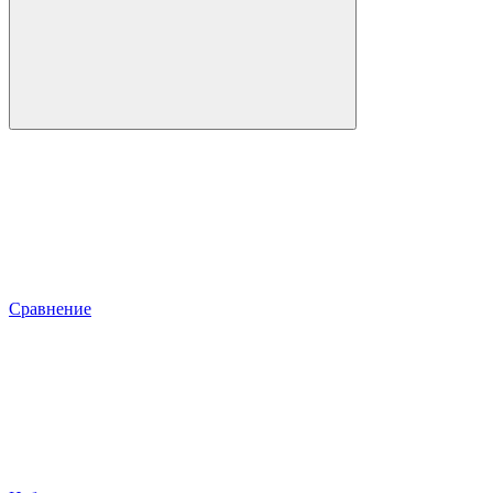
Сравнение