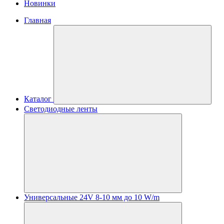
Новинки
Главная
Каталог
Светодиодные ленты
Универсальные 24V 8-10 мм до 10 W/m