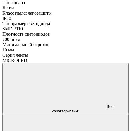
Тип товара
Лента
Класс пылевлагозащиты
IP20
Типоразмер светодиода
SMD 2110
Плотность светодиодов
700 шт/м
Минимальный отрезок
10 мм
Серия ленты
MICROLED
Все
характеристики