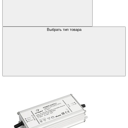
Выбрать тип товара