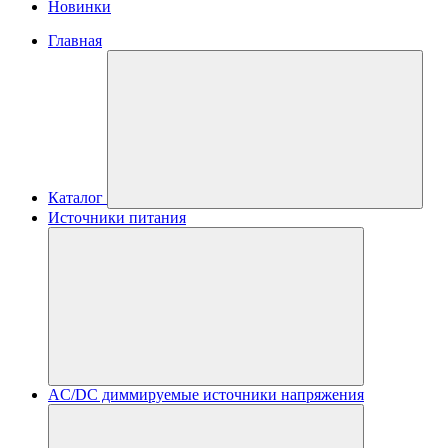
Новинки
Главная
Каталог
Источники питания
AC/DC диммируемые источники напряжения