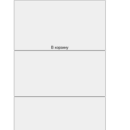
В корзину