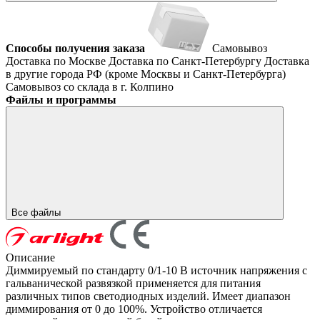
Способы получения заказа
Самовывоз
Доставка по Москве
Доставка по Санкт-Петербургу
Доставка
в другие города РФ (кроме Москвы и Санкт-Петербурга)
Самовывоз со склада в г. Колпино
Файлы и программы
Все файлы
Описание
Диммируемый по стандарту 0/1-10 В источник напряжения с
гальванической развязкой применяется для питания
различных типов светодиодных изделий. Имеет диапазон
диммирования от 0 до 100%. Устройство отличается