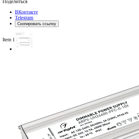
Поделиться
ВКонтакте
Telegram
Скопировать ссылку
Item 1 of 3