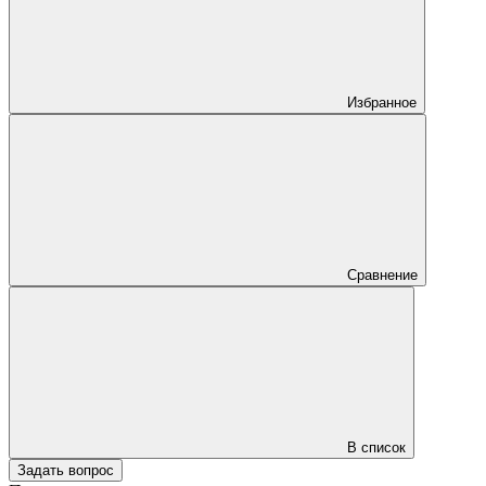
Избранное
Сравнение
В список
Задать вопрос