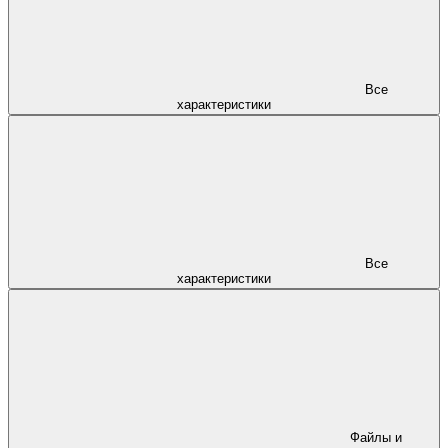
Все
характеристики
Все
характеристики
Файлы и