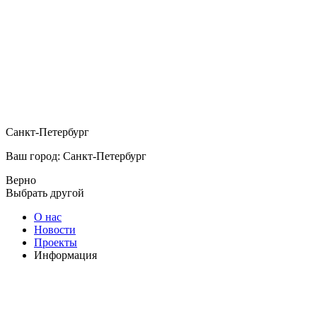
Санкт-Петербург
Ваш город: Санкт-Петербург
Верно
Выбрать другой
О нас
Новости
Проекты
Информация