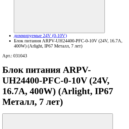
диммируемые 24V (0-10V)
Блок питания ARPV-UH24400-PFC-0-10V (24V, 16.7A,
400W) (Arlight, IP67 Металл, 7 лет)
Арт.: 031043
Блок питания ARPV-
UH24400-PFC-0-10V (24V,
16.7A, 400W) (Arlight, IP67
Металл, 7 лет)