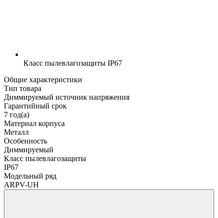
Класс пылевлагозащиты
IP67
Общие характеристики
Тип товара
Диммируемый источник напряжения
Гарантийный срок
7 год(а)
Материал корпуса
Металл
Особенность
Диммируемый
Класс пылевлагозащиты
IP67
Модельный ряд
ARPV-UH