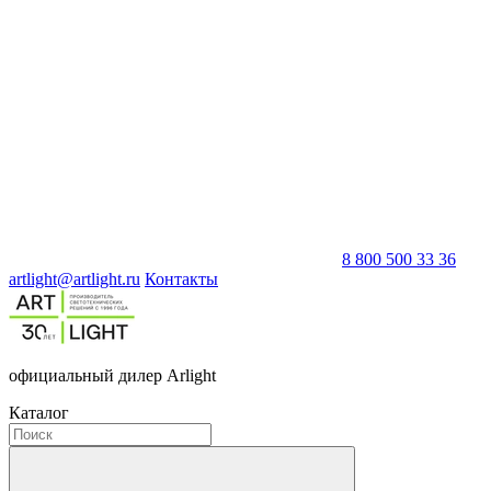
8 800 500 33 36
artlight@artlight.ru
Контакты
официальный дилер Arlight
Каталог