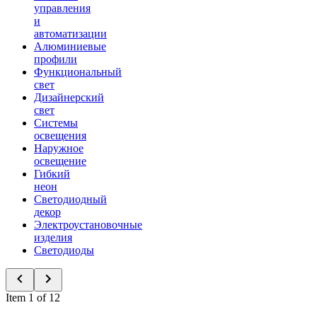
управления
и
автоматизации
Алюминиевые
профили
Функциональный
свет
Дизайнерский
свет
Системы
освещения
Наружное
освещение
Гибкий
неон
Светодиодный
декор
Электроустановочные
изделия
Светодиоды
Item 1 of 12