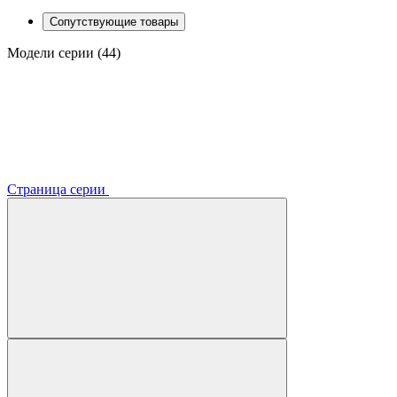
Сопутствующие товары
Модели серии (44)
Страница серии