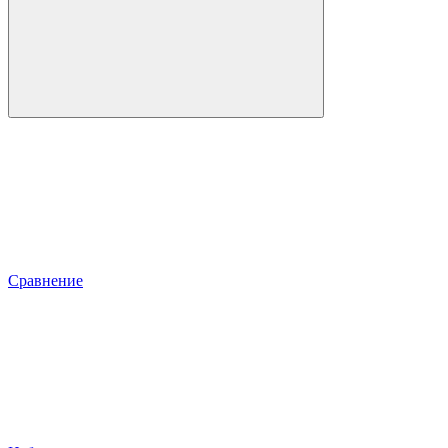
Сравнение