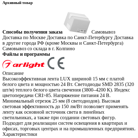
Архивный товар
Способы получения заказа
Самовывоз
Доставка по Москве
Доставка по Санкт-Петербургу
Доставка
в другие города РФ (кроме Москвы и Санкт-Петербурга)
Самовывоз со склада в г. Колпино
Файлы и программы
Описание
Высокоэффективная лента LUX шириной 15 мм с платой
белого цвета и мощностью 24 Вт. Светодиоды SMD 2835 (320
шт/м) теплого белого цвета свечения (3800–4200 К). Индекс
цветопередачи CRI>85. Напряжение питания 24 В.
Минимальный отрезок 25 мм (8 светодиодов). Высокая
световая эффективность до 150 лм/Вт позволяет применять
ленту как основной источник света в линейных
светильниках, а также при создании световых фигур.
Подходит для реализации систем освещения в квартирах и
офисах, торговых центрах и на промышленных предприятиях.
Характеристики