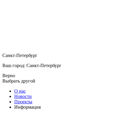
Санкт-Петербург
Ваш город: Санкт-Петербург
Верно
Выбрать другой
О нас
Новости
Проекты
Информация