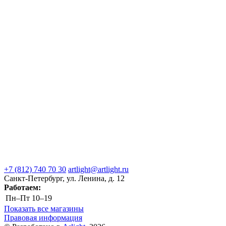
+7 (812) 740 70 30
artlight@artlight.ru
Санкт-Петербург, ул. Ленина, д. 12
Работаем:
Пн–Пт
10–19
Показать все магазины
Правовая информация