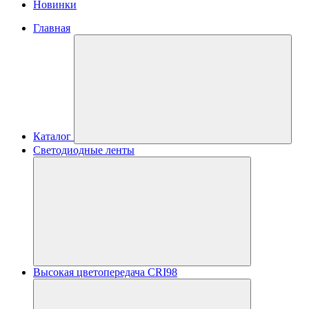
Новинки
Главная
Каталог
Светодиодные ленты
Высокая цветопередача CRI98