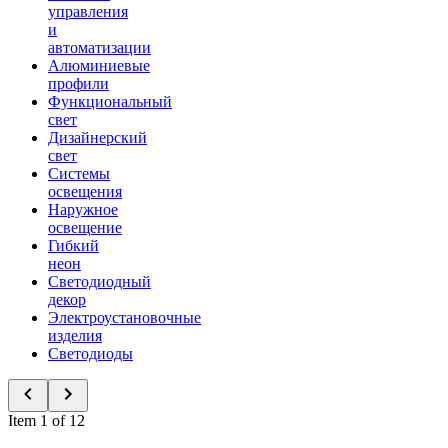
управления
и
автоматизации
Алюминиевые
профили
Функциональный
свет
Дизайнерский
свет
Системы
освещения
Наружное
освещение
Гибкий
неон
Светодиодный
декор
Электроустановочные
изделия
Светодиоды
Item 1 of 12