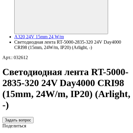
A320 24V 15mm 24 W/m
Светодиодная лента RT-5000-2835-320 24V Day4000
CRI98 (15mm, 24W/m, IP20) (Arlight, -)
Арт.: 032612
Светодиодная лента RT-5000-
2835-320 24V Day4000 CRI98
(15mm, 24W/m, IP20) (Arlight,
-)
Задать вопрос
Поделиться