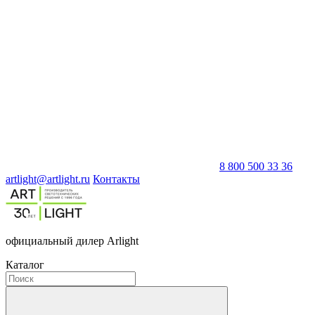
8 800 500 33 36
artlight@artlight.ru
Контакты
официальный дилер Arlight
Каталог