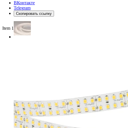
ВКонтакте
Telegram
Скопировать ссылку
Item 1 of 2