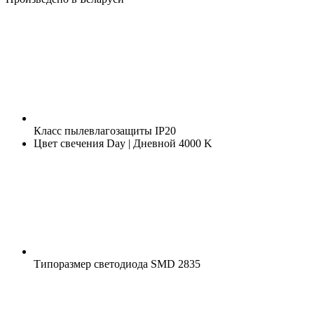
Класс пылевлагозащиты
IP20
Цвет свечения
Day | Дневной 4000 K
Типоразмер светодиода
SMD 2835