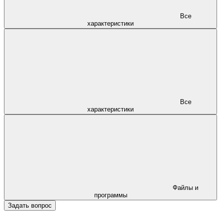
Все
характеристики
Все
характеристики
Файлы и
программы
Задать вопрос