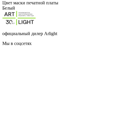
Цвет маски печатной платы
Белый
официальный дилер Arlight
Мы в соцсетях