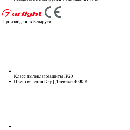
Произведено в Беларуси
Класс пылевлагозащиты
IP20
Цвет свечения
Day | Дневной 4000 K