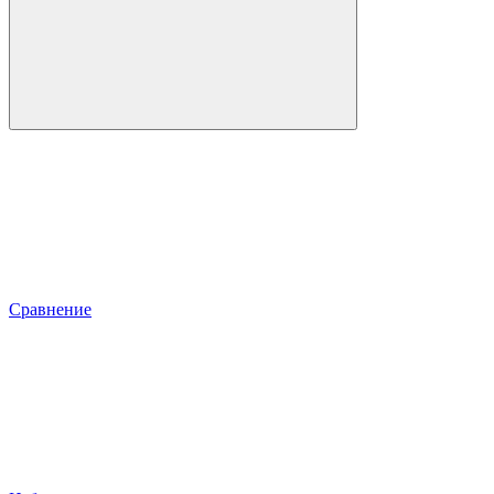
Сравнение