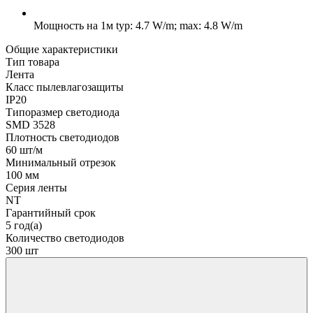
Мощность на 1м
typ: 4.7 W/m; max: 4.8 W/m
Общие характеристики
Тип товара
Лента
Класс пылевлагозащиты
IP20
Типоразмер светодиода
SMD 3528
Плотность светодиодов
60 шт/м
Минимальный отрезок
100 мм
Серия ленты
NT
Гарантийный срок
5 год(а)
Количество светодиодов
300 шт