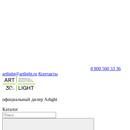
8 800 500 33 36
artlight@artlight.ru
Контакты
официальный дилер Arlight
Каталог