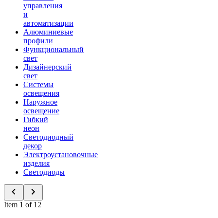
управления
и
автоматизации
Алюминиевые
профили
Функциональный
свет
Дизайнерский
свет
Системы
освещения
Наружное
освещение
Гибкий
неон
Светодиодный
декор
Электроустановочные
изделия
Светодиоды
Item 1 of 12