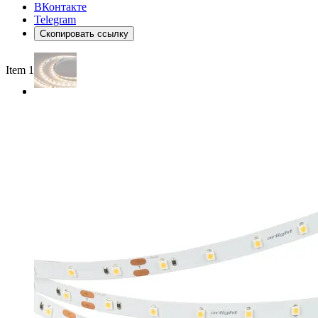
ВКонтакте
Telegram
Скопировать ссылку
Item 1 of 2