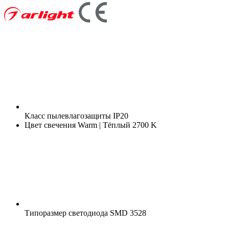
Класс пылевлагозащиты
IP20
Цвет свечения
Warm | Тёплый 2700 K
Типоразмер светодиода
SMD 3528