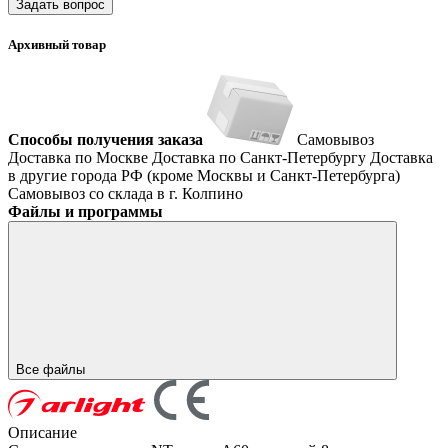
Задать вопрос
Архивный товар
Способы получения заказа
Самовывоз
Доставка по Москве
Доставка по Санкт-Петербургу
Доставка
в другие города РФ (кроме Москвы и Санкт-Петербурга)
Самовывоз со склада в г. Колпино
Файлы и программы
Все файлы
Описание