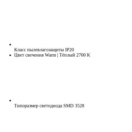
Класс пылевлагозащиты
IP20
Цвет свечения
Warm | Тёплый 2700 K
Типоразмер светодиода
SMD 3528