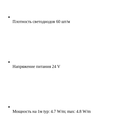
Плотность светодиодов
60 шт/м
Напряжение питания
24 V
Мощность на 1м
typ: 4.7 W/m; max: 4.8 W/m