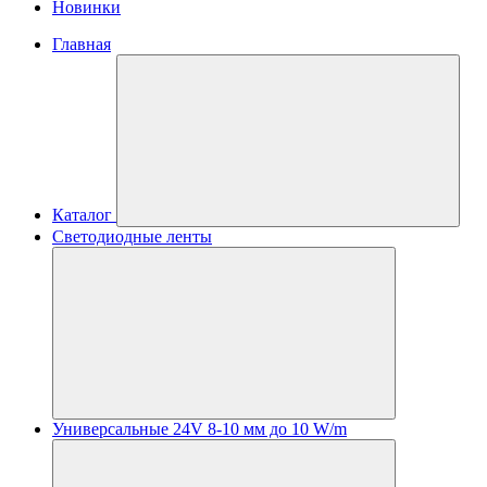
Новинки
Главная
Каталог
Светодиодные ленты
Универсальные 24V 8-10 мм до 10 W/m