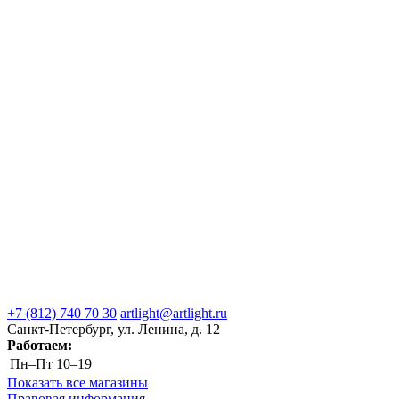
+7 (812) 740 70 30
artlight@artlight.ru
Санкт-Петербург, ул. Ленина, д. 12
Работаем:
Пн–Пт
10–19
Показать все магазины
Правовая информация