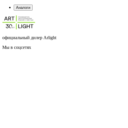
Аналоги
официальный дилер Arlight
Мы в соцсетях