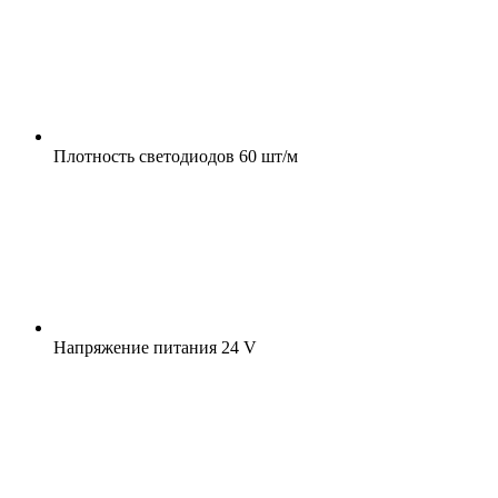
Плотность светодиодов
60 шт/м
Напряжение питания
24 V