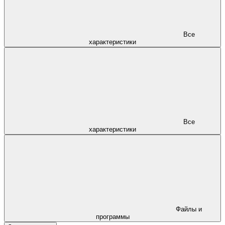
Все
характеристики
Все
характеристики
Файлы и
программы