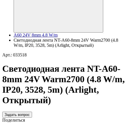
A60 24V 8mm 4.8 W/m
Светодиодная лента NT-A60-8mm 24V Warm2700 (4.8
W/m, IP20, 3528, 5m) (Arlight, Открытый)
Арт.: 033518
Светодиодная лента NT-A60-
8mm 24V Warm2700 (4.8 W/m,
IP20, 3528, 5m) (Arlight,
Открытый)
Задать вопрос
Поделиться