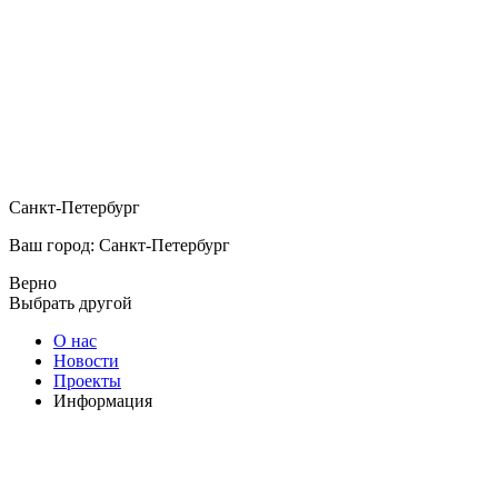
Санкт-Петербург
Ваш город: Санкт-Петербург
Верно
Выбрать другой
О нас
Новости
Проекты
Информация