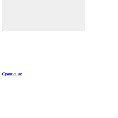
Сравнение