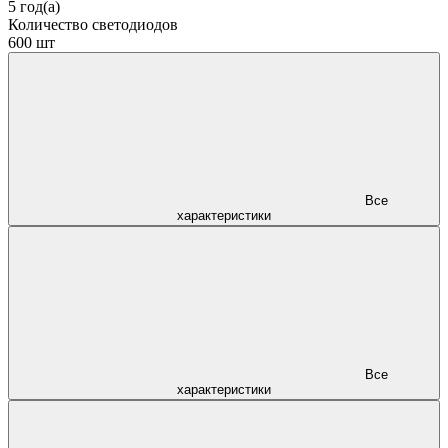
5 год(а)
Количество светодиодов
600 шт
Все
характеристики
Все
характеристики