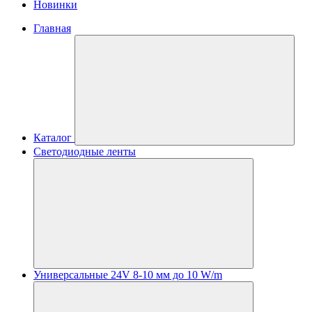
Новинки
Главная
Каталог
Светодиодные ленты
Универсальные 24V 8-10 мм до 10 W/m