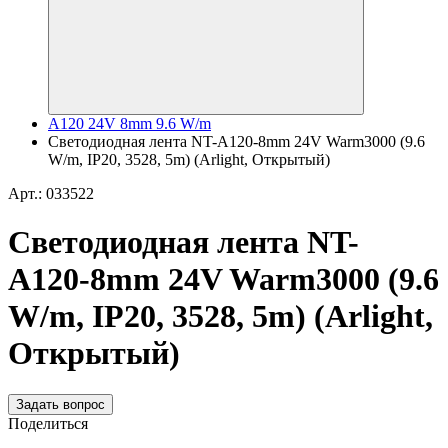
A120 24V 8mm 9.6 W/m
Светодиодная лента NT-A120-8mm 24V Warm3000 (9.6
W/m, IP20, 3528, 5m) (Arlight, Открытый)
Арт.: 033522
Светодиодная лента NT-
A120-8mm 24V Warm3000 (9.6
W/m, IP20, 3528, 5m) (Arlight,
Открытый)
Задать вопрос
Поделиться