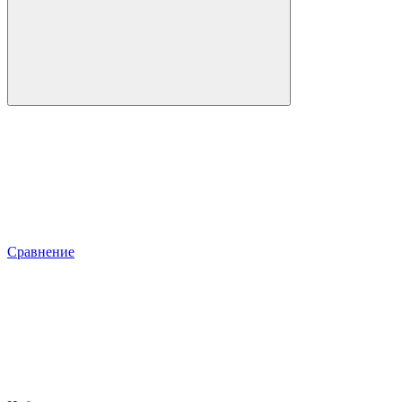
Сравнение