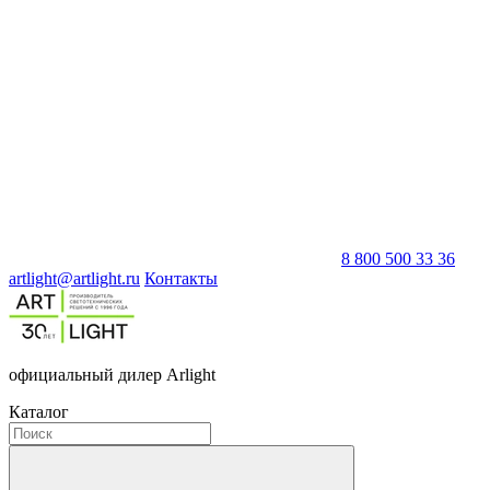
8 800 500 33 36
artlight@artlight.ru
Контакты
официальный дилер Arlight
Каталог