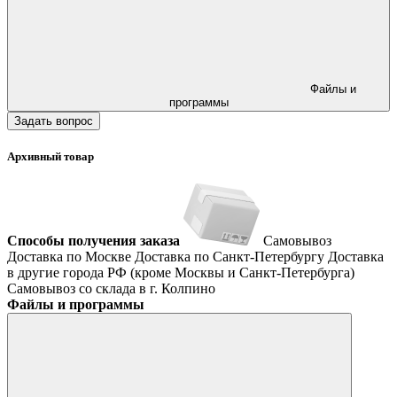
Файлы и
программы
Задать вопрос
Архивный товар
Способы получения заказа
Самовывоз
Доставка по Москве
Доставка по Санкт-Петербургу
Доставка
в другие города РФ (кроме Москвы и Санкт-Петербурга)
Самовывоз со склада в г. Колпино
Файлы и программы