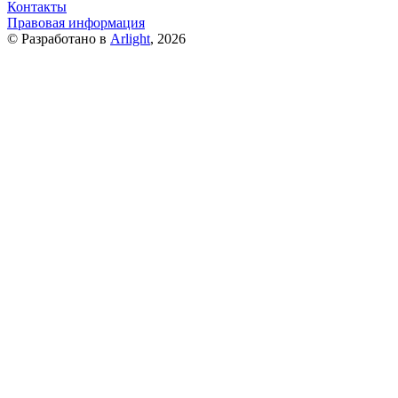
Контакты
Правовая информация
© Разработано в
Arlight
, 2026