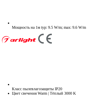
Мощность на 1м
typ: 9.5 W/m; max: 9.6 W/m
Класс пылевлагозащиты
IP20
Цвет свечения
Warm | Тёплый 3000 K