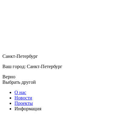
Санкт-Петербург
Ваш город: Санкт-Петербург
Верно
Выбрать другой
О нас
Новости
Проекты
Информация