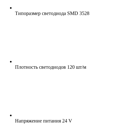
Типоразмер светодиода
SMD 3528
Плотность светодиодов
120 шт/м
Напряжение питания
24 V