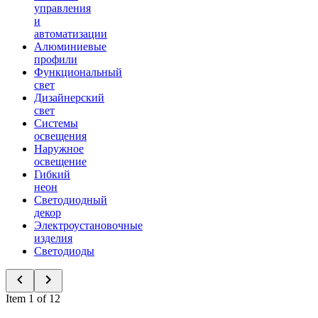
управления
и
автоматизации
Алюминиевые
профили
Функциональный
свет
Дизайнерский
свет
Системы
освещения
Наружное
освещение
Гибкий
неон
Светодиодный
декор
Электроустановочные
изделия
Светодиоды
Item 1 of 12