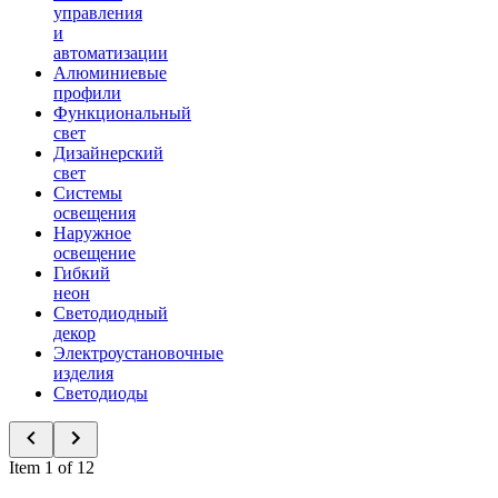
управления
и
автоматизации
Алюминиевые
профили
Функциональный
свет
Дизайнерский
свет
Системы
освещения
Наружное
освещение
Гибкий
неон
Светодиодный
декор
Электроустановочные
изделия
Светодиоды
Item 1 of 12