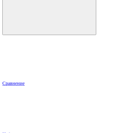
Сравнение