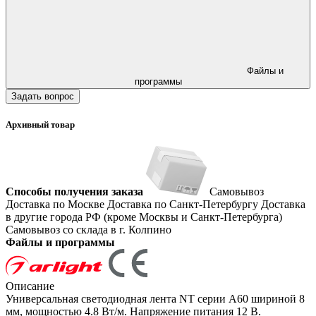
Файлы и
программы
Задать вопрос
Архивный товар
Способы получения заказа
Самовывоз
Доставка по Москве
Доставка по Санкт-Петербургу
Доставка
в другие города РФ (кроме Москвы и Санкт-Петербурга)
Самовывоз со склада в г. Колпино
Файлы и программы
Описание
Универсальная светодиодная лента NT серии A60 шириной 8
мм, мощностью 4.8 Вт/м. Напряжение питания 12 В.