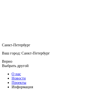
Санкт-Петербург
Ваш город: Санкт-Петербург
Верно
Выбрать другой
О нас
Новости
Проекты
Информация