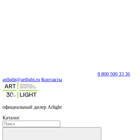
8 800 500 33 36
artlight@artlight.ru
Контакты
официальный дилер Arlight
Каталог