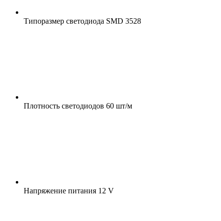
Типоразмер светодиода
SMD 3528
Плотность светодиодов
60 шт/м
Напряжение питания
12 V