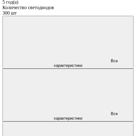
5 год(а)
Количество светодиодов
300 шт
Все
характеристики
Все
характеристики