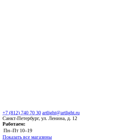
+7 (812) 740 70 30
artlight@artlight.ru
Санкт-Петербург, ул. Ленина, д. 12
Работаем:
Пн–Пт
10–19
Показать все магазины