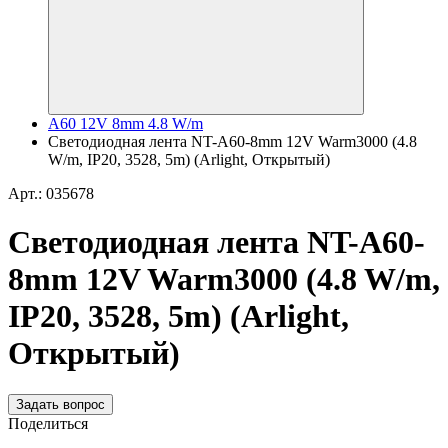
A60 12V 8mm 4.8 W/m
Светодиодная лента NT-A60-8mm 12V Warm3000 (4.8
W/m, IP20, 3528, 5m) (Arlight, Открытый)
Арт.: 035678
Светодиодная лента NT-A60-
8mm 12V Warm3000 (4.8 W/m,
IP20, 3528, 5m) (Arlight,
Открытый)
Задать вопрос
Поделиться