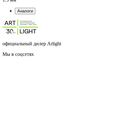
Аналоги
официальный дилер Arlight
Мы в соцсетях