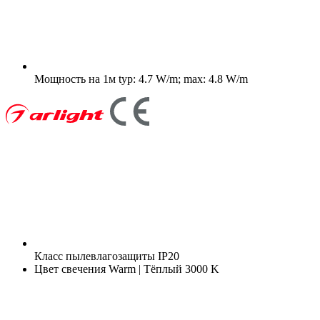
Мощность на 1м
typ: 4.7 W/m; max: 4.8 W/m
Класс пылевлагозащиты
IP20
Цвет свечения
Warm | Тёплый 3000 K