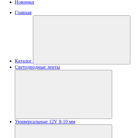
Новинки
Главная
Каталог
Светодиодные ленты
Универсальные 12V 8-10 мм