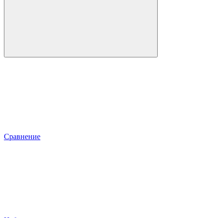
Сравнение