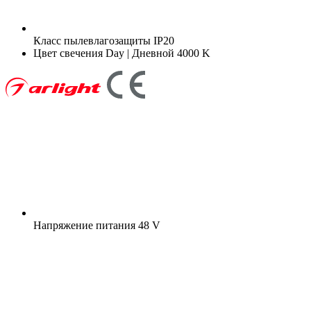
Класс пылевлагозащиты
IP20
Цвет свечения
Day | Дневной 4000 K
Напряжение питания
48 V