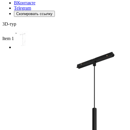
ВКонтакте
Telegram
Скопировать ссылку
3D-тур
Item 1 of 3