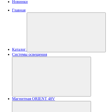
Новинки
Главная
Каталог
Системы освещения
Магнитная ORIENT 48V