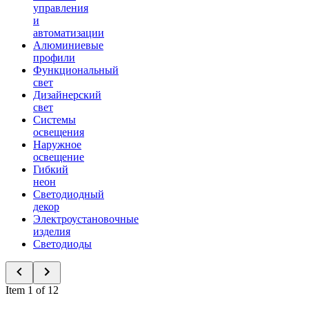
управления
и
автоматизации
Алюминиевые
профили
Функциональный
свет
Дизайнерский
свет
Системы
освещения
Наружное
освещение
Гибкий
неон
Светодиодный
декор
Электроустановочные
изделия
Светодиоды
Item 1 of 12