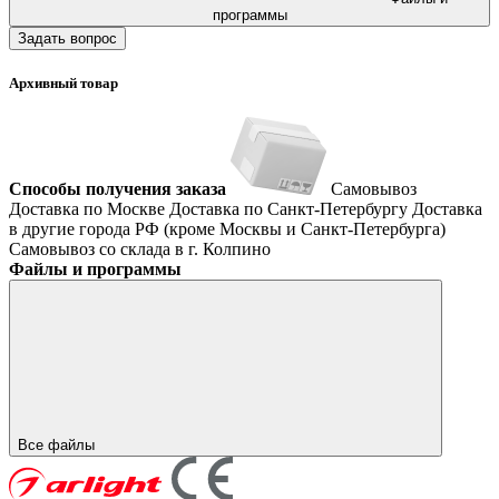
программы
Задать вопрос
Архивный товар
Способы получения заказа
Самовывоз
Доставка по Москве
Доставка по Санкт-Петербургу
Доставка
в другие города РФ (кроме Москвы и Санкт-Петербурга)
Самовывоз со склада в г. Колпино
Файлы и программы
Все файлы