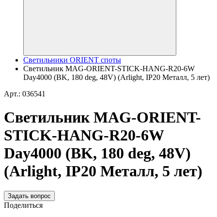
Светильники ORIENT споты
Светильник MAG-ORIENT-STICK-HANG-R20-6W
Day4000 (BK, 180 deg, 48V) (Arlight, IP20 Металл, 5 лет)
Арт.: 036541
Светильник MAG-ORIENT-
STICK-HANG-R20-6W
Day4000 (BK, 180 deg, 48V)
(Arlight, IP20 Металл, 5 лет)
Задать вопрос
Поделиться