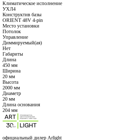
Климатическое исполнение
УХЛ4
Конструктив базы
ORIENT 48V 4-pin
Место установки
Потолок
Управление
Диммируемый(ая)
Нет
Габариты
Длина
450 мм
Ширина
20 мм
Высота
2000 мм
Диаметр
20 мм
Длина основания
204 мм
официальный дилер Arlight