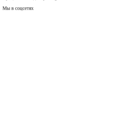
Мы в соцсетях