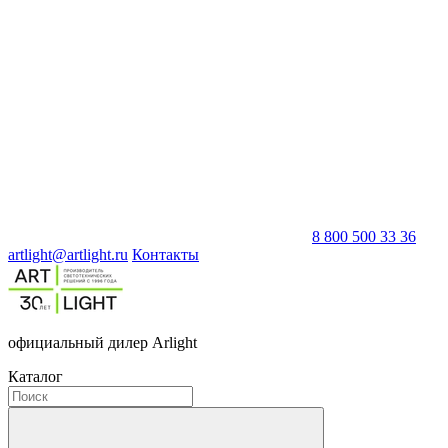
8 800 500 33 36
artlight@artlight.ru
Контакты
официальный дилер Arlight
Каталог