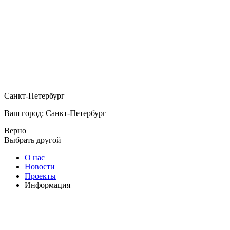
Санкт-Петербург
Ваш город: Санкт-Петербург
Верно
Выбрать другой
О нас
Новости
Проекты
Информация