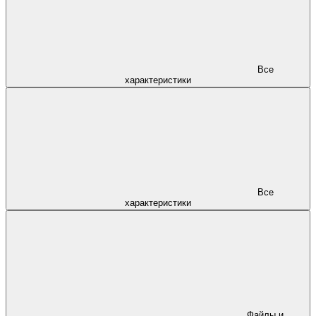
Все
характеристики
Все
характеристики
Файлы и