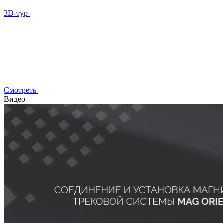
3D-тур
Смотреть
Видео