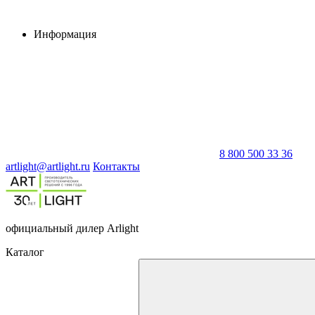
Информация
8 800 500 33 36
artlight@artlight.ru
Контакты
официальный дилер Arlight
Каталог