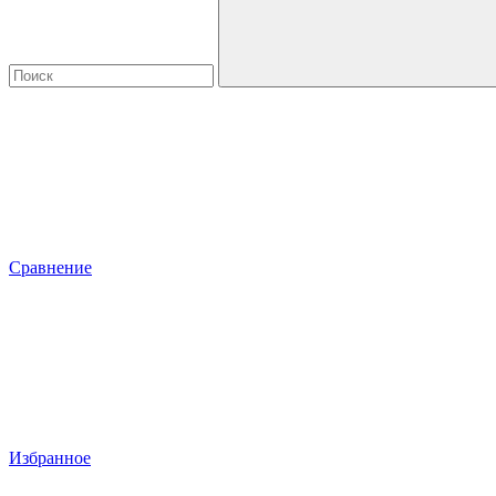
Сравнение
Избранное