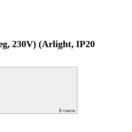
230V) (Arlight, IP20
В список