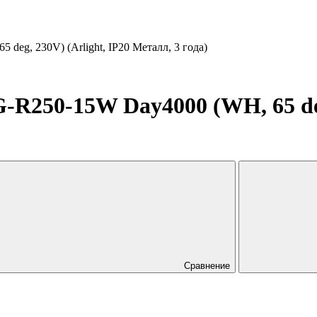
g, 230V) (Arlight, IP20 Металл, 3 года)
50-15W Day4000 (WH, 65 deg, 
Сравнение