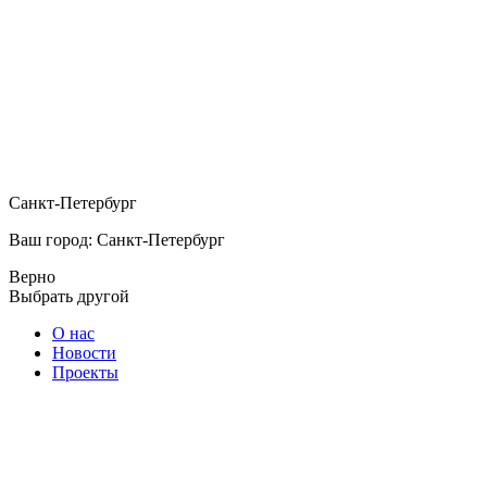
Санкт-Петербург
Ваш город: Санкт-Петербург
Верно
Выбрать другой
О нас
Новости
Проекты