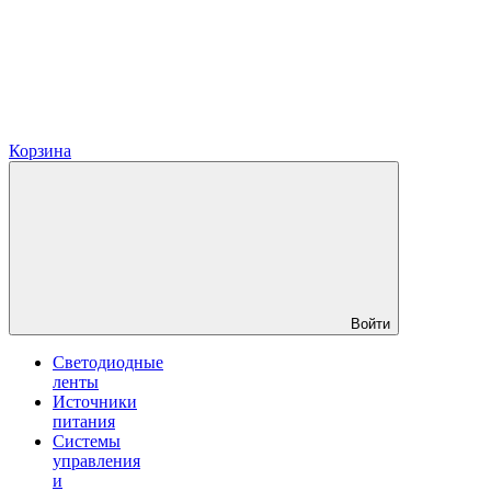
Корзина
Войти
Светодиодные
ленты
Источники
питания
Системы
управления
и