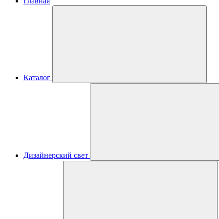
Главная
Каталог
Дизайнерский свет