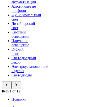
автоматизации
Алюминиевые
профили
Функциональный
свет
Дизайнерский
свет
Системы
освещения
Наружное
освещение
Гибкий
неон
Светодиодный
декор
Электроустановочные
изделия
Светодиоды
Item 1 of 12
Новинки