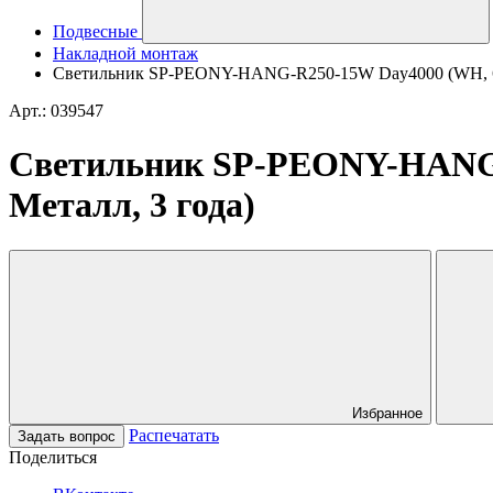
Подвесные
Накладной монтаж
Светильник SP-PEONY-HANG-R250-15W Day4000 (WH, 65 de
Арт.: 039547
Светильник SP-PEONY-HANG-R2
Металл, 3 года)
Избранное
Распечатать
Задать вопрос
Поделиться