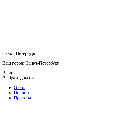
Санкт-Петербург
Ваш город: Санкт-Петербург
Верно
Выбрать другой
О нас
Новости
Проекты