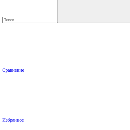
Сравнение
Избранное