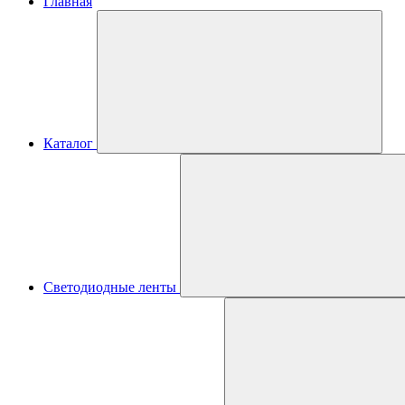
Главная
Каталог
Светодиодные ленты