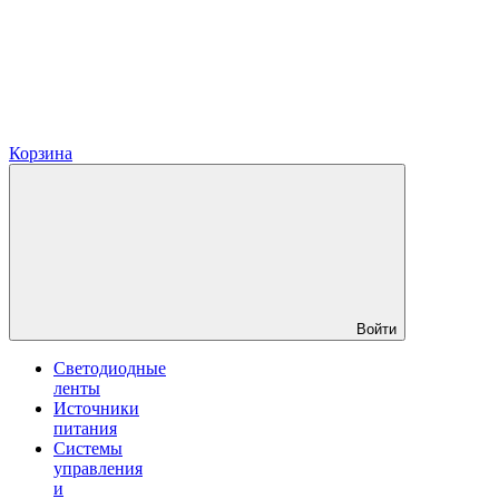
Корзина
Войти
Светодиодные
ленты
Источники
питания
Системы
управления
и