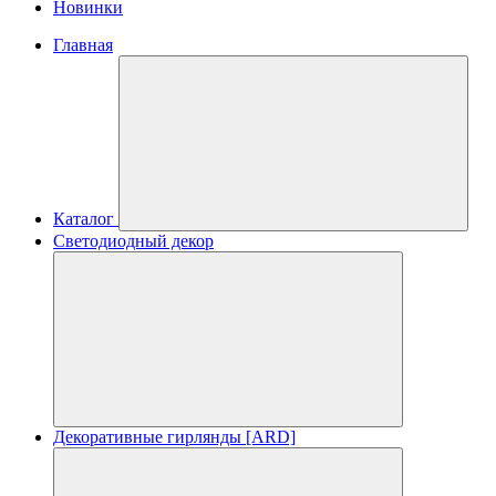
Новинки
Главная
Каталог
Светодиодный декор
Декоративные гирлянды [ARD]