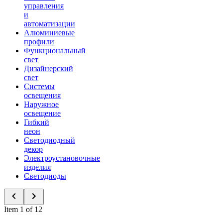
управления
и
автоматизации
Алюминиевые
профили
Функциональный
свет
Дизайнерский
свет
Системы
освещения
Наружное
освещение
Гибкий
неон
Светодиодный
декор
Электроустановочные
изделия
Светодиоды
Item 1 of 12