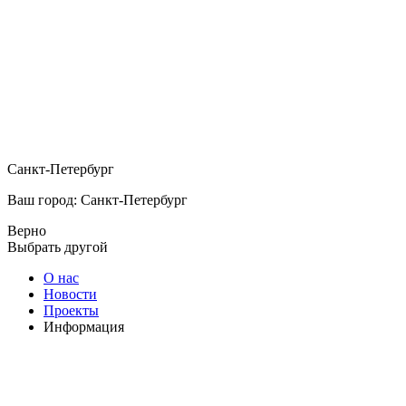
Санкт-Петербург
Ваш город: Санкт-Петербург
Верно
Выбрать другой
О нас
Новости
Проекты
Информация