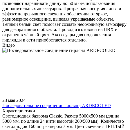
позволяют наращивать длину до 50 м без использования
дополнительных аксессуаров. Прозрачная вогнутая линза и
эффект непрерывного свечения обеспечивают яркое,
равномерное освещение, выделяя украшаемые объекты.
Тёплый белый свет помогает создать необходимую атмосферу
для декоративного объекта. Провод изготовлен из ПВХ и
окрашен в чёрный цвет. Аксессуары для подключения
гирлянды к сети приобретаются отдельно.
Видео
23 мая 2024
Последовательное соединение гирлянд ARDECOLED
Характеристики
Светодиодная бахрома Classic. Размер 5000x500 мм (длина
5000 мм, по длине 24 нити высотой 200/500 мм). Количество
светодиодов 160 шт размером 7 мм. Цвет свечения ТЕПЛЫЙ