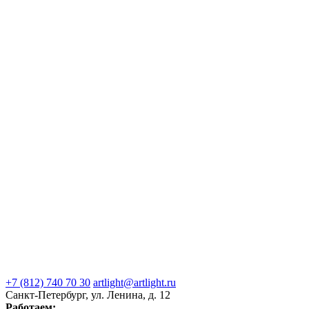
+7 (812) 740 70 30
artlight@artlight.ru
Санкт-Петербург, ул. Ленина, д. 12
Работаем: