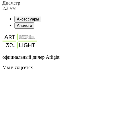
Диаметр
2.3 мм
Аксессуары
Аналоги
официальный дилер Arlight
Мы в соцсетях