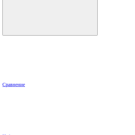
Сравнение