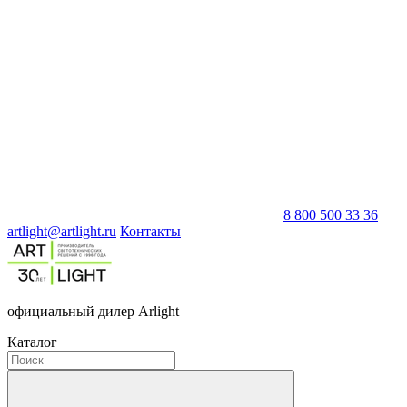
8 800 500 33 36
artlight@artlight.ru
Контакты
официальный дилер Arlight
Каталог