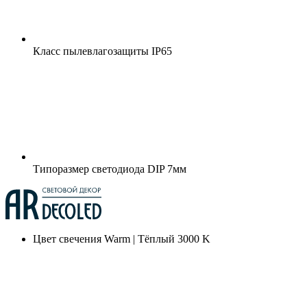
Класс пылевлагозащиты
IP65
Типоразмер светодиода
DIP 7мм
Цвет свечения
Warm | Тёплый 3000 K