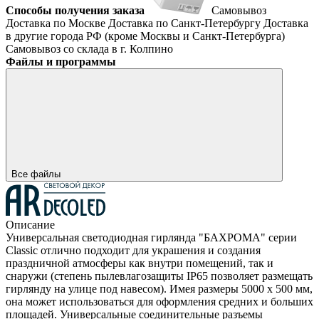
Способы получения заказа
Самовывоз
Доставка по Москве
Доставка по Санкт-Петербургу
Доставка
в другие города РФ (кроме Москвы и Санкт-Петербурга)
Самовывоз со склада в г. Колпино
Файлы и программы
Все файлы
Описание
Универсальная светодиодная гирлянда "БАХРОМА" серии
Classic отлично подходит для украшения и создания
праздничной атмосферы как внутри помещений, так и
снаружи (степень пылевлагозащиты IP65 позволяет размещать
гирлянду на улице под навесом). Имея размеры 5000 x 500 мм,
она может использоваться для оформления средних и больших
площадей. Универсальные соединительные разъемы