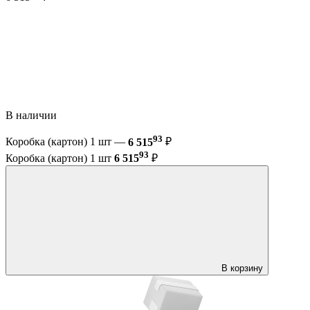
В наличии
93
Коробка (картон) 1 шт —
6 515
₽
93
Коробка (картон) 1 шт
6 515
₽
В корзину