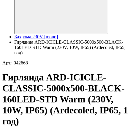
Бахрома 230V [mono]
Гирлянда ARD-ICICLE-CLASSIC-5000x500-BLACK-
160LED-STD Warm (230V, 10W, IP65) (Ardecoled, IP65, 1
год)
Арт.: 042668
Гирлянда ARD-ICICLE-
CLASSIC-5000x500-BLACK-
160LED-STD Warm (230V,
10W, IP65) (Ardecoled, IP65, 1
год)