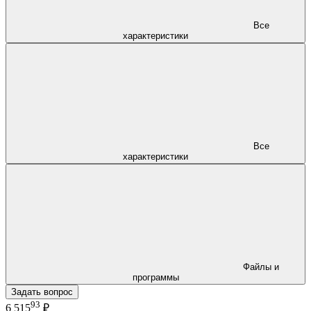
Все
характеристики
Все
характеристики
Файлы и
программы
Задать вопрос
93
6 515
₽