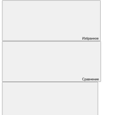
Избранное
Сравнение