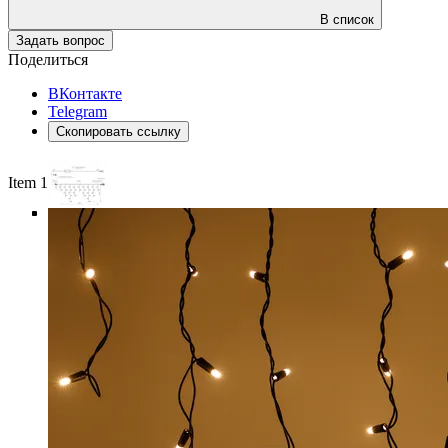
В список
Задать вопрос
Поделиться
ВКонтакте
Telegram
Скопировать ссылку
Item 1 of 6