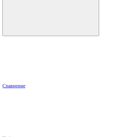
Сравнение