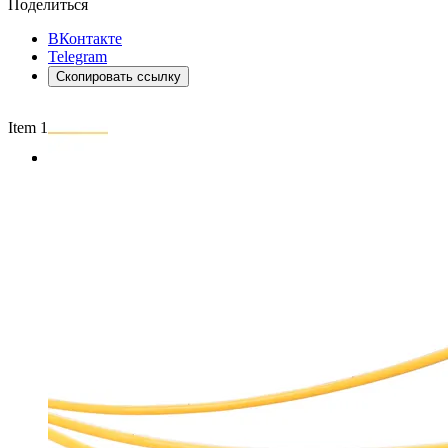
Поделиться
ВКонтакте
Telegram
Скопировать ссылку
Item 1 of 2