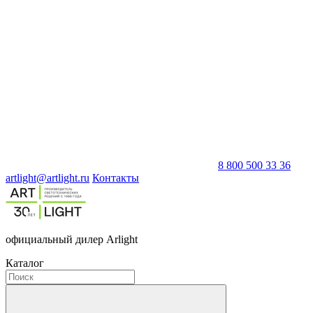
8 800 500 33 36
artlight@artlight.ru
Контакты
официальный дилер Arlight
Каталог