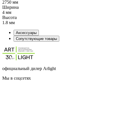
2750 мм
Ширина
4 мм
Высота
1.8 мм
Аксессуары
Сопутствующие товары
официальный дилер Arlight
Мы в соцсетях