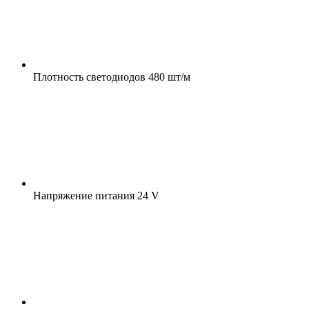
Плотность светодиодов
480 шт/м
Напряжение питания
24 V