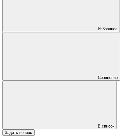
Избранное
Сравнение
В список
Задать вопрос