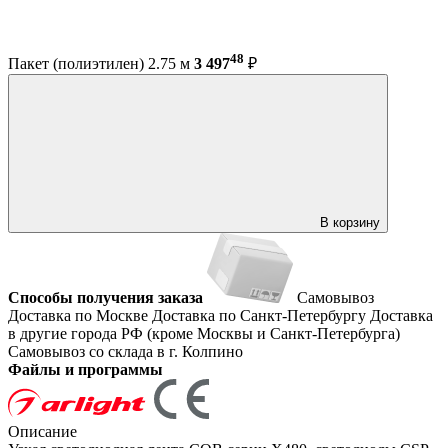
48
Пакет (полиэтилен) 2.75 м
3 497
₽
В корзину
Способы получения заказа
Самовывоз
Доставка по Москве
Доставка по Санкт-Петербургу
Доставка
в другие города РФ (кроме Москвы и Санкт-Петербурга)
Самовывоз со склада в г. Колпино
Файлы и программы
Описание