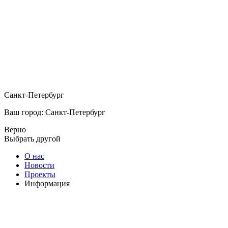
Санкт-Петербург
Ваш город: Санкт-Петербург
Верно
Выбрать другой
О нас
Новости
Проекты
Информация