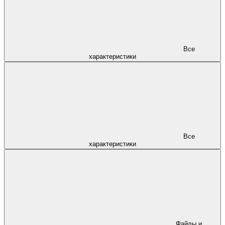
Все
характеристики
Все
характеристики
Файлы и