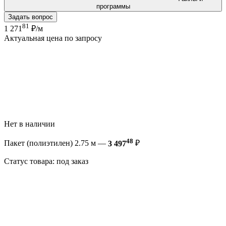
программы
Задать вопрос
81
1 271
₽/м
Актуальная цена по запросу
Нет в наличии
48
Пакет (полиэтилен) 2.75 м —
3 497
₽
Статус товара: под заказ