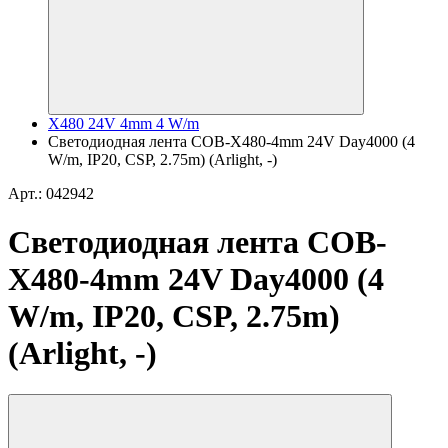
X480 24V 4mm 4 W/m
Светодиодная лента COB-X480-4mm 24V Day4000 (4
W/m, IP20, CSP, 2.75m) (Arlight, -)
Арт.: 042942
Светодиодная лента COB-
X480-4mm 24V Day4000 (4
W/m, IP20, CSP, 2.75m)
(Arlight, -)