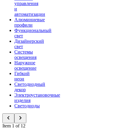
управления
и
автоматизации
Алюминиевые
профили
Функциональный
свет
Дизайнерский
свет
Системы
освещения
Наружное
освещение
Гибкий
неон
Светодиодный
декор
Электроустановочные
изделия
Светодиоды
Item 1 of 12