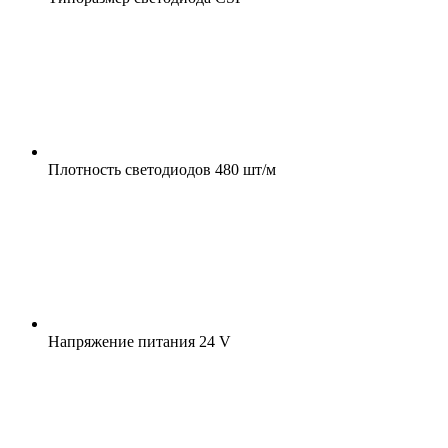
Плотность светодиодов
480 шт/м
Напряжение питания
24 V