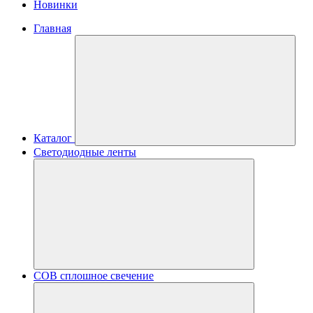
Новинки
Главная
Каталог
Светодиодные ленты
COB сплошное свечение