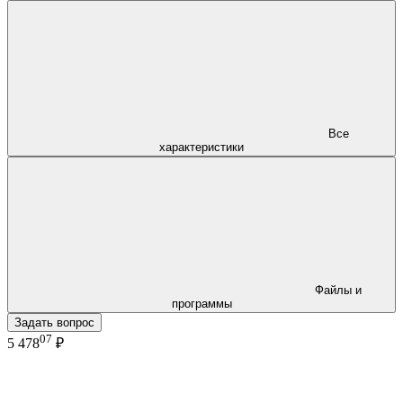
Все
характеристики
Файлы и
программы
Задать вопрос
07
5 478
₽