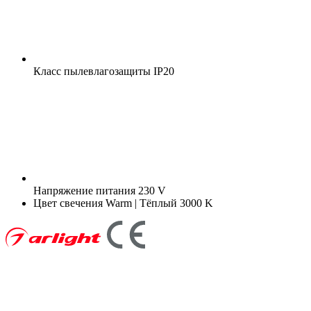
Класс пылевлагозащиты
IP20
Напряжение питания
230 V
Цвет свечения
Warm | Тёплый 3000 K