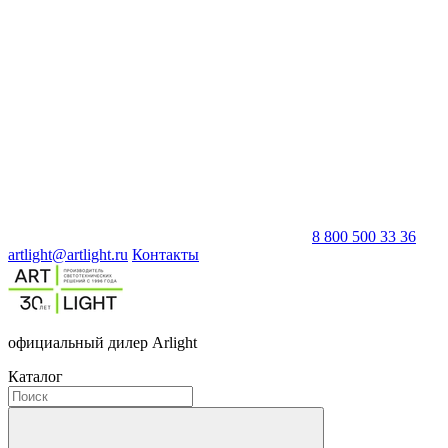
8 800 500 33 36
artlight@artlight.ru
Контакты
официальный дилер Arlight
Каталог