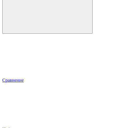
Сравнение