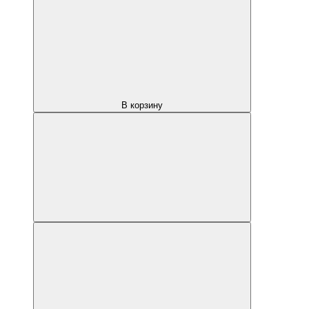
В корзину