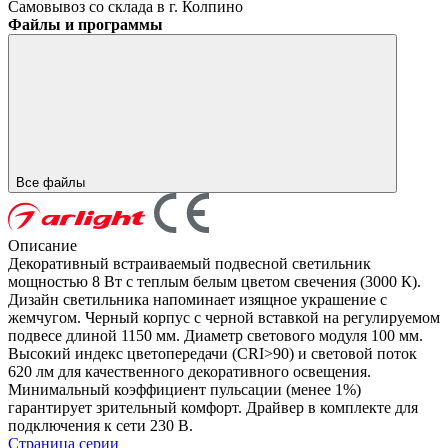
Самовывоз со склада в г. Колпино
Файлы и программы
Все файлы
Описание
Декоративный встраиваемый подвесной светильник
мощностью 8 Вт с теплым белым цветом свечения (3000 К).
Дизайн светильника напоминает изящное украшение с
жемчугом. Черный корпус с черной вставкой на регулируемом
подвесе длиной 1150 мм. Диаметр светового модуля 100 мм.
Высокий индекс цветопередачи (CRI>90) и световой поток
620 лм для качественного декоративного освещения.
Минимальный коэффициент пульсации (менее 1%)
гарантирует зрительный комфорт. Драйвер в комплекте для
подключения к сети 230 В.
Страница серии