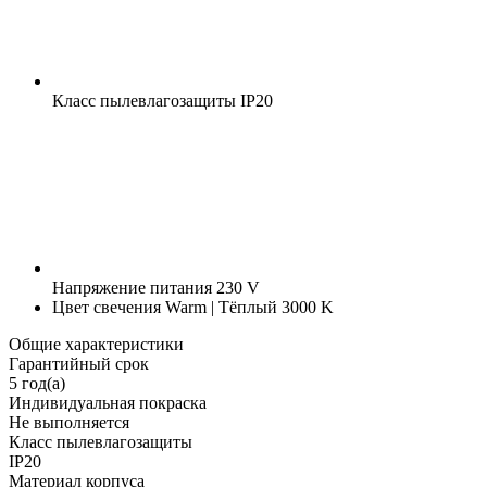
Класс пылевлагозащиты
IP20
Напряжение питания
230 V
Цвет свечения
Warm | Тёплый 3000 K
Общие характеристики
Гарантийный срок
5 год(а)
Индивидуальная покраска
Не выполняется
Класс пылевлагозащиты
IP20
Материал корпуса