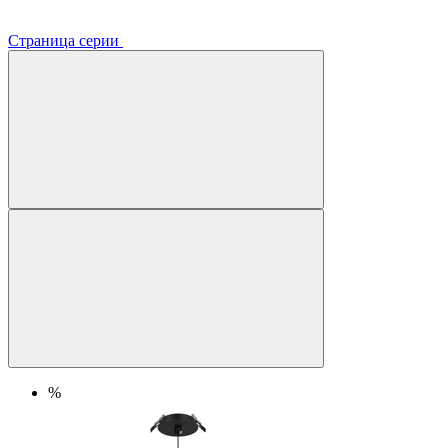
Страница серии
%