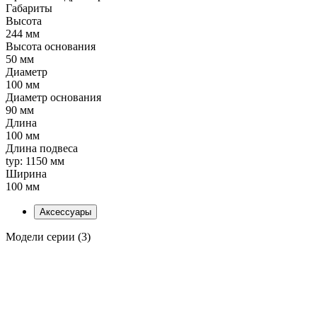
Габариты
Высота
244 мм
Высота основания
50 мм
Диаметр
100 мм
Диаметр основания
90 мм
Длина
100 мм
Длина подвеса
typ: 1150 мм
Ширина
100 мм
Аксессуары
Модели серии (3)