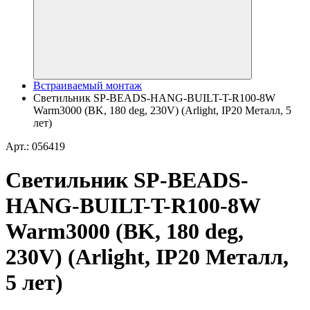
Встраиваемый монтаж
Светильник SP-BEADS-HANG-BUILT-T-R100-8W
Warm3000 (BK, 180 deg, 230V) (Arlight, IP20 Металл, 5
лет)
Арт.: 056419
Светильник SP-BEADS-
HANG-BUILT-T-R100-8W
Warm3000 (BK, 180 deg,
230V) (Arlight, IP20 Металл,
5 лет)