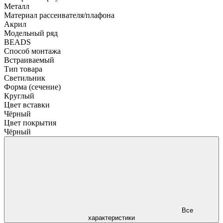
Металл
Материал рассеивателя/плафона
Акрил
Модельный ряд
BEADS
Способ монтажа
Встраиваемый
Тип товара
Светильник
Форма (сечение)
Круглый
Цвет вставки
Чёрный
Цвет покрытия
Чёрный
Все
характеристики