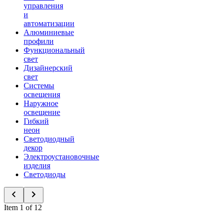
управления
и
автоматизации
Алюминиевые
профили
Функциональный
свет
Дизайнерский
свет
Системы
освещения
Наружное
освещение
Гибкий
неон
Светодиодный
декор
Электроустановочные
изделия
Светодиоды
Item 1 of 12