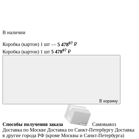
В наличии
07
Коробка (картон) 1 шт —
5 478
₽
07
Коробка (картон) 1 шт
5 478
₽
В корзину
Способы получения заказа
Самовывоз
Доставка по Москве
Доставка по Санкт-Петербургу
Доставка
в другие города РФ (кроме Москвы и Санкт-Петербурга)