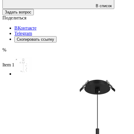
В список
Задать вопрос
Поделиться
ВКонтакте
Telegram
Скопировать ссылку
%
Item 1 of 4