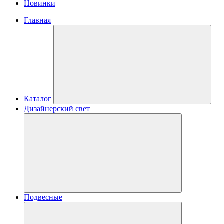
Новинки
Главная
Каталог
Дизайнерский свет
Подвесные