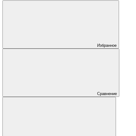
Избранное
Сравнение