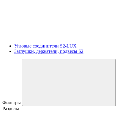
Угловые соединители S2-LUX
Заглушки, держатели, подвесы S2
Фильтры
Разделы