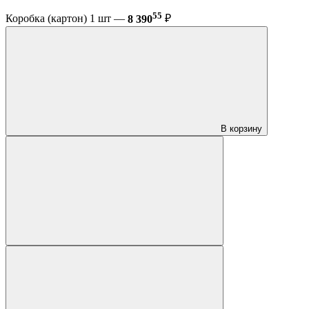
55
Коробка (картон) 1 шт —
8 390
₽
В корзину