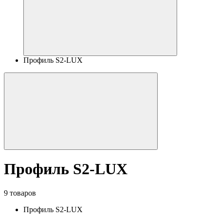
Профиль S2-LUX
Профиль S2-LUX
9 товаров
Профиль S2-LUX