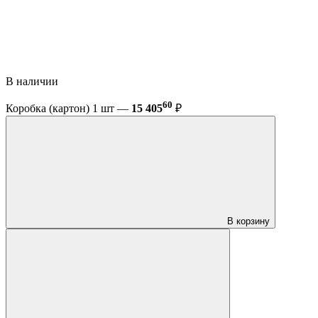
В наличии
60
Коробка (картон) 1 шт —
15 405
₽
В корзину