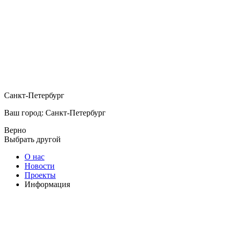
Санкт-Петербург
Ваш город: Санкт-Петербург
Верно
Выбрать другой
О нас
Новости
Проекты
Информация