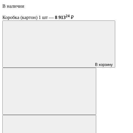
В наличии
24
Коробка (картон) 1 шт —
8 913
₽
В корзину