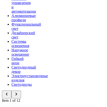
управления
и
автоматизации
Алюминиевые
профили
Функциональный
свет
Дизайнерский
свет
Системы
освещения
Наружное
освещение
Гибкий
неон
Светодиодный
декор
Электроустановочные
изделия
Светодиоды
Item 1 of 12