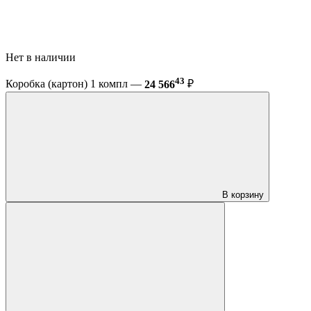
Нет в наличии
43
Коробка (картон) 1 компл —
24 566
₽
В корзину