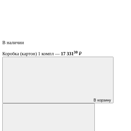
В наличии
30
Коробка (картон) 1 компл —
17 331
₽
В корзину