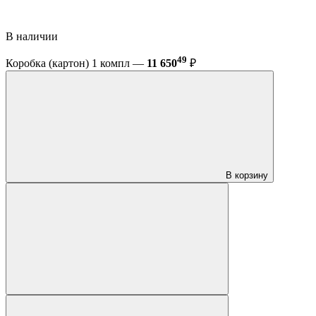
В наличии
49
Коробка (картон) 1 компл —
11 650
₽
В корзину