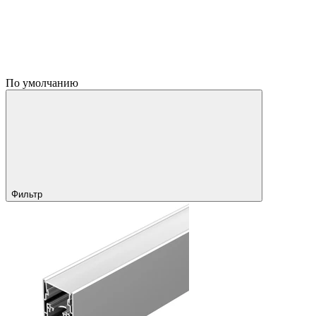
По умолчанию
Фильтр