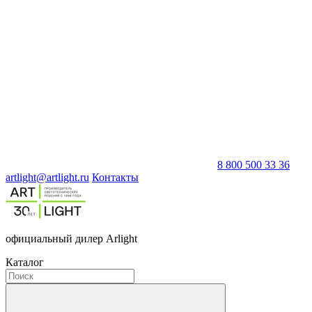
8 800 500 33 36
artlight@artlight.ru
Контакты
официальный дилер Arlight
Каталог