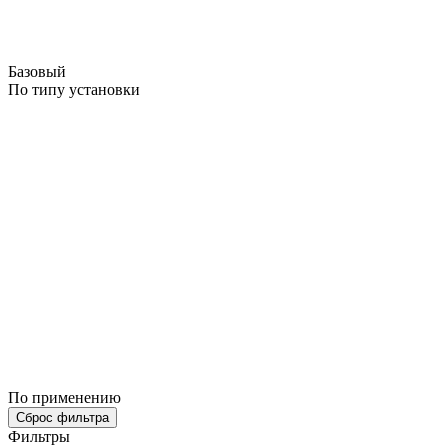
Базовый
По типу установки
По применению
Сброс фильтра
Фильтры