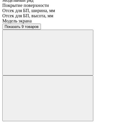
Модельный ряд
Покрытие поверхности
Отсек для БП, ширина, мм
Отсек для БП, высота, мм
Модель экрана
Показать 9 товаров