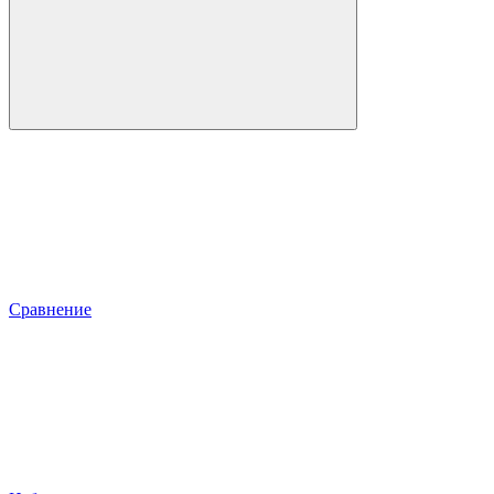
Сравнение