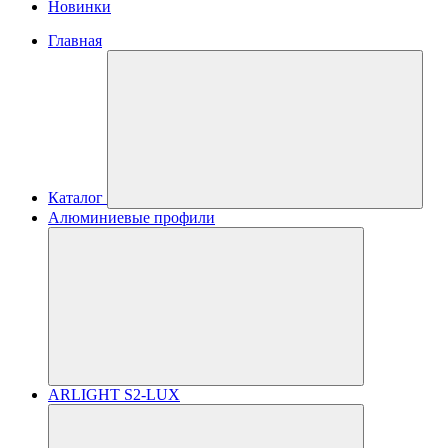
Новинки
Главная
Каталог
Алюминиевые профили
ARLIGHT S2-LUX