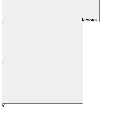
В корзину
%