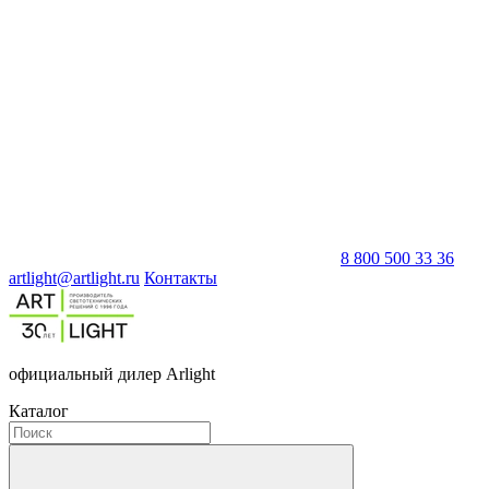
8 800 500 33 36
artlight@artlight.ru
Контакты
официальный дилер Arlight
Каталог