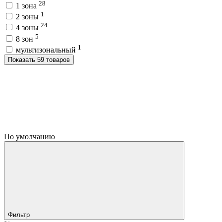
28
1 зона
1
2 зоны
24
4 зоны
5
8 зон
1
мультизональный
Показать 59 товаров
По умолчанию
Фильтр