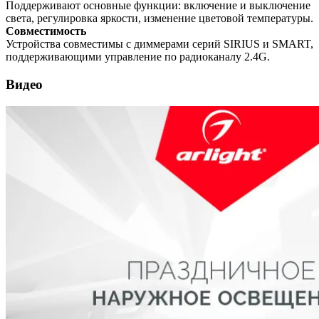
Поддерживают основные функции: включение и выключение
света, регулировка яркости, изменение цветовой температуры.
Совместимость
Устройства совместимы с диммерами серий SIRIUS и SMART,
поддерживающими управление по радиоканалу 2.4G.
Видео