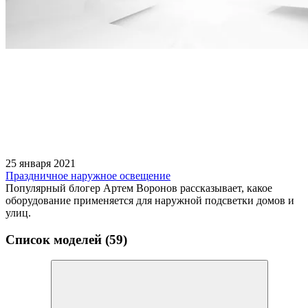
25 января 2021
Праздничное наружное освещение
Популярный блогер Артем Воронов рассказывает, какое
оборудование применяется для наружной подсветки домов и
улиц.
Список моделей (59)