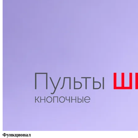
Функционал