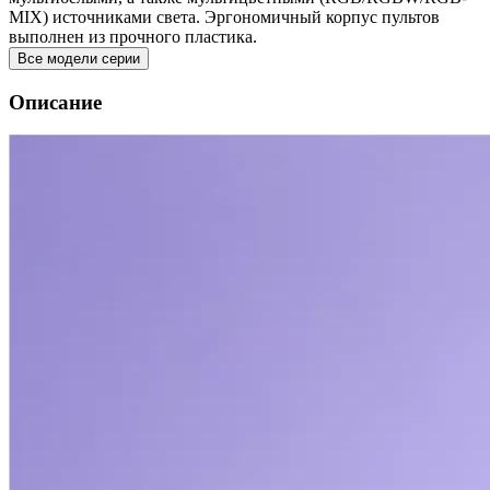
MIX) источниками света. Эргономичный корпус пультов
выполнен из прочного пластика.
Все модели серии
Описание