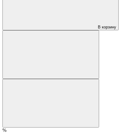
В корзину
%