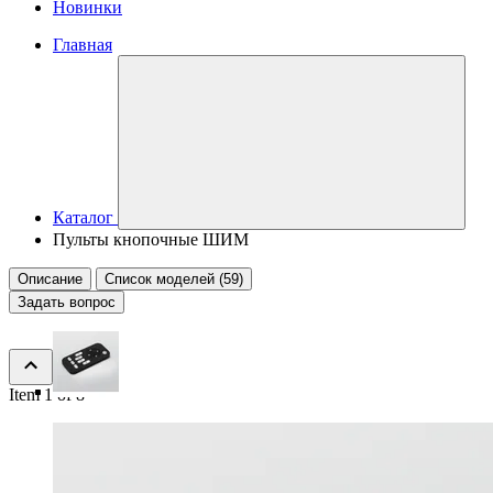
Новинки
Главная
Каталог
Пульты кнопочные ШИМ
Описание
Список моделей (59)
Задать вопрос
Item 1 of 8