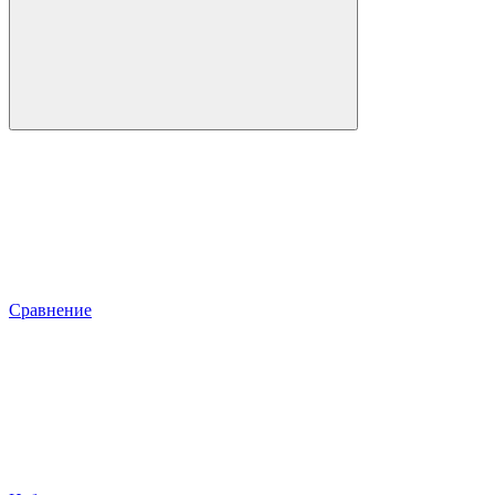
Сравнение