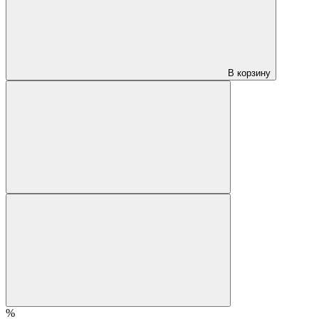
В корзину
%