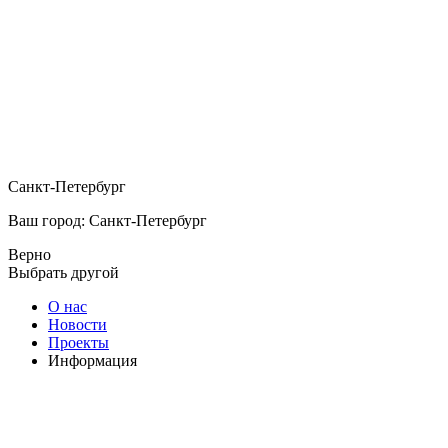
Санкт-Петербург
Ваш город: Санкт-Петербург
Верно
Выбрать другой
О нас
Новости
Проекты
Информация