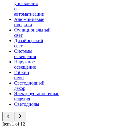
управления
и
автоматизации
Алюминиевые
профили
Функциональный
свет
Дизайнерский
свет
Системы
освещения
Наружное
освещение
Гибкий
неон
Светодиодный
декор
Электроустановочные
изделия
Светодиоды
Item 1 of 12