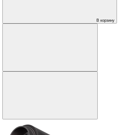
В корзину