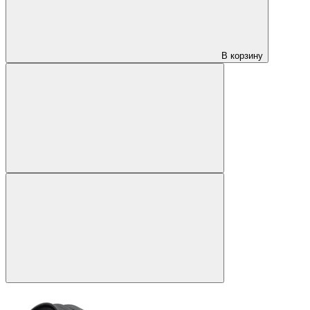
В корзину