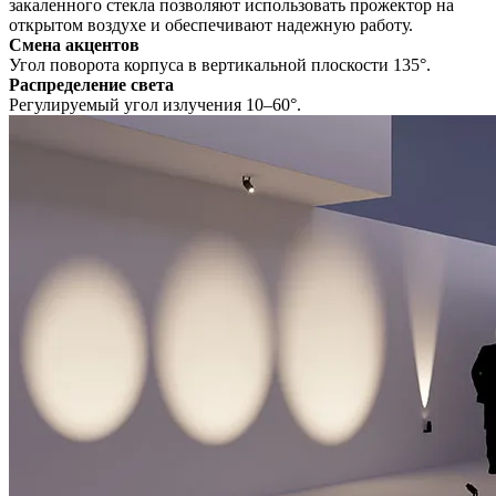
закаленного стекла позволяют использовать прожектор на
открытом воздухе и обеспечивают надежную работу.
Смена акцентов
Угол поворота корпуса в вертикальной плоскости 135°.
Распределение света
Регулируемый угол излучения 10–60°.