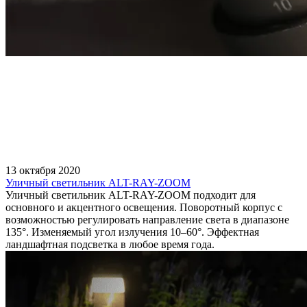
13 октября 2020
Уличный светильник ALT-RAY-ZOOM
Уличный светильник ALT-RAY-ZOOM подходит для
основного и акцентного освещения. Поворотный корпус с
возможностью регулировать направление света в диапазоне
135°. Изменяемый угол излучения 10–60°. Эффектная
ландшафтная подсветка в любое время года.