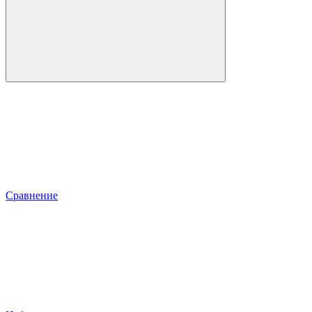
Сравнение