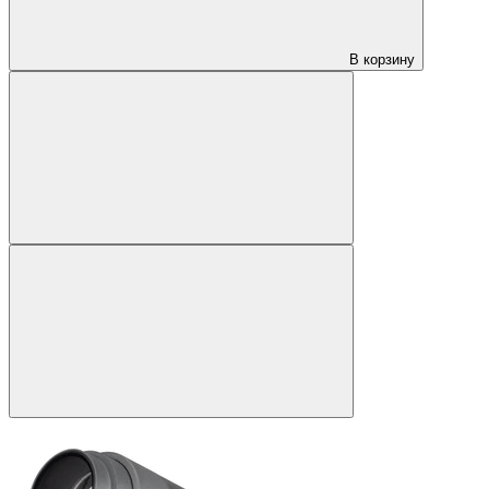
В корзину