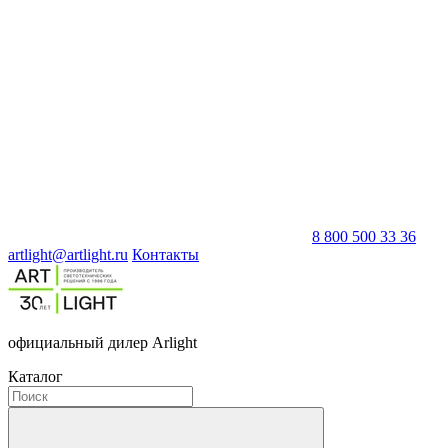
8 800 500 33 36
artlight@artlight.ru
Контакты
официальный дилер Arlight
Каталог