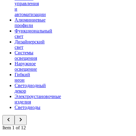
управления
и
автоматизации
Алюминиевые
профили
Функциональный
свет
Дизайнерский
свет
Системы
освещения
Наружное
освещение
Гибкий
неон
Светодиодный
декор
Электроустановочные
изделия
Светодиоды
Item 1 of 12