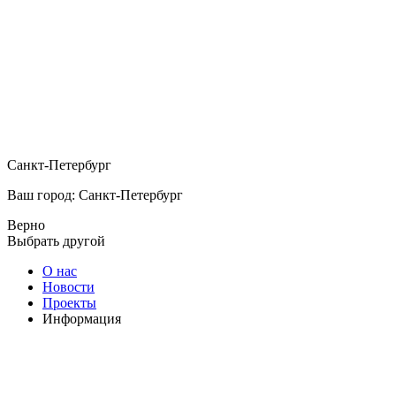
Санкт-Петербург
Ваш город: Санкт-Петербург
Верно
Выбрать другой
О нас
Новости
Проекты
Информация