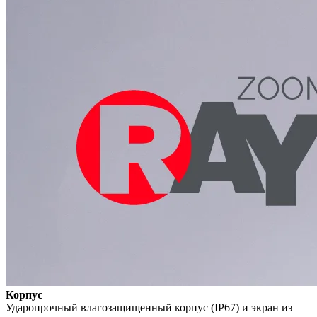
Корпус
Ударопрочный влагозащищенный корпус (IP67) и экран из