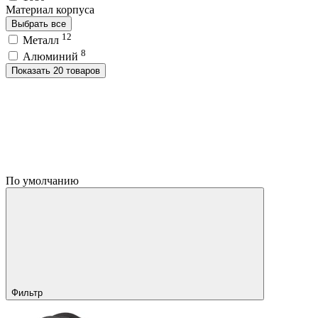
Материал корпуса
Выбрать все
12
Металл
8
Алюминий
Показать 20 товаров
По умолчанию
Фильтр