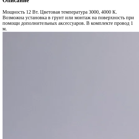
Описание
Мощность 12 Вт. Цветовая температура 3000, 4000 К.
Возможна установка в грунт или монтаж на поверхность при
помощи дополнительных аксессуаров. В комплекте провод 1
м.