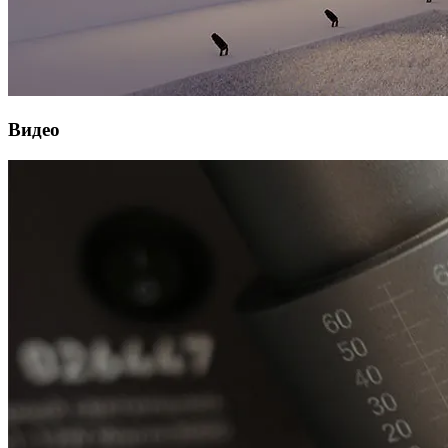
Видео