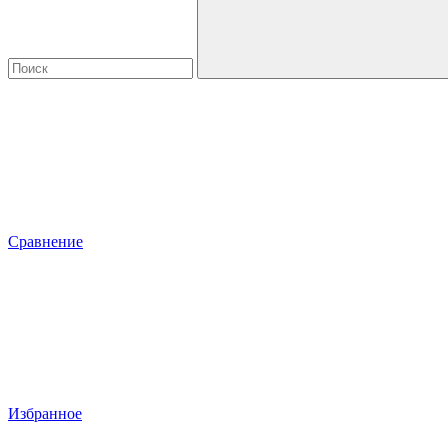
Сравнение
Избранное