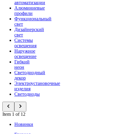
автоматизации
Алюминиевые
профили
Функциональный
свет
Дизайнерский
свет
Системы
освещения
Наружное
освещение
Гибкий
неон
Светодиодный
декор
Электроустановочные
изделия
Светодиоды
Item 1 of 12
Новинки