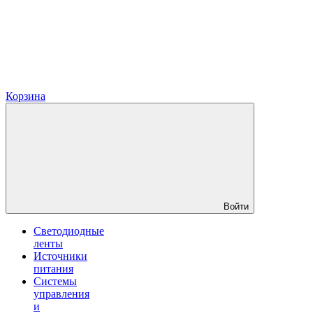
Корзина
Войти
Светодиодные
ленты
Источники
питания
Системы
управления
и