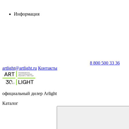
Информация
8 800 500 33 36
artlight@artlight.ru
Контакты
официальный дилер Arlight
Каталог