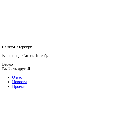
Санкт-Петербург
Ваш город: Санкт-Петербург
Верно
Выбрать другой
О нас
Новости
Проекты