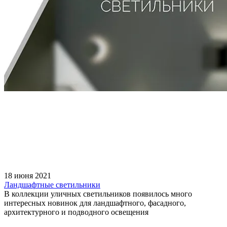
18 июня 2021
Ландшафтные светильники
В коллекции уличных светильников появилось много
интересных новинок для ландшафтного, фасадного,
архитектурного и подводного освещения