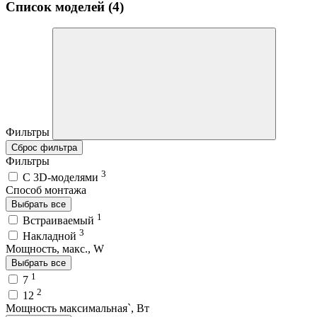
Список моделей (4)
Фильтры
Сброс фильтра
Фильтры
3
C 3D-моделями
Способ монтажа
Выбрать все
1
Встраиваемый
3
Накладной
Мощность, макс., W
Выбрать все
1
7
2
12
Мощность максимальная`, Вт