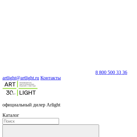
8 800 500 33 36
artlight@artlight.ru
Контакты
официальный дилер Arlight
Каталог