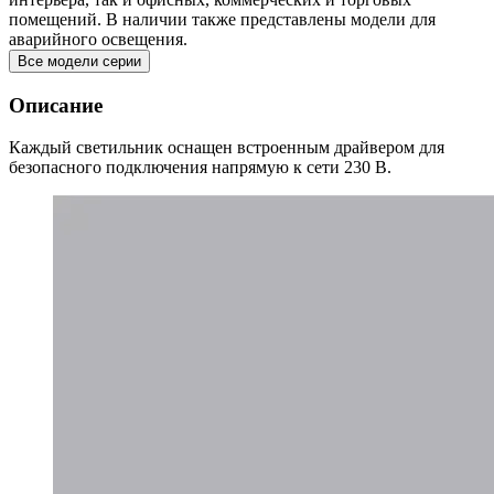
помещений. В наличии также представлены модели для
аварийного освещения.
Все модели серии
Описание
Каждый светильник оснащен встроенным драйвером для
безопасного подключения напрямую к сети 230 В.