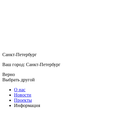
Санкт-Петербург
Ваш город: Санкт-Петербург
Верно
Выбрать другой
О нас
Новости
Проекты
Информация