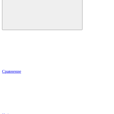
Сравнение