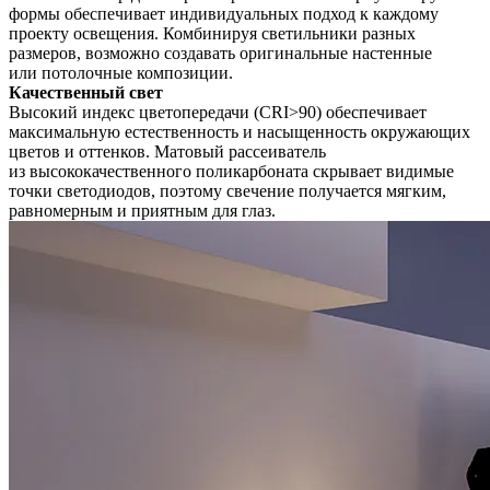
формы обеспечивает индивидуальных подход к каждому
проекту освещения. Комбинируя светильники разных
размеров, возможно создавать оригинальные настенные
или потолочные композиции.
Качественный свет
Высокий индекс цветопередачи (CRI>90) обеспечивает
максимальную естественность и насыщенность окружающих
цветов и оттенков. Матовый рассеиватель
из высококачественного поликарбоната скрывает видимые
точки светодиодов, поэтому свечение получается мягким,
равномерным и приятным для глаз.