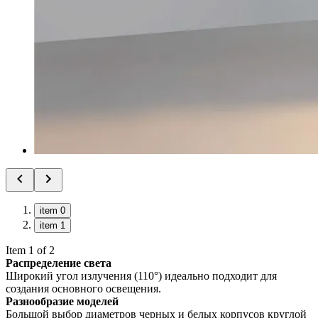
item 0
item 1
Item 1 of 2
Распределение света
Широкий угол излучения (110°) идеально подходит для
создания основного освещения.
Разнообразие моделей
Большой выбор диаметров черных и белых корпусов круглой