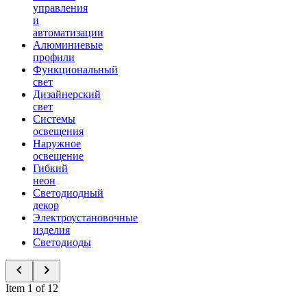
управления
и
автоматизации
Алюминиевые
профили
Функциональный
свет
Дизайнерский
свет
Системы
освещения
Наружное
освещение
Гибкий
неон
Светодиодный
декор
Электроустановочные
изделия
Светодиоды
Item 1 of 12