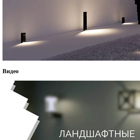
Видео