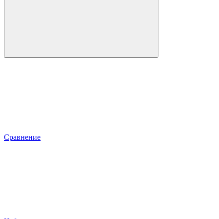
Сравнение