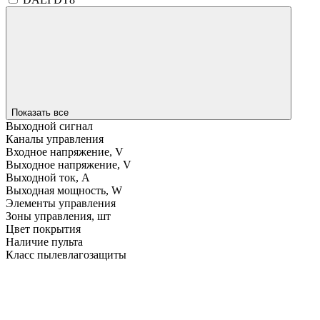
Показать все
Выходной сигнал
Каналы управления
Входное напряжение, V
Выходное напряжение, V
Выходной ток, A
Выходная мощность, W
Элементы управления
Зоны управления, шт
Цвет покрытия
Наличие пульта
Класс пылевлагозащиты