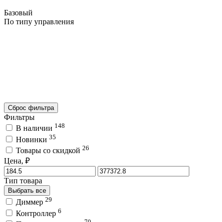
Базовый
По типу управления
Сброс фильтра
Фильтры
148
В наличии
35
Новинки
26
Товары со скидкой
Цена, ₽
Тип товара
Выбрать все
29
Диммер
6
Контроллер
70