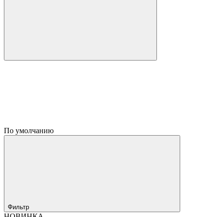
По умолчанию
Фильтр
НОВИНКА