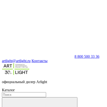
8 800 500 33 36
artlight@artlight.ru
Контакты
официальный дилер Arlight
Каталог