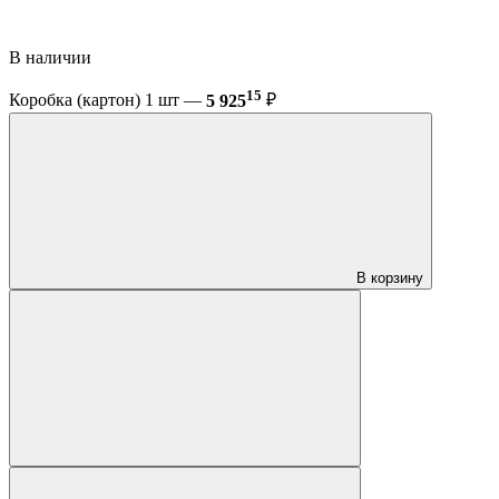
В наличии
15
Коробка (картон) 1 шт —
5 925
₽
В корзину