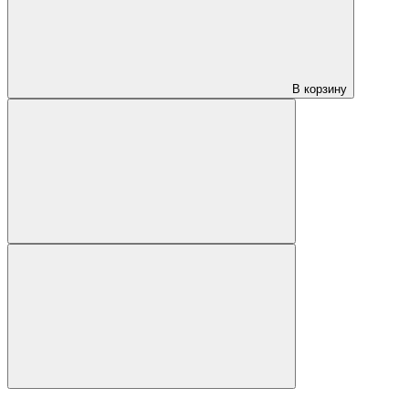
В корзину