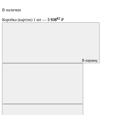
В наличии
62
Коробка (картон) 1 шт —
5 938
₽
В корзину