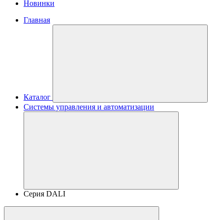
Новинки
Главная
Каталог
Системы управления и автоматизации
Серия DALI