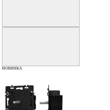
НОВИНКА