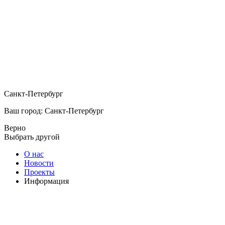
Санкт-Петербург
Ваш город: Санкт-Петербург
Верно
Выбрать другой
О нас
Новости
Проекты
Информация