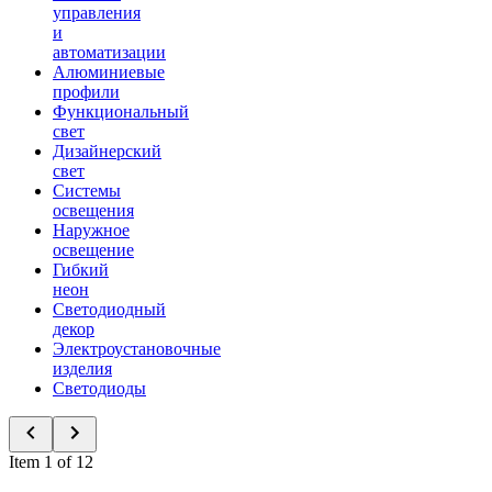
управления
и
автоматизации
Алюминиевые
профили
Функциональный
свет
Дизайнерский
свет
Системы
освещения
Наружное
освещение
Гибкий
неон
Светодиодный
декор
Электроустановочные
изделия
Светодиоды
Item 1 of 12