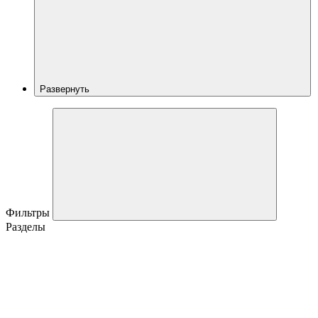
Развернуть
Фильтры
Разделы