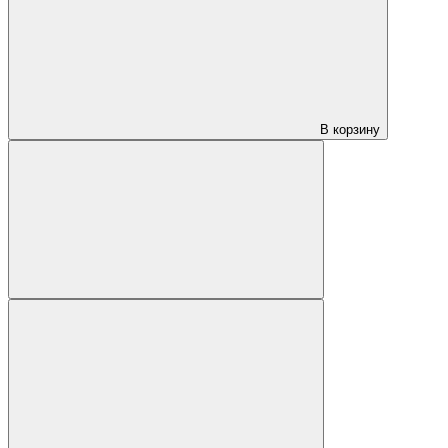
В корзину