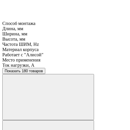
Способ монтажа
Длина, мм
Ширина, мм
Высота, мм
Частота ШИМ, Hz
Материал корпуса
Работает с "Алисой"
Место применения
Ток нагрузки, A
Показать 180 товаров