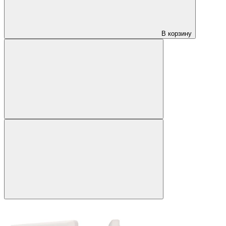
В корзину