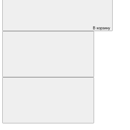
В корзину