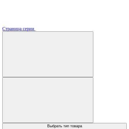
Страница серии
Выбрать тип товара