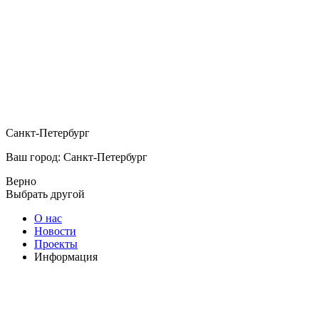
Санкт-Петербург
Ваш город: Санкт-Петербург
Верно
Выбрать другой
О нас
Новости
Проекты
Информация