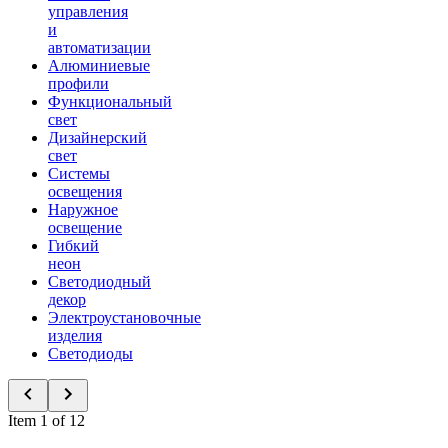
управления
и
автоматизации
Алюминиевые
профили
Функциональный
свет
Дизайнерский
свет
Системы
освещения
Наружное
освещение
Гибкий
неон
Светодиодный
декор
Электроустановочные
изделия
Светодиоды
Item 1 of 12