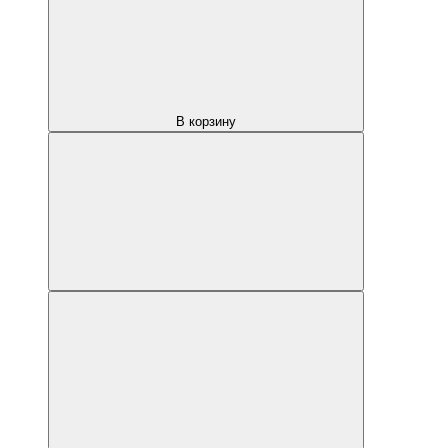
В корзину