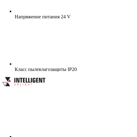
Напряжение питания
24 V
Класс пылевлагозащиты
IP20