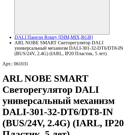
DALI Панели Rotary [DIM,MIX,RGB]
ARL NOBE SMART Светорегулятор DALI
универсальный механизм DALI-301-32-DT6/DT8-IN
(BUS/24V, 2.4G) (IARL, IP20 Пластик, 5 лет)
Арт.: 061031
ARL NOBE SMART
Светорегулятор DALI
универсальный механизм
DALI-301-32-DT6/DT8-IN
(BUS/24V, 2.4G) (IARL, IP20
Пластик, 5 лет)