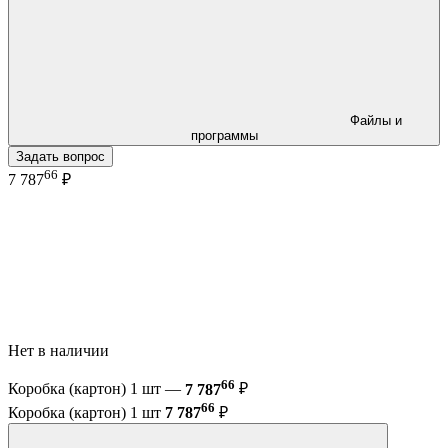
Файлы и
программы
Задать вопрос
66
7 787
₽
Нет в наличии
66
Коробка (картон) 1 шт —
7 787
₽
66
Коробка (картон) 1 шт
7 787
₽