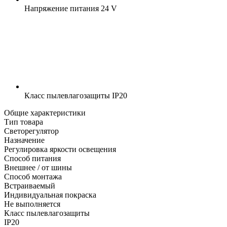
Напряжение питания
24 V
Класс пылевлагозащиты
IP20
Общие характеристики
Тип товара
Светорегулятор
Назначение
Регулировка яркости освещения
Способ питания
Внешнее / от шины
Способ монтажа
Встраиваемый
Индивидуальная покраска
Не выполняется
Класс пылевлагозащиты
IP20