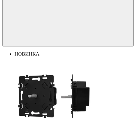
НОВИНКА