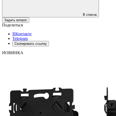
В список
Задать вопрос
Поделиться
ВКонтакте
Telegram
Скопировать ссылку
НОВИНКА