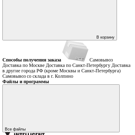
В корзину
Способы получения заказа
Самовывоз
Доставка по Москве
Доставка по Санкт-Петербургу
Доставка
в другие города РФ (кроме Москвы и Санкт-Петербурга)
Самовывоз со склада в г. Колпино
Файлы и программы
Все файлы