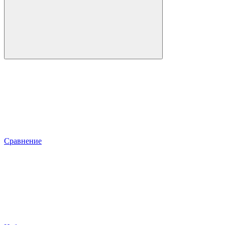
Сравнение