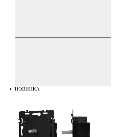
НОВИНКА