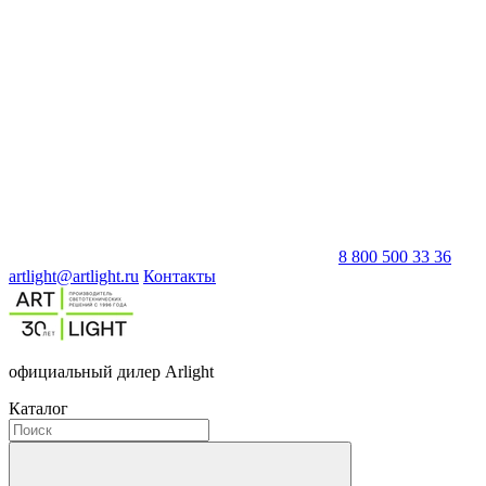
8 800 500 33 36
artlight@artlight.ru
Контакты
официальный дилер Arlight
Каталог