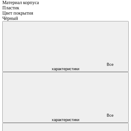
Материал корпуса
Пластик
Цвет покрытия
Чёрный
Все
характеристики
Все
характеристики