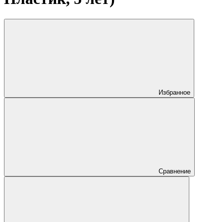
Избранное
Сравнение