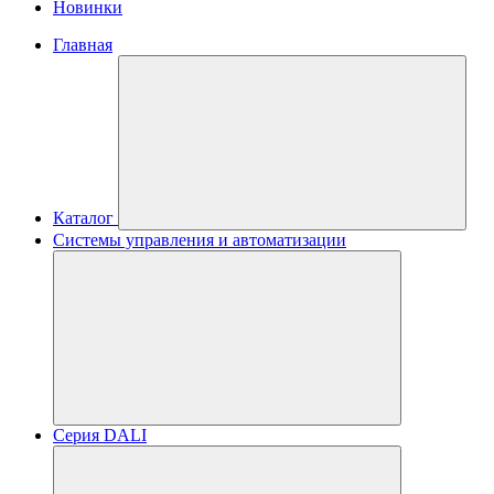
Новинки
Главная
Каталог
Системы управления и автоматизации
Серия DALI