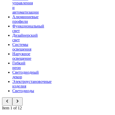
управления
и
автоматизации
Алюминиевые
профили
Функциональный
свет
Дизайнерский
свет
Системы
освещения
Наружное
освещение
Гибкий
неон
Светодиодный
декор
Электроустановочные
изделия
Светодиоды
Item 1 of 12