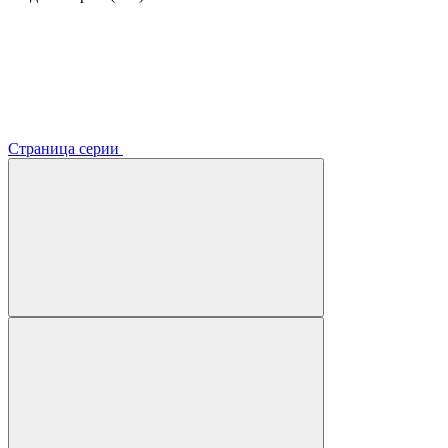
Страница серии