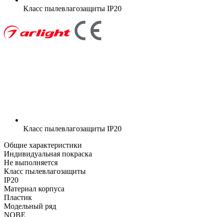
Класс пылевлагозащиты
IP20
Класс пылевлагозащиты
IP20
Общие характеристики
Индивидуальная покраска
Не выполняется
Класс пылевлагозащиты
IP20
Материал корпуса
Пластик
Модельный ряд
NOBE