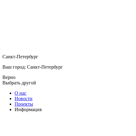
Санкт-Петербург
Ваш город: Санкт-Петербург
Верно
Выбрать другой
О нас
Новости
Проекты
Информация