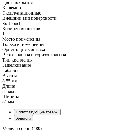
Цвет покрытия
Кашемир
Эксплуатационные
Внешний вид поверхности
Soft-touch
Количество постов
1
Место применения
Только в помещении
Ориентация монтажа
Вертикальная и горизонтальная
Тип крепления
Защелкивание
Габариты
Высота
8.55 мм
Длина
81 мм
Ширина
81 мм
Сопутствующие товары
Аналоги
Модели серии (480)