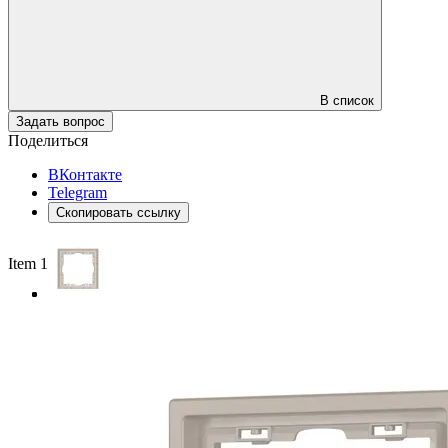
В список
Задать вопрос
Поделиться
ВКонтакте
Telegram
Скопировать ссылку
Item 1 of 3