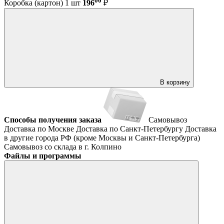
00
Коробка (картон) 1 шт
196
₽
В корзину
Способы получения заказа
Самовывоз
Доставка по Москве
Доставка по Санкт-Петербургу
Доставка
в другие города РФ (кроме Москвы и Санкт-Петербурга)
Самовывоз со склада в г. Колпино
Файлы и программы