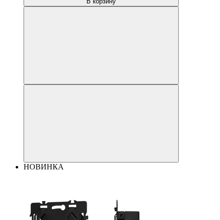
В корзину
НОВИНКА