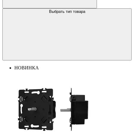
Выбрать тип товара
НОВИНКА