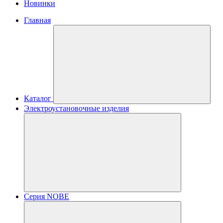
Новинки
Главная
Каталог
Электроустановочные изделия
Серия NOBE