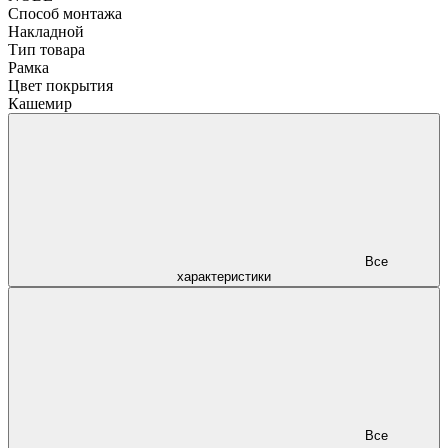
Способ монтажа
Накладной
Тип товара
Рамка
Цвет покрытия
Кашемир
Все
характеристики
Все