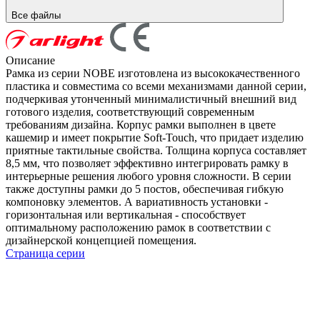
Все файлы
Описание
Рамка из серии NOBE изготовлена из высококачественного
пластика и совместима со всеми механизмами данной серии,
подчеркивая утонченный минималистичный внешний вид
готового изделия, соответствующий современным
требованиям дизайна. Корпус рамки выполнен в цвете
кашемир и имеет покрытие Soft-Touch, что придает изделию
приятные тактильные свойства. Толщина корпуса составляет
8,5 мм, что позволяет эффективно интегрировать рамку в
интерьерные решения любого уровня сложности. В серии
также доступны рамки до 5 постов, обеспечивая гибкую
компоновку элементов. А вариативность установки -
горизонтальная или вертикальная - способствует
оптимальному расположению рамок в соответствии с
дизайнерской концепцией помещения.
Страница серии