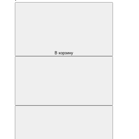
В корзину