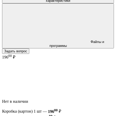
характеристики
Файлы и
программы
Задать вопрос
00
196
₽
Нет в наличии
00
Коробка (картон) 1 шт —
196
₽