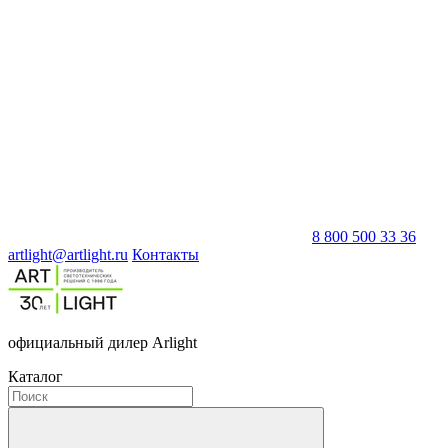
8 800 500 33 36
artlight@artlight.ru
Контакты
официальный дилер Arlight
Каталог