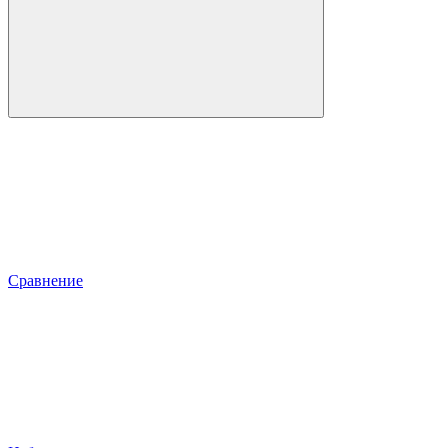
Сравнение