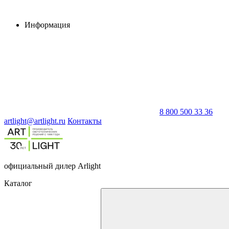
Информация
8 800 500 33 36
artlight@artlight.ru
Контакты
официальный дилер Arlight
Каталог