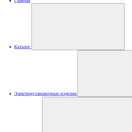
Главная
Каталог
Электроустановочные изделия