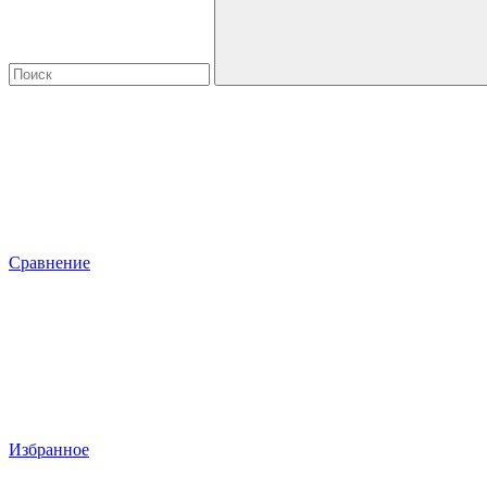
Сравнение
Избранное