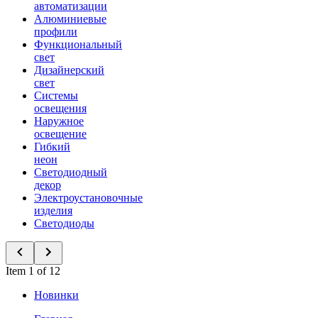
автоматизации
Алюминиевые
профили
Функциональный
свет
Дизайнерский
свет
Системы
освещения
Наружное
освещение
Гибкий
неон
Светодиодный
декор
Электроустановочные
изделия
Светодиоды
Item 1 of 12
Новинки