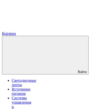
Корзина
Войти
Светодиодные
ленты
Источники
питания
Системы
управления
и