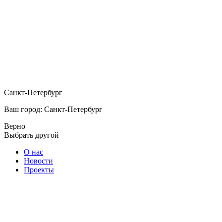
Санкт-Петербург
Ваш город: Санкт-Петербург
Верно
Выбрать другой
О нас
Новости
Проекты