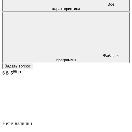
Все
характеристики
Файлы и
программы
Задать вопрос
96
6 845
₽
Нет в наличии