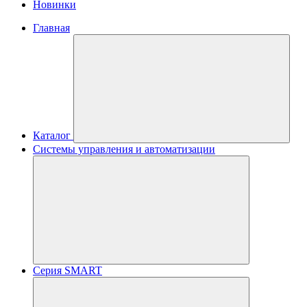
Новинки
Главная
Каталог
Системы управления и автоматизации
Серия SMART