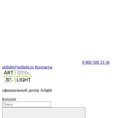
8 800 500 33 36
artlight@artlight.ru
Контакты
официальный дилер Arlight
Каталог