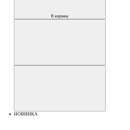
В корзину
НОВИНКА