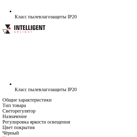
Класс пылевлагозащиты
IP20
Класс пылевлагозащиты
IP20
Общие характеристики
Тип товара
Светорегулятор
Назначение
Регулировка яркости освещения
Цвет покрытия
Чёрный