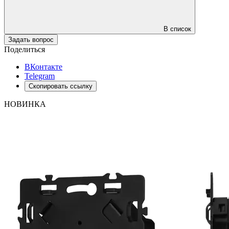
В список
Задать вопрос
Поделиться
ВКонтакте
Telegram
Скопировать ссылку
НОВИНКА