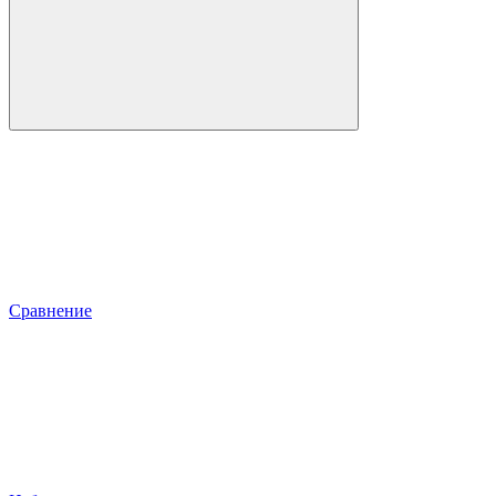
Сравнение