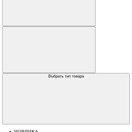
Выбрать тип товара
НОВИНКА