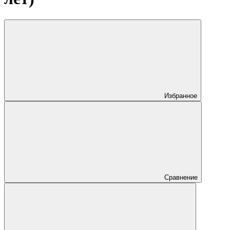
Избранное
Сравнение