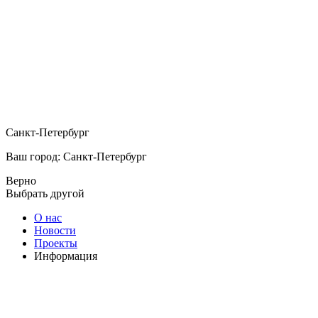
Санкт-Петербург
Ваш город: Санкт-Петербург
Верно
Выбрать другой
О нас
Новости
Проекты
Информация