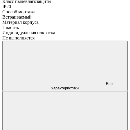
Класс пылевлагозащиты
IP20
Способ монтажа
Встраиваемый
Материал корпуса
Пластик
Индивидуальная покраска
Не выполняется
Все
характеристики