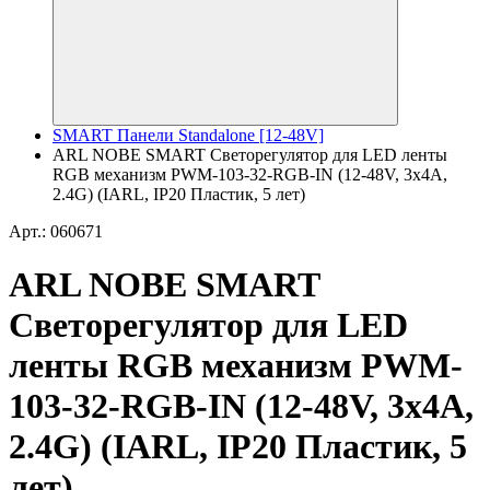
SMART Панели Standalone [12-48V]
ARL NOBE SMART Светорегулятор для LED ленты
RGB механизм PWM-103-32-RGB-IN (12-48V, 3x4A,
2.4G) (IARL, IP20 Пластик, 5 лет)
Арт.: 060671
ARL NOBE SMART
Светорегулятор для LED
ленты RGB механизм PWM-
103-32-RGB-IN (12-48V, 3x4A,
2.4G) (IARL, IP20 Пластик, 5
лет)