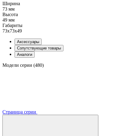
Ширина
73 мм
Высота
49 мм
Габариты
73х73х49
Аксессуары
Сопутствующие товары
Аналоги
Модели серии (480)
Страница серии