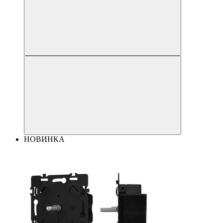
НОВИНКА