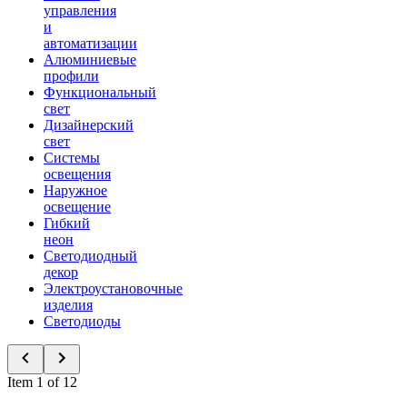
управления
и
автоматизации
Алюминиевые
профили
Функциональный
свет
Дизайнерский
свет
Системы
освещения
Наружное
освещение
Гибкий
неон
Светодиодный
декор
Электроустановочные
изделия
Светодиоды
Item 1 of 12