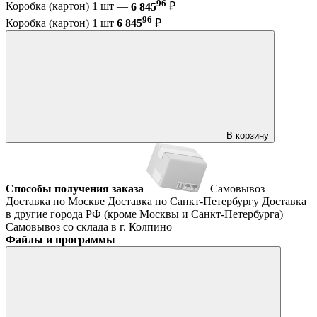
96
Коробка (картон) 1 шт —
6 845
₽
96
Коробка (картон) 1 шт
6 845
₽
В корзину
Способы получения заказа
Самовывоз
Доставка по Москве
Доставка по Санкт-Петербургу
Доставка
в другие города РФ (кроме Москвы и Санкт-Петербурга)
Самовывоз со склада в г. Колпино
Файлы и программы