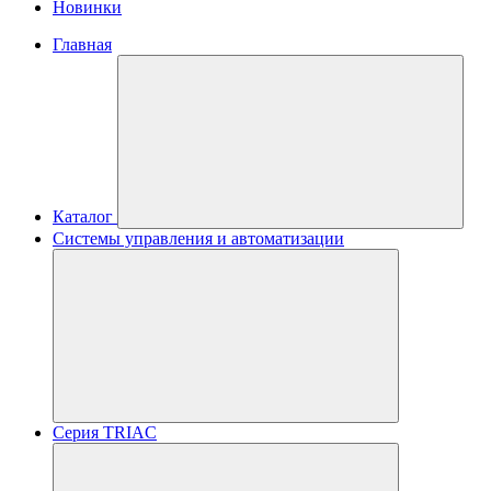
Новинки
Главная
Каталог
Системы управления и автоматизации
Серия TRIAC