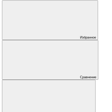
Избранное
Сравнение