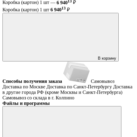
13
Коробка (картон) 1 шт —
6 940
₽
13
Коробка (картон) 1 шт
6 940
₽
В корзину
Способы получения заказа
Самовывоз
Доставка по Москве
Доставка по Санкт-Петербургу
Доставка
в другие города РФ (кроме Москвы и Санкт-Петербурга)
Самовывоз со склада в г. Колпино
Файлы и программы