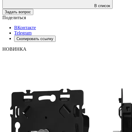
В список
Задать вопрос
Поделиться
ВКонтакте
Telegram
Скопировать ссылку
НОВИНКА