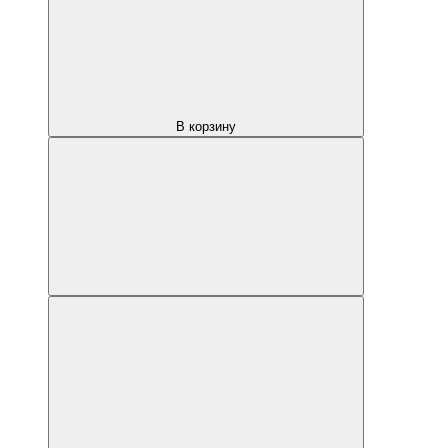
В корзину