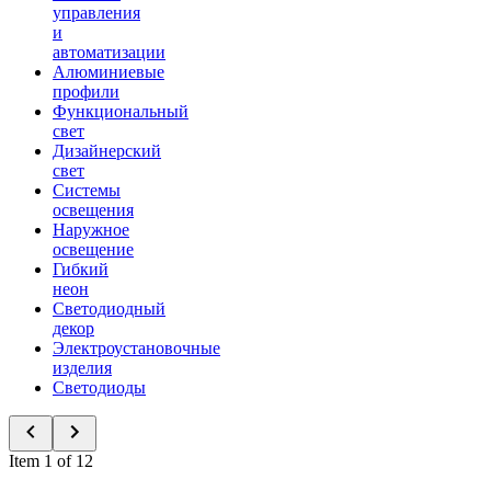
управления
и
автоматизации
Алюминиевые
профили
Функциональный
свет
Дизайнерский
свет
Системы
освещения
Наружное
освещение
Гибкий
неон
Светодиодный
декор
Электроустановочные
изделия
Светодиоды
Item 1 of 12