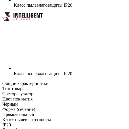
Класс пылевлагозащиты
IP20
Класс пылевлагозащиты
IP20
Общие характеристики
Тип товара
Светорегулятор
Цвет покрытия
Чёрный
Форма (сечение)
Прямоугольный
Класс пылевлагозащиты
IP20