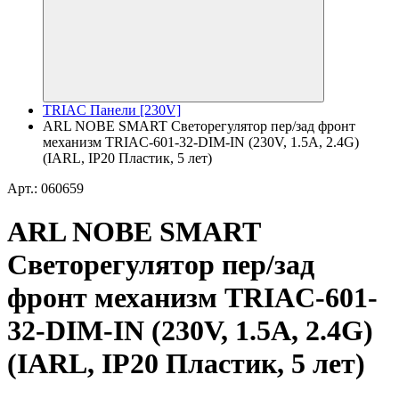
TRIAC Панели [230V]
ARL NOBE SMART Светорегулятор пер/зад фронт
механизм TRIAC-601-32-DIM-IN (230V, 1.5A, 2.4G)
(IARL, IP20 Пластик, 5 лет)
Арт.: 060659
ARL NOBE SMART
Светорегулятор пер/зад
фронт механизм TRIAC-601-
32-DIM-IN (230V, 1.5A, 2.4G)
(IARL, IP20 Пластик, 5 лет)