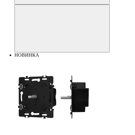
НОВИНКА