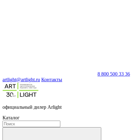
8 800 500 33 36
artlight@artlight.ru
Контакты
официальный дилер Arlight
Каталог