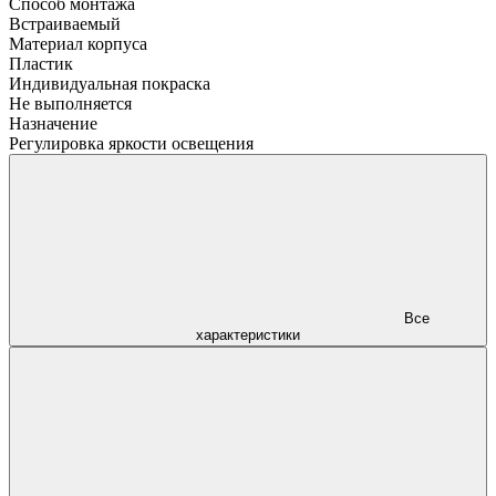
Способ монтажа
Встраиваемый
Материал корпуса
Пластик
Индивидуальная покраска
Не выполняется
Назначение
Регулировка яркости освещения
Все
характеристики