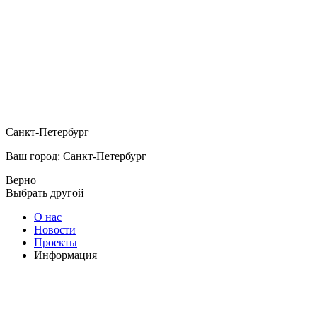
Санкт-Петербург
Ваш город: Санкт-Петербург
Верно
Выбрать другой
О нас
Новости
Проекты
Информация