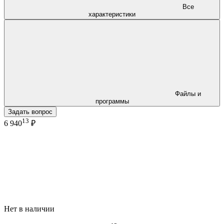
Все
характеристики
Файлы и
программы
Задать вопрос
13
6 940
₽
Нет в наличии