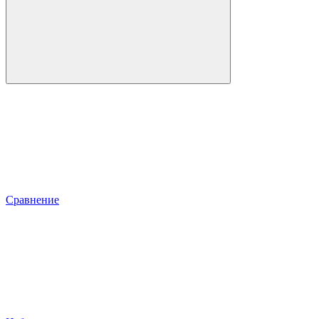
Сравнение