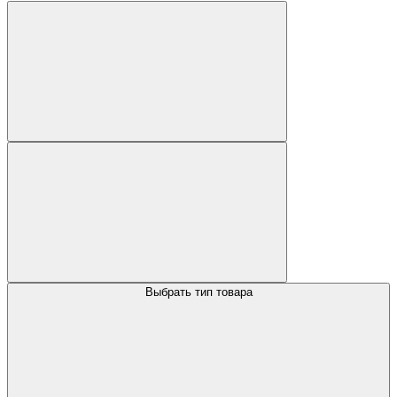
Выбрать тип товара