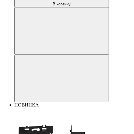
В корзину
НОВИНКА