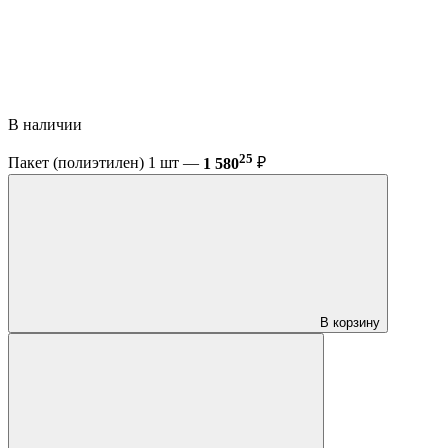
В наличии
25
Пакет (полиэтилен) 1 шт —
1 580
₽
В корзину