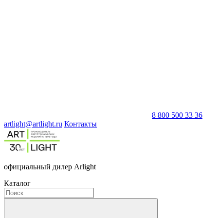
8 800 500 33 36
artlight@artlight.ru
Контакты
официальный дилер Arlight
Каталог