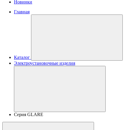
Новинки
Главная
Каталог
Электроустановочные изделия
Серия GLARE