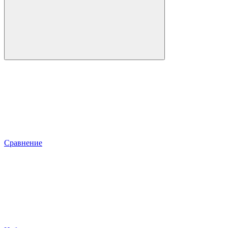
Сравнение