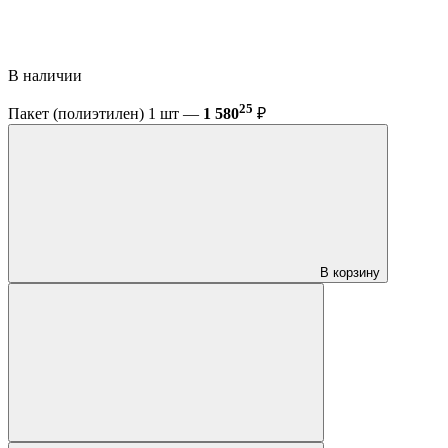
В наличии
25
Пакет (полиэтилен) 1 шт —
1 580
₽
В корзину