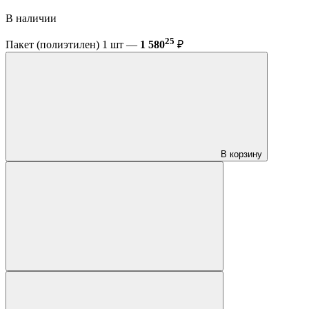
В наличии
25
Пакет (полиэтилен) 1 шт —
1 580
₽
В корзину