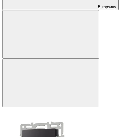
В корзину