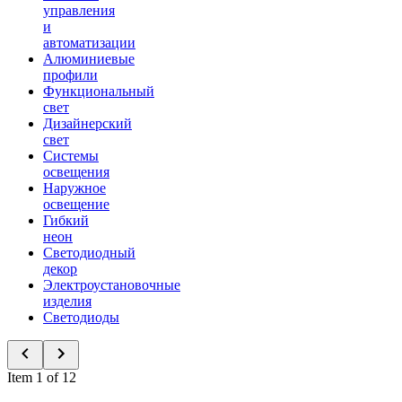
управления
и
автоматизации
Алюминиевые
профили
Функциональный
свет
Дизайнерский
свет
Системы
освещения
Наружное
освещение
Гибкий
неон
Светодиодный
декор
Электроустановочные
изделия
Светодиоды
Item 1 of 12