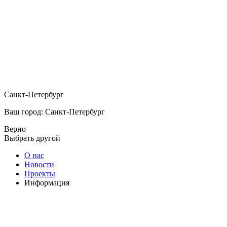
Санкт-Петербург
Ваш город: Санкт-Петербург
Верно
Выбрать другой
О нас
Новости
Проекты
Информация