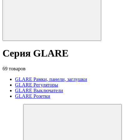
Серия GLARE
69 товаров
GLARE Рамки, панели, заглушки
GLARE Регуляторы
GLARE Выключатели
GLARE Розетки