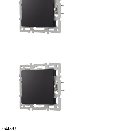
044893