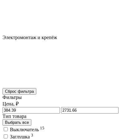
Электромонтаж и крепёж
Сброс фильтра
Фильтры
Цена, ₽
Тип товара
Выбрать все
15
Выключатель
3
Заглушка