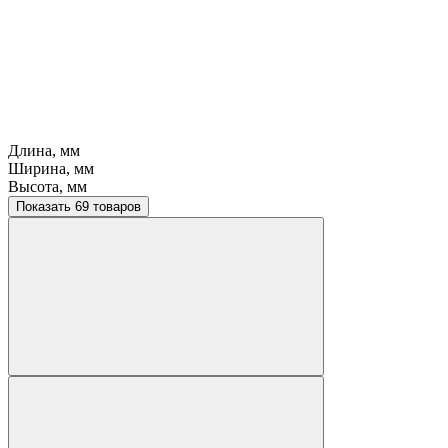
Длина, мм
Ширина, мм
Высота, мм
Показать 69 товаров