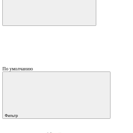
По умолчанию
Фильтр