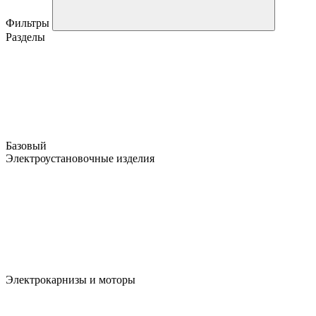
Фильтры
Разделы
Базовый
Электроустановочные изделия
Электрокарнизы и моторы