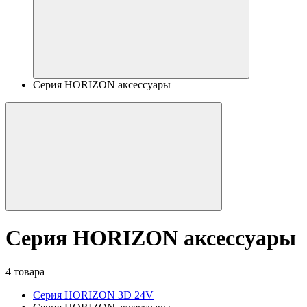
Серия HORIZON аксессуары
Серия HORIZON аксессуары
4 товара
Серия HORIZON 3D 24V