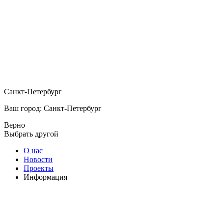
Санкт-Петербург
Ваш город: Санкт-Петербург
Верно
Выбрать другой
О нас
Новости
Проекты
Информация