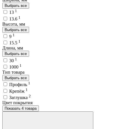
Выбрать все
1
13
1
13.6
Высота, мм
Выбрать все
1
9
1
15.5
Длина, мм
Выбрать все
1
30
1
1000
Тип товара
Выбрать все
1
Профиль
1
Крепёж
2
Заглушка
Цвет покрытия
Показать 4 товара