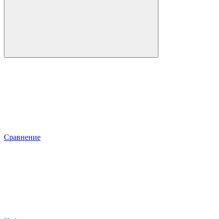
Сравнение