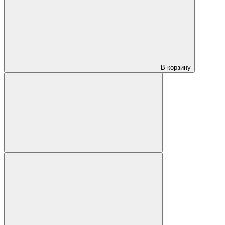
В корзину