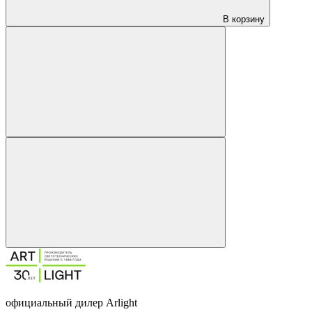
В корзину
официальный дилер Arlight