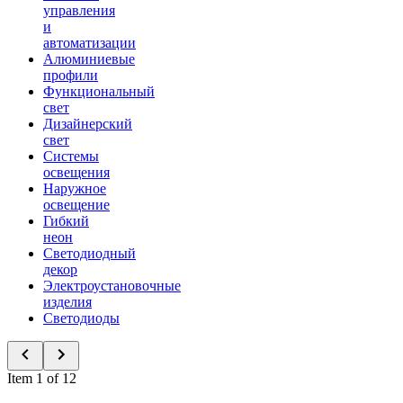
управления
и
автоматизации
Алюминиевые
профили
Функциональный
свет
Дизайнерский
свет
Системы
освещения
Наружное
освещение
Гибкий
неон
Светодиодный
декор
Электроустановочные
изделия
Светодиоды
Item 1 of 12