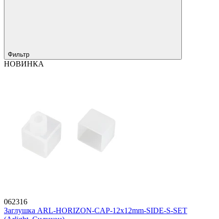
Фильтр
НОВИНКА
062316
Заглушка ARL-HORIZON-CAP-12x12mm-SIDE-S-SET