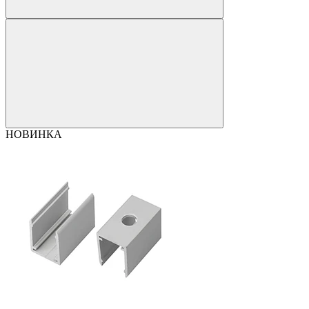
НОВИНКА