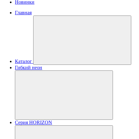
Новинки
Главная
Каталог
Гибкий неон
Серия HORIZON