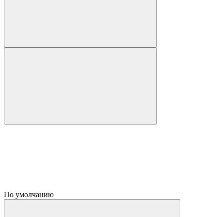
По умолчанию