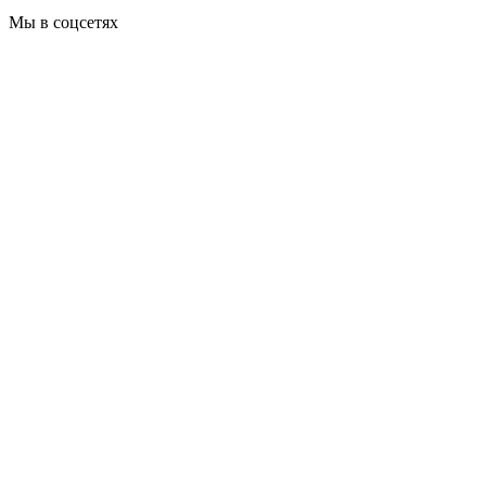
Мы в соцсетях