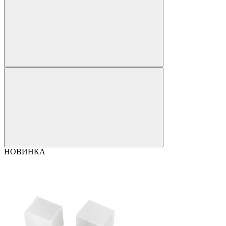
НОВИНКА