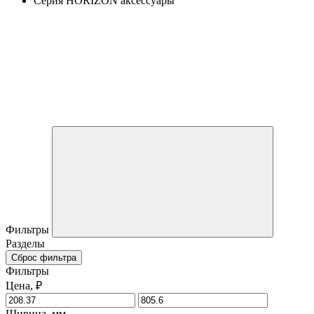
Серия HORIZON аксессуары
Фильтры
Разделы
Сброс фильтра
Фильтры
Цена, ₽
Ширина, мм