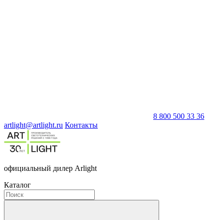
8 800 500 33 36
artlight@artlight.ru
Контакты
официальный дилер Arlight
Каталог