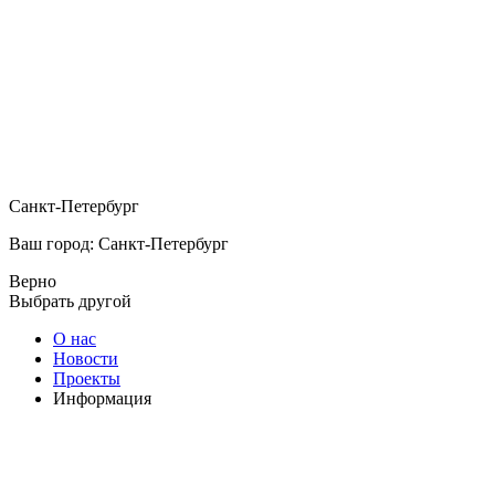
Санкт-Петербург
Ваш город: Санкт-Петербург
Верно
Выбрать другой
О нас
Новости
Проекты
Информация