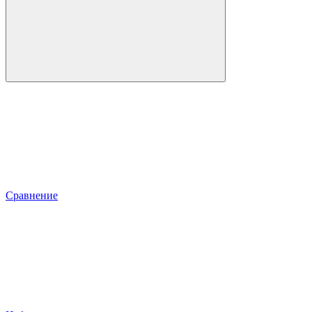
Сравнение