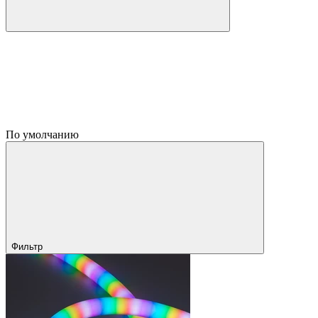
По умолчанию
Фильтр