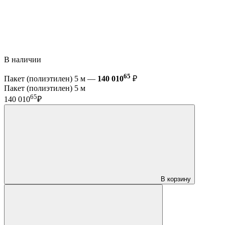
В наличии
65
Пакет (полиэтилен) 5 м —
140 010
₽
Пакет (полиэтилен) 5 м
65
140 010
₽
В корзину