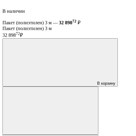
В наличии
72
Пакет (полиэтилен) 3 м —
32 898
₽
Пакет (полиэтилен) 3 м
72
32 898
₽
В корзину