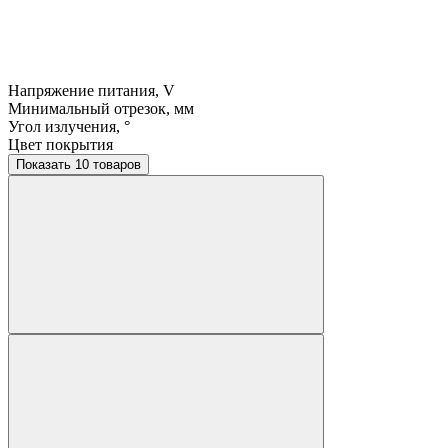
Напряжение питания, V
Минимальный отрезок, мм
Угол излучения, °
Цвет покрытия
Показать 10 товаров