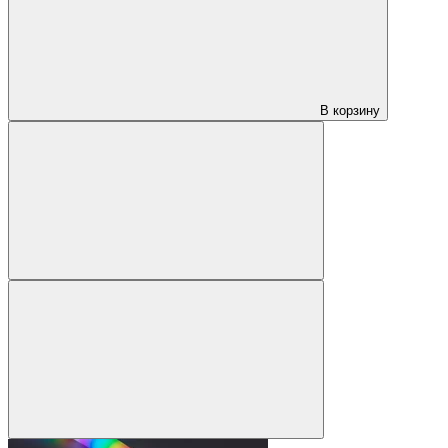
В корзину