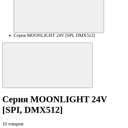
Серия MOONLIGHT 24V [SPI, DMX512]
Серия MOONLIGHT 24V
[SPI, DMX512]
10 товаров