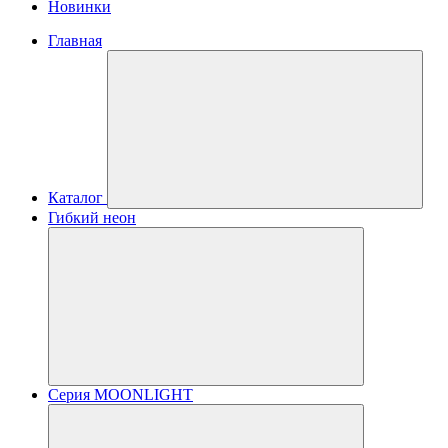
Новинки
Главная
Каталог
Гибкий неон
Серия MOONLIGHT