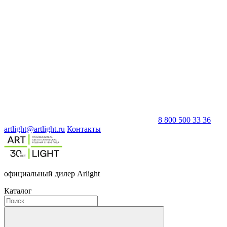
8 800 500 33 36
artlight@artlight.ru
Контакты
официальный дилер Arlight
Каталог