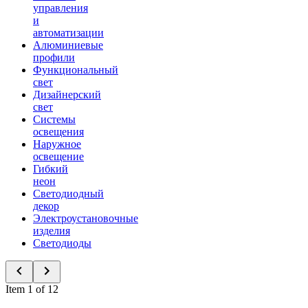
управления
и
автоматизации
Алюминиевые
профили
Функциональный
свет
Дизайнерский
свет
Системы
освещения
Наружное
освещение
Гибкий
неон
Светодиодный
декор
Электроустановочные
изделия
Светодиоды
Item 1 of 12