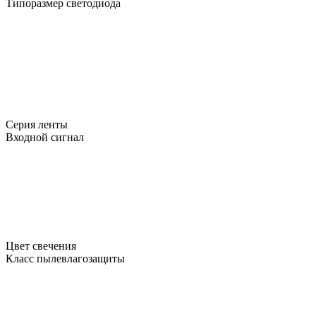
Типоразмер светодиода
Серия ленты
Входной сигнал
Цвет свечения
Класс пылевлагозащиты