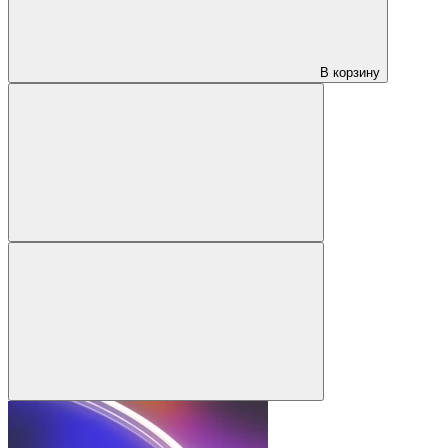
В корзину