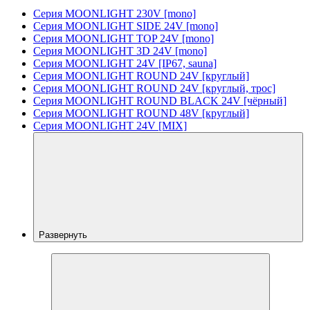
Серия MOONLIGHT 230V [mono]
Серия MOONLIGHT SIDE 24V [mono]
Серия MOONLIGHT TOP 24V [mono]
Серия MOONLIGHT 3D 24V [mono]
Серия MOONLIGHT 24V [IP67, sauna]
Серия MOONLIGHT ROUND 24V [круглый]
Серия MOONLIGHT ROUND 24V [круглый, трос]
Серия MOONLIGHT ROUND BLACK 24V [чёрный]
Серия MOONLIGHT ROUND 48V [круглый]
Серия MOONLIGHT 24V [MIX]
Развернуть