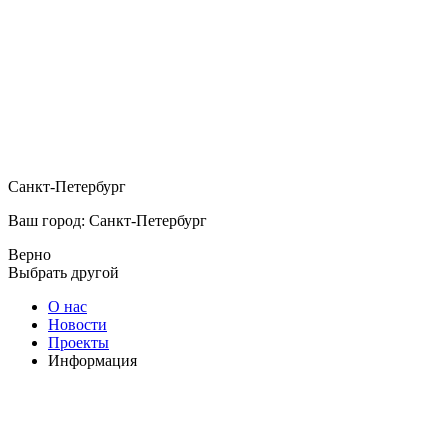
Санкт-Петербург
Ваш город: Санкт-Петербург
Верно
Выбрать другой
О нас
Новости
Проекты
Информация