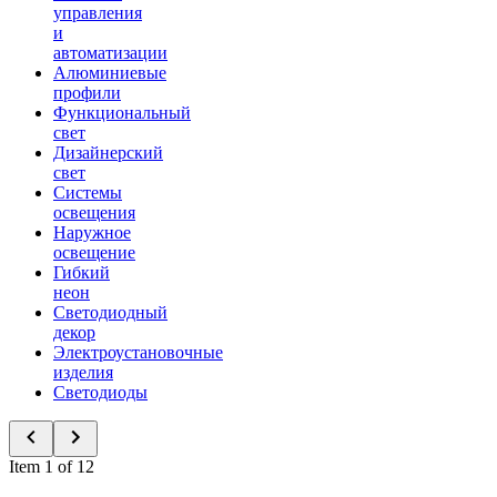
управления
и
автоматизации
Алюминиевые
профили
Функциональный
свет
Дизайнерский
свет
Системы
освещения
Наружное
освещение
Гибкий
неон
Светодиодный
декор
Электроустановочные
изделия
Светодиоды
Item 1 of 12