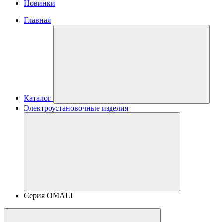
Новинки
Главная
Каталог
Электроустановочные изделия
Серия OMALI