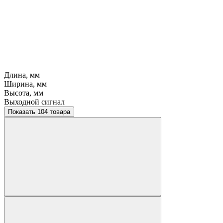
Длина, мм
Ширина, мм
Высота, мм
Выходной сигнал
Показать 104 товара