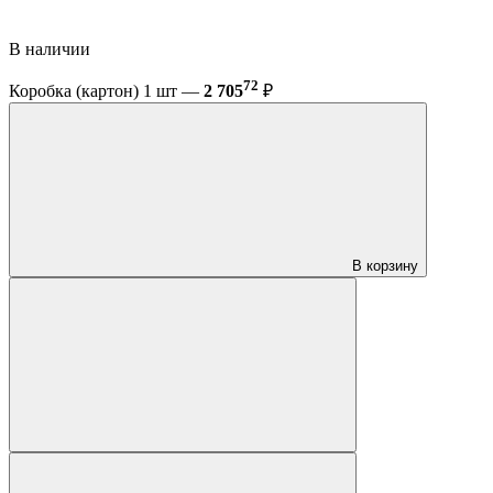
В наличии
72
Коробка (картон) 1 шт —
2 705
₽
В корзину