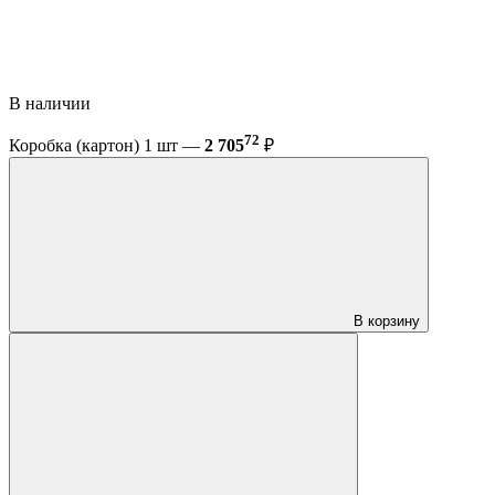
В наличии
72
Коробка (картон) 1 шт —
2 705
₽
В корзину