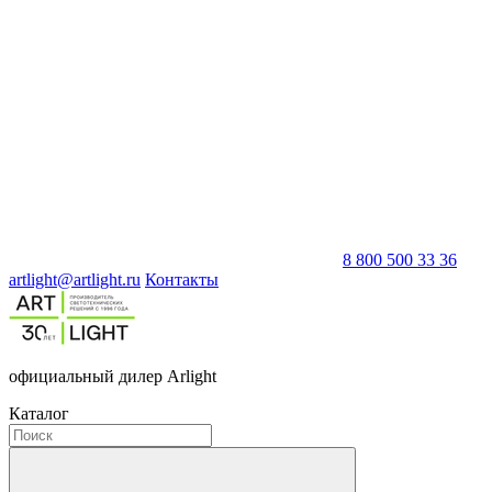
8 800 500 33 36
artlight@artlight.ru
Контакты
официальный дилер Arlight
Каталог