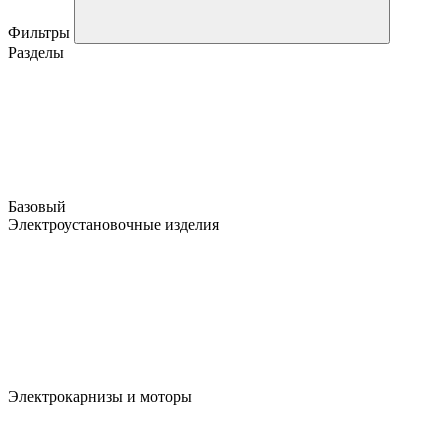
Фильтры
Разделы
Базовый
Электроустановочные изделия
Электрокарнизы и моторы