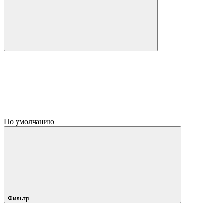
По умолчанию
Фильтр