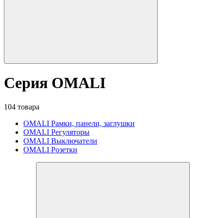
Серия OMALI
104 товара
OMALI Рамки, панели, заглушки
OMALI Регуляторы
OMALI Выключатели
OMALI Розетки