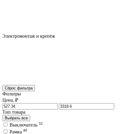
Электромонтаж и крепёж
Сброс фильтра
Фильтры
Цена, ₽
Тип товара
Выбрать все
32
Выключатель
40
Рамка