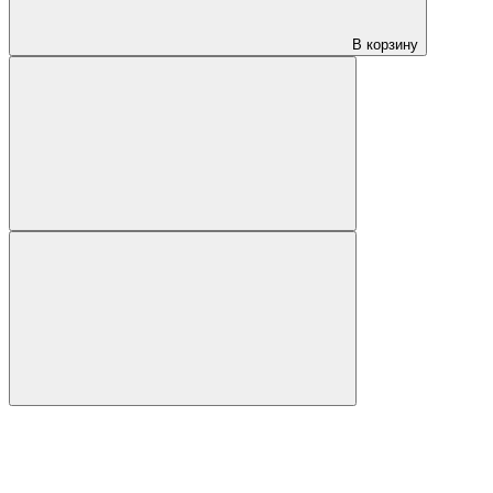
В корзину