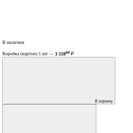
В наличии
60
Коробка (картон) 1 шт —
3 318
₽
В корзину