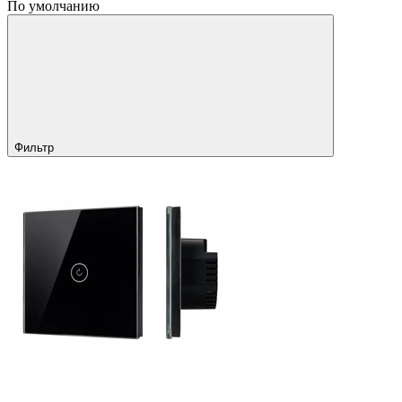
По умолчанию
Фильтр