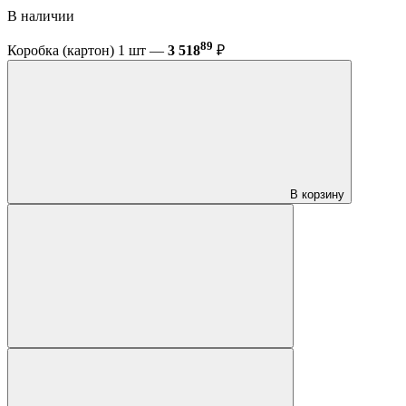
В наличии
89
Коробка (картон) 1 шт —
3 518
₽
В корзину