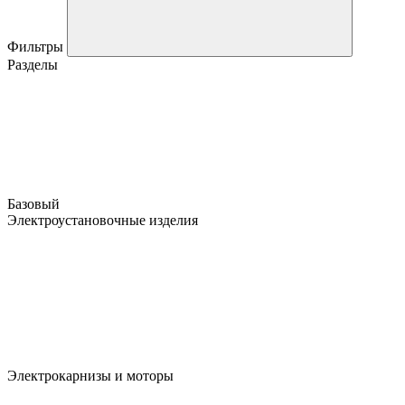
Фильтры
Разделы
Базовый
Электроустановочные изделия
Электрокарнизы и моторы