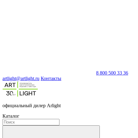
8 800 500 33 36
artlight@artlight.ru
Контакты
официальный дилер Arlight
Каталог