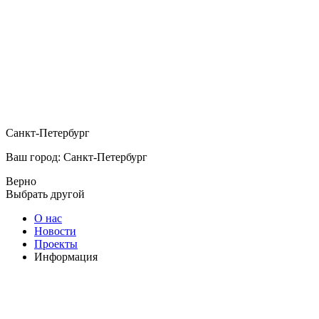
Санкт-Петербург
Ваш город: Санкт-Петербург
Верно
Выбрать другой
О нас
Новости
Проекты
Информация