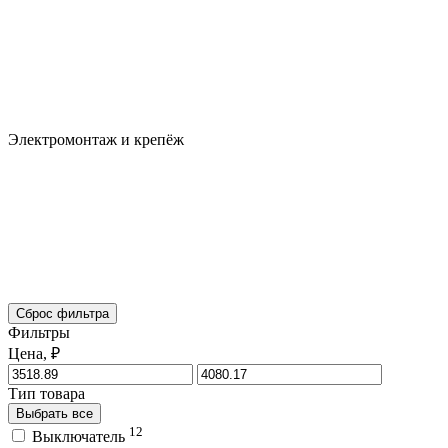
Электромонтаж и крепёж
Сброс фильтра
Фильтры
Цена, ₽
Тип товара
Выбрать все
12
Выключатель