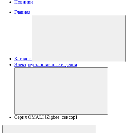
Новинки
Главная
Каталог
Электроустановочные изделия
Серия OMALI [Zigbee, сенсор]