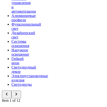
управления
и
автоматизации
Алюминиевые
профили
Функциональный
свет
Дизайнерский
свет
Системы
освещения
Наружное
освещение
Гибкий
неон
Светодиодный
декор
Электроустановочные
изделия
Светодиоды
Item 1 of 12