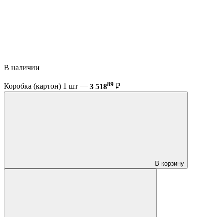
В наличии
89
Коробка (картон) 1 шт —
3 518
₽
В корзину