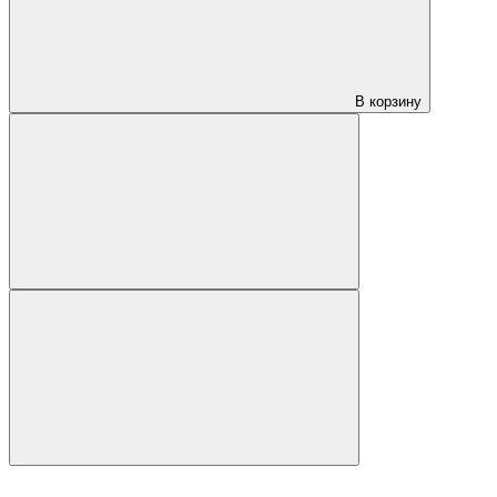
В корзину