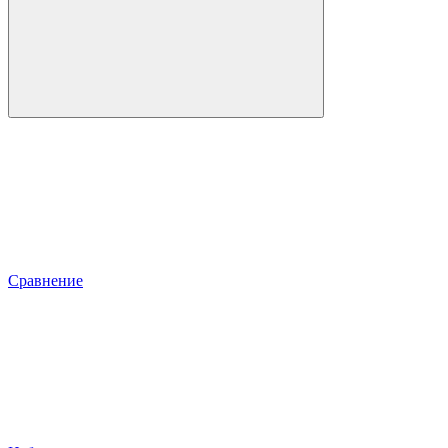
Сравнение