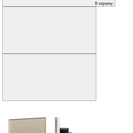
В корзину