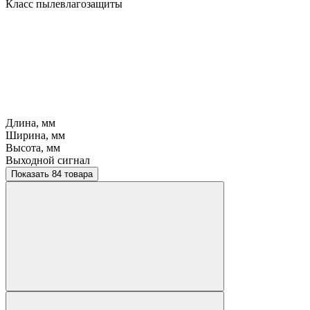
Класс пылевлагозащиты
Длина, мм
Ширина, мм
Высота, мм
Выходной сигнал
Показать 84 товара