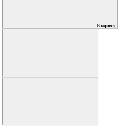
В корзину