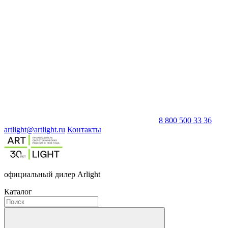
8 800 500 33 36
artlight@artlight.ru
Контакты
официальный дилер Arlight
Каталог