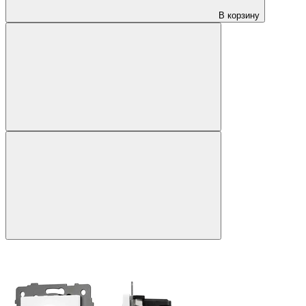
В корзину