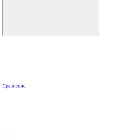
Сравнение