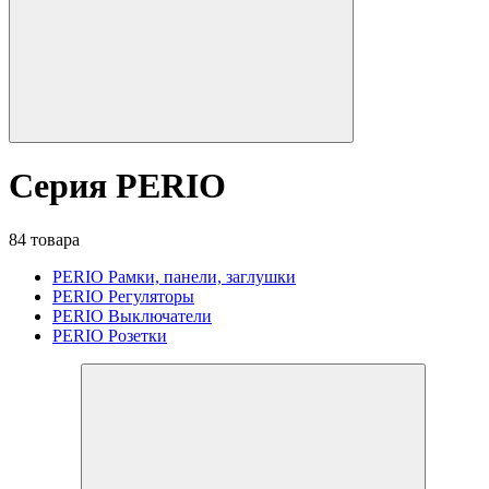
Серия PERIO
84 товара
PERIO Рамки, панели, заглушки
PERIO Регуляторы
PERIO Выключатели
PERIO Розетки