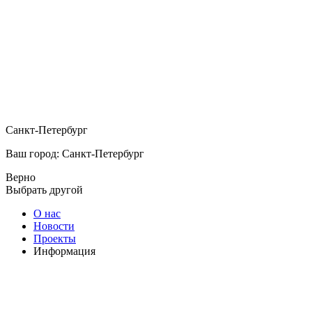
Санкт-Петербург
Ваш город: Санкт-Петербург
Верно
Выбрать другой
О нас
Новости
Проекты
Информация