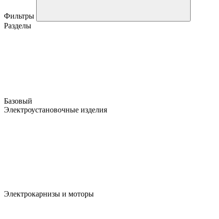
Фильтры
Разделы
Базовый
Электроустановочные изделия
Электрокарнизы и моторы