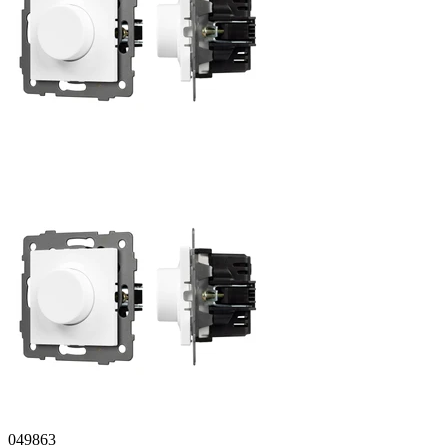
049863