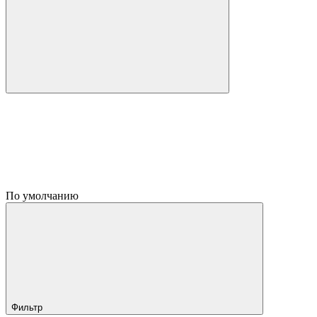
По умолчанию
Фильтр