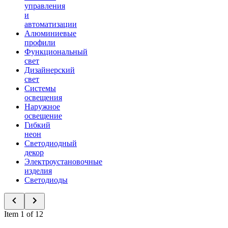
управления
и
автоматизации
Алюминиевые
профили
Функциональный
свет
Дизайнерский
свет
Системы
освещения
Наружное
освещение
Гибкий
неон
Светодиодный
декор
Электроустановочные
изделия
Светодиоды
Item 1 of 12