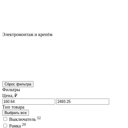
Электромонтаж и крепёж
Сброс фильтра
Фильтры
Цена, ₽
Тип товара
Выбрать все
32
Выключатель
20
Рамка