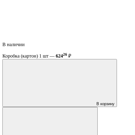
В наличии
26
Коробка (картон) 1 шт —
624
₽
В корзину