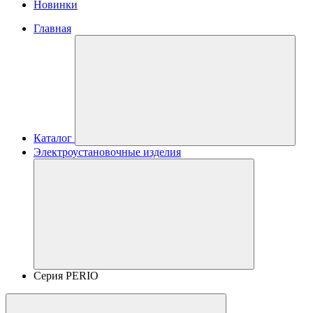
Новинки
Главная
Каталог
Электроустановочные изделия
Серия PERIO