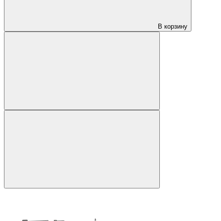
В корзину