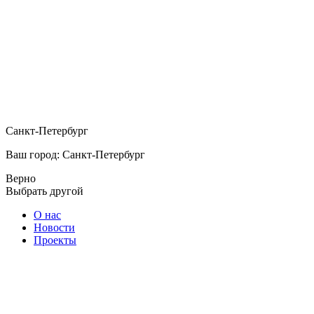
Санкт-Петербург
Ваш город: Санкт-Петербург
Верно
Выбрать другой
О нас
Новости
Проекты