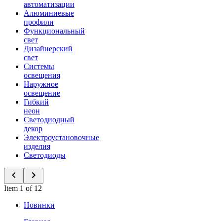
автоматизации
Алюминиевые
профили
Функциональный
свет
Дизайнерский
свет
Системы
освещения
Наружное
освещение
Гибкий
неон
Светодиодный
декор
Электроустановочные
изделия
Светодиоды
Item 1 of 12
Новинки