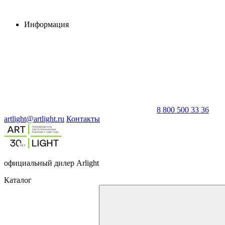
Информация
8 800 500 33 36
artlight@artlight.ru
Контакты
официальный дилер Arlight
Каталог