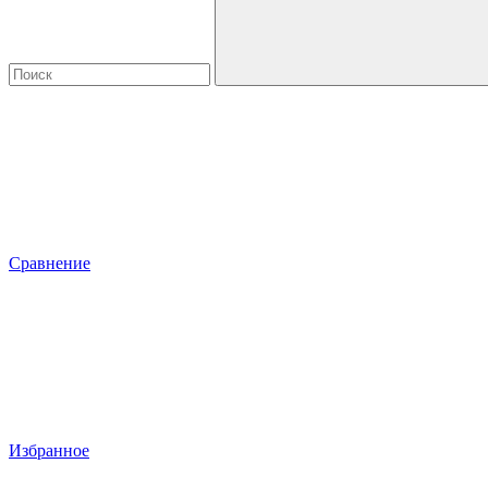
Сравнение
Избранное