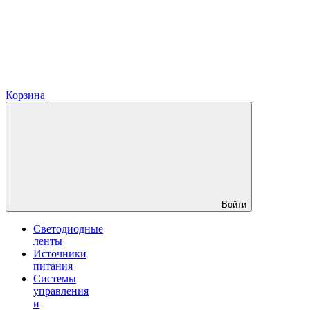
Корзина
Войти
Светодиодные
ленты
Источники
питания
Системы
управления
и