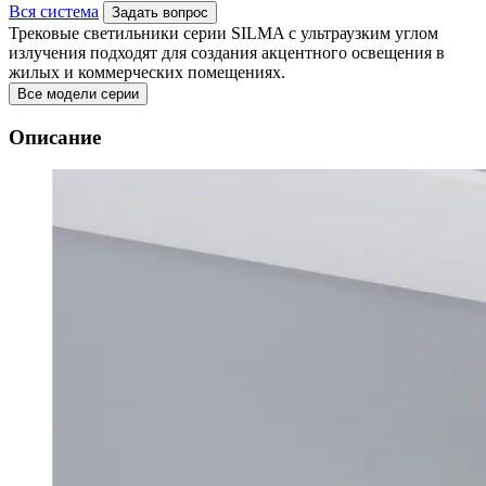
Вся система
Задать вопрос
Трековые светильники серии SILMA с ультраузким углом
излучения подходят для создания акцентного освещения в
жилых и коммерческих помещениях.
Все модели серии
Описание