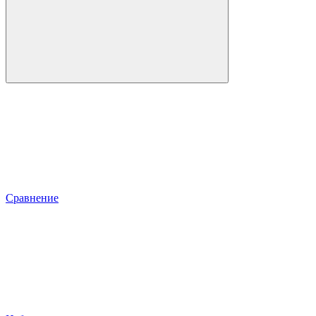
Сравнение