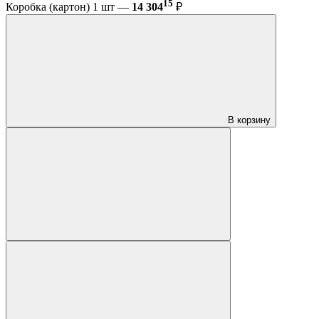
15
Коробка (картон) 1 шт —
14 304
₽
В корзину