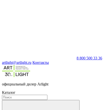
8 800 500 33 36
artlight@artlight.ru
Контакты
официальный дилер Arlight
Каталог