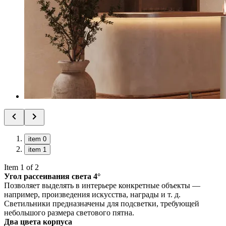
item 0
item 1
Item 1 of 2
Угол рассеивания света 4°
Позволяет выделять в интерьере конкретные объекты —
например, произведения искусства, награды и т. д.
Светильники предназначены для подсветки, требующей
небольшого размера светового пятна.
Два цвета корпуса