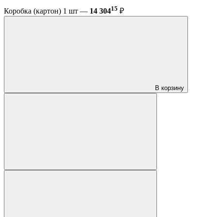
15
Коробка (картон) 1 шт —
14 304
₽
В корзину