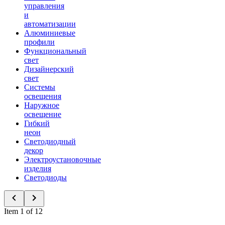
управления
и
автоматизации
Алюминиевые
профили
Функциональный
свет
Дизайнерский
свет
Системы
освещения
Наружное
освещение
Гибкий
неон
Светодиодный
декор
Электроустановочные
изделия
Светодиоды
Item 1 of 12