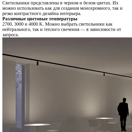
Светильники представлены в черном и белом цветах. Их
можно использовать как для создания монохромного, так и
резко контрастного дизайна интерьера.
Различные цветовые температуры
2700, 3000 и 4000 K. Можно выбрать светильники как
нейтрального, так и теплого свечения — в зависимости от
запроса.