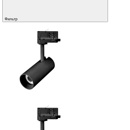
Фильтр