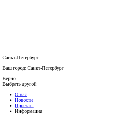
Санкт-Петербург
Ваш город: Санкт-Петербург
Верно
Выбрать другой
О нас
Новости
Проекты
Информация