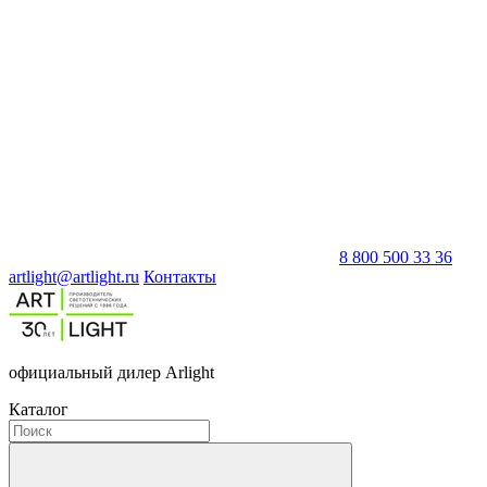
8 800 500 33 36
artlight@artlight.ru
Контакты
официальный дилер Arlight
Каталог