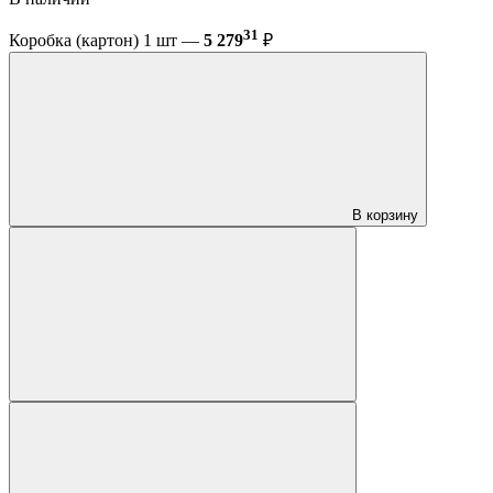
31
Коробка (картон) 1 шт —
5 279
₽
В корзину