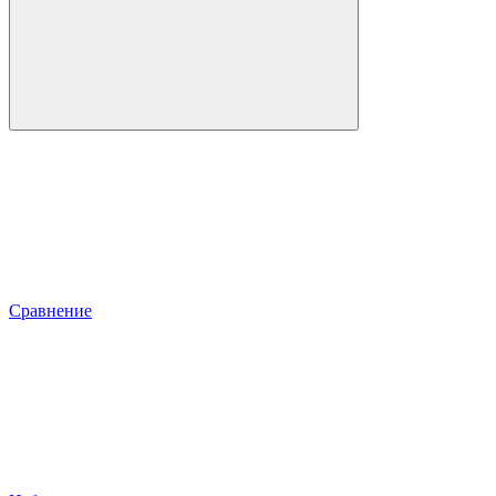
Сравнение