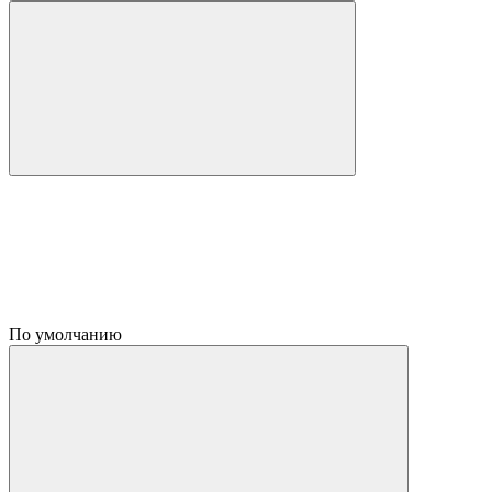
По умолчанию