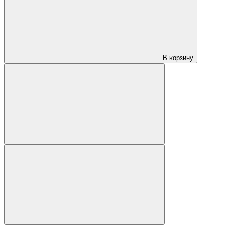
В корзину