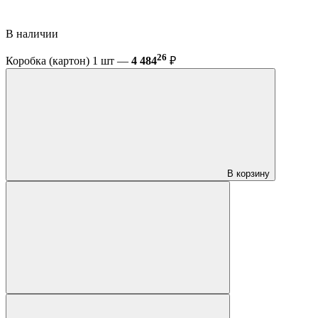
В наличии
26
Коробка (картон) 1 шт —
4 484
₽
В корзину