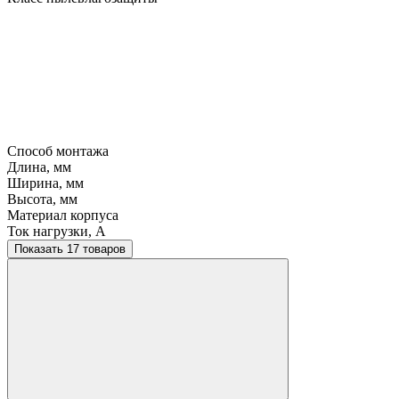
Способ монтажа
Длина, мм
Ширина, мм
Высота, мм
Материал корпуса
Ток нагрузки, A
Показать 17 товаров