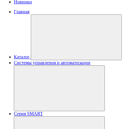
Новинки
Главная
Каталог
Системы управления и автоматизации
Серия SMART