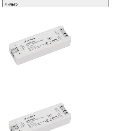
Фильтр