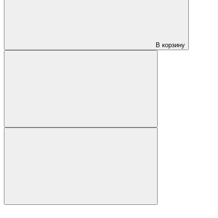
В корзину