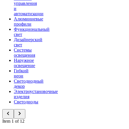
управления
и
автоматизации
Алюминиевые
профили
Функциональный
свет
Дизайнерский
свет
Системы
освещения
Наружное
освещение
Гибкий
неон
Светодиодный
декор
Электроустановочные
изделия
Светодиоды
Item 1 of 12