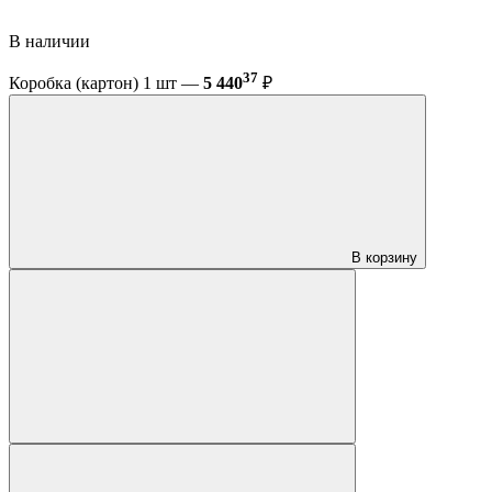
В наличии
37
Коробка (картон) 1 шт —
5 440
₽
В корзину