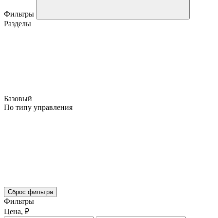
Фильтры
Разделы
Базовый
По типу управления
Сброс фильтра
Фильтры
Цена, ₽