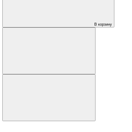
В корзину