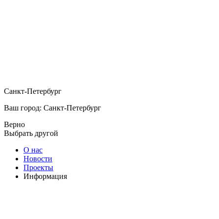
Санкт-Петербург
Ваш город: Санкт-Петербург
Верно
Выбрать другой
О нас
Новости
Проекты
Информация