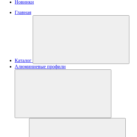
Новинки
Главная
Каталог
Алюминиевые профили