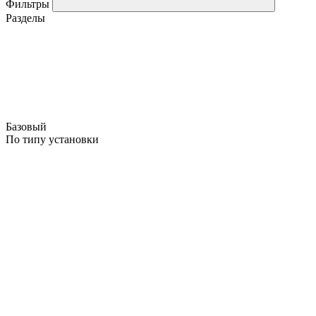
Фильтры
Разделы
Базовый
По типу установки