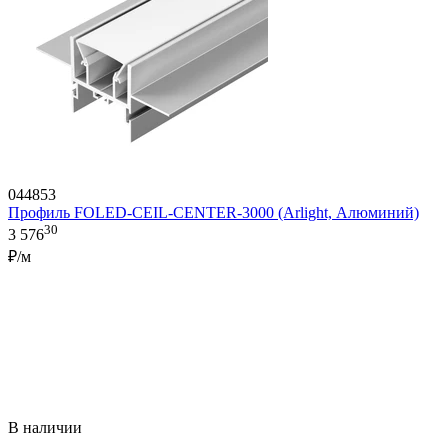
044853
Профиль FOLED-CEIL-CENTER-3000 (Arlight, Алюминий)
30
3 576
₽/м
В наличии