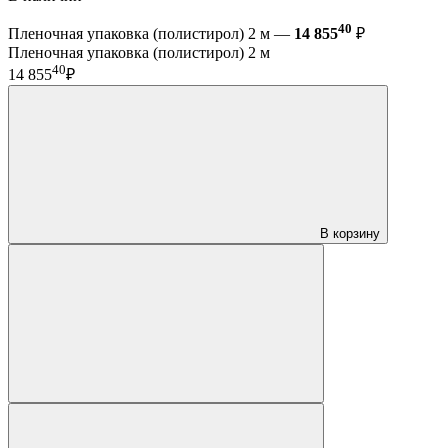
40
Пленочная упаковка (полистирол) 2 м —
14 855
₽
Пленочная упаковка (полистирол) 2 м
40
14 855
₽
В корзину