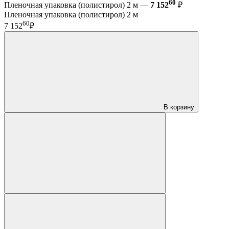
60
Пленочная упаковка (полистирол) 2 м —
7 152
₽
Пленочная упаковка (полистирол) 2 м
60
7 152
₽
В корзину