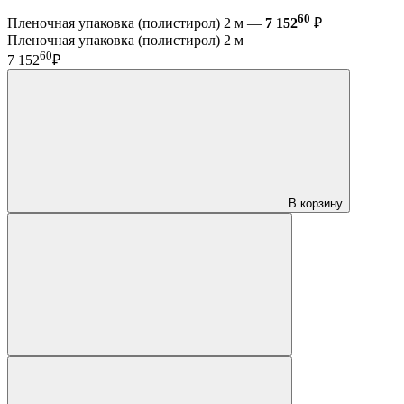
60
Пленочная упаковка (полистирол) 2 м —
7 152
₽
Пленочная упаковка (полистирол) 2 м
60
7 152
₽
В корзину