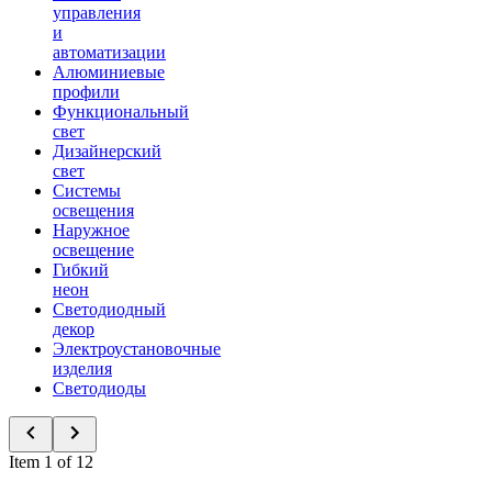
управления
и
автоматизации
Алюминиевые
профили
Функциональный
свет
Дизайнерский
свет
Системы
освещения
Наружное
освещение
Гибкий
неон
Светодиодный
декор
Электроустановочные
изделия
Светодиоды
Item 1 of 12