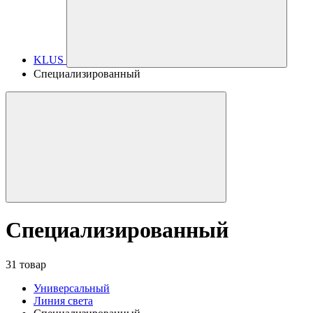
KLUS
Специализированный
Специализированный
31 товар
Универсальный
Линия света