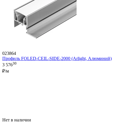
023864
Профиль FOLED-CEIL-SIDE-2000 (Arlight, Алюминий)
30
3 576
₽/м
Нет в наличии