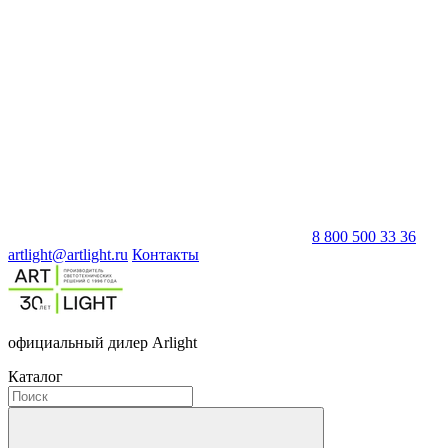
8 800 500 33 36
artlight@artlight.ru
Контакты
официальный дилер Arlight
Каталог