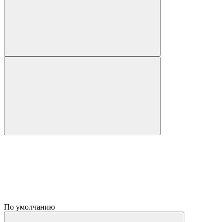
По умолчанию