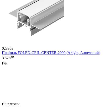
023863
Профиль FOLED-CEIL-CENTER-2000 (Arlight, Алюминий)
30
3 576
₽/м
В наличии