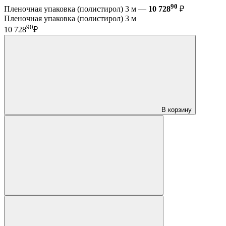
90
Пленочная упаковка (полистирол) 3 м —
10 728
₽
Пленочная упаковка (полистирол) 3 м
90
10 728
₽
В корзину