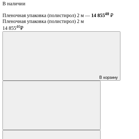
В наличии
40
Пленочная упаковка (полистирол) 2 м —
14 855
₽
Пленочная упаковка (полистирол) 2 м
40
14 855
₽
В корзину