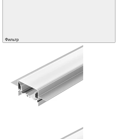
Фильтр