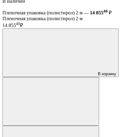
В наличии
40
Пленочная упаковка (полистирол) 2 м —
14 855
₽
Пленочная упаковка (полистирол) 2 м
40
14 855
₽
В корзину