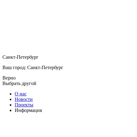
Санкт-Петербург
Ваш город: Санкт-Петербург
Верно
Выбрать другой
О нас
Новости
Проекты
Информация