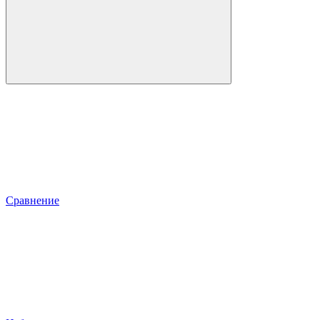
Сравнение