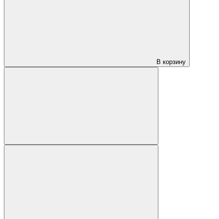
В корзину