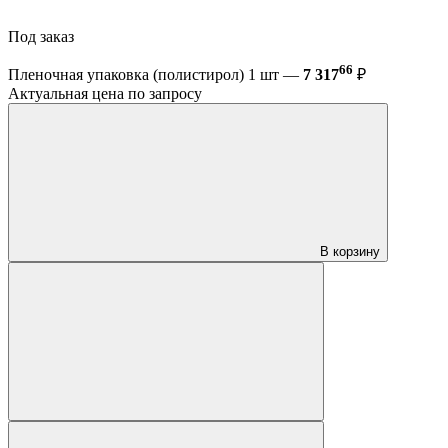
Под заказ
66
Пленочная упаковка (полистирол) 1 шт —
7 317
₽
Актуальная цена по запросу
В корзину