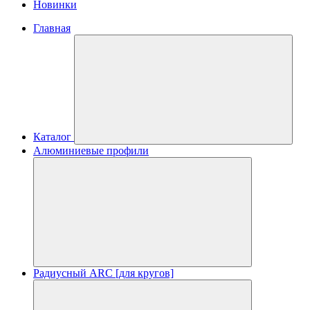
Новинки
Главная
Каталог
Алюминиевые профили
Радиусный ARC [для кругов]