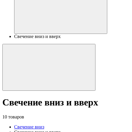
Свечение вниз и вверх
Свечение вниз и вверх
10 товаров
Свечение вниз