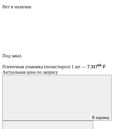
Нет в наличии
Под заказ
66
Пленочная упаковка (полистирол) 1 шт —
7 317
₽
Актуальная цена по запросу
В корзину