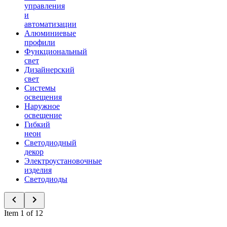
управления
и
автоматизации
Алюминиевые
профили
Функциональный
свет
Дизайнерский
свет
Системы
освещения
Наружное
освещение
Гибкий
неон
Светодиодный
декор
Электроустановочные
изделия
Светодиоды
Item 1 of 12