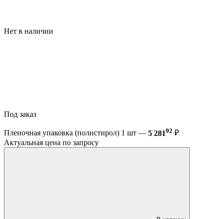
Нет в наличии
Под заказ
92
Пленочная упаковка (полистирол) 1 шт —
5 281
₽
Актуальная цена по запросу