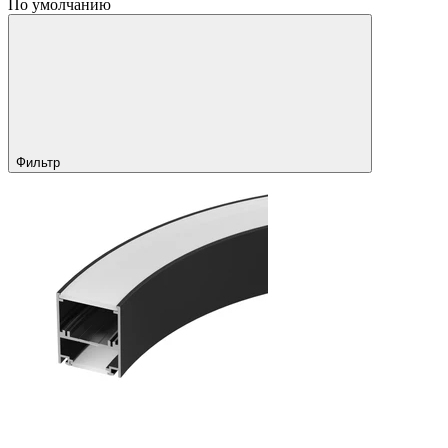
По умолчанию
Фильтр