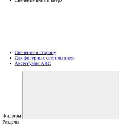
Свечение вниз и вверх
Свечение в сторону
Для фигурных светильников
Аксессуары ARC
Фильтры
Разделы