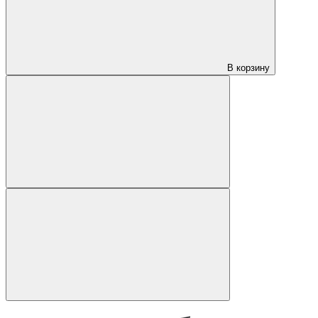
В корзину