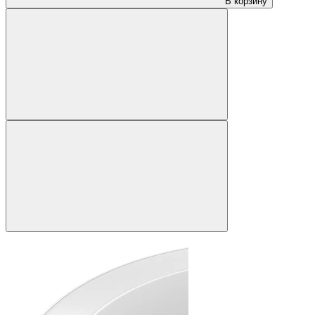
В корзину