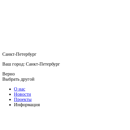
Санкт-Петербург
Ваш город: Санкт-Петербург
Верно
Выбрать другой
О нас
Новости
Проекты
Информация