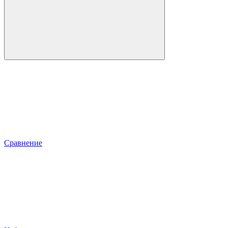
Сравнение