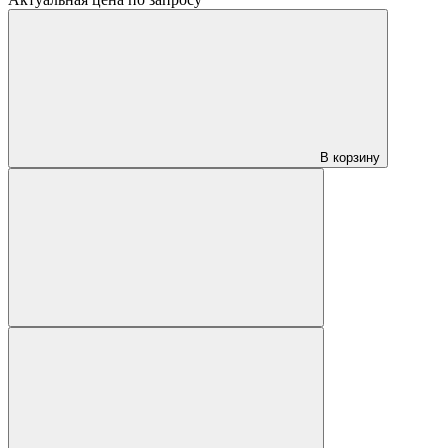
В корзину