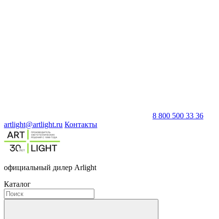
8 800 500 33 36
artlight@artlight.ru
Контакты
официальный дилер Arlight
Каталог