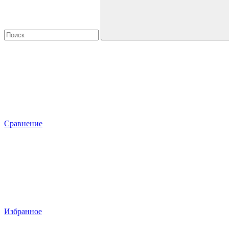
Сравнение
Избранное