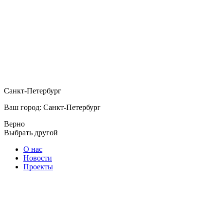
Санкт-Петербург
Ваш город: Санкт-Петербург
Верно
Выбрать другой
О нас
Новости
Проекты