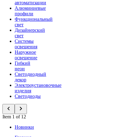
автоматизации
Алюминиевые
профили
Функциональный
свет
Дизайнерский
свет
Системы
освещения
Наружное
освещение
Гибкий
неон
Светодиодный
декор
Электроустановочные
изделия
Светодиоды
Item 1 of 12
Новинки