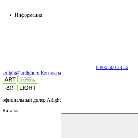
Информация
8 800 500 33 36
artlight@artlight.ru
Контакты
официальный дилер Arlight
Каталог