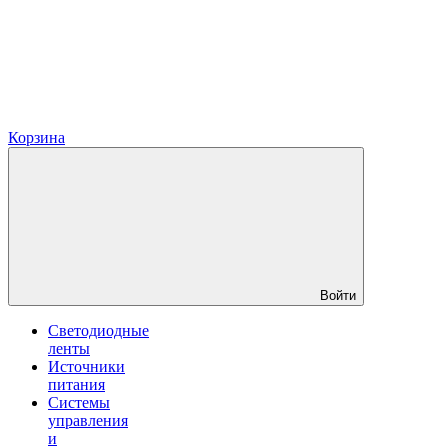
Корзина
Войти
Светодиодные
ленты
Источники
питания
Системы
управления
и