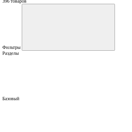
396 товаров
Фильтры
Разделы
Базовый