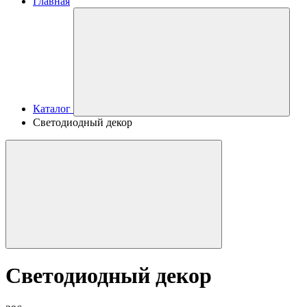
Главная
Каталог
Светодиодный декор
Светодиодный декор