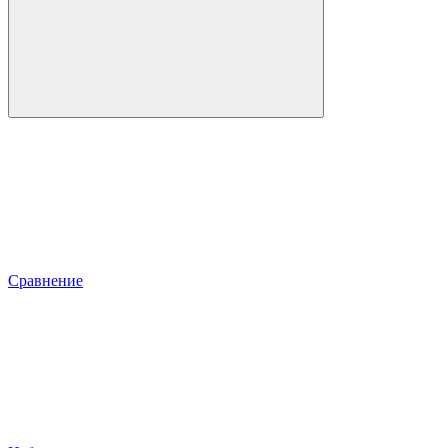
Сравнение