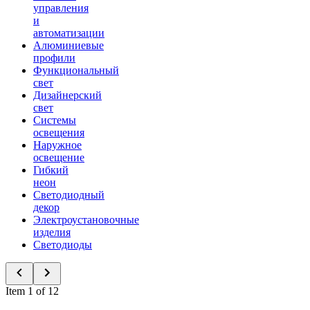
управления
и
автоматизации
Алюминиевые
профили
Функциональный
свет
Дизайнерский
свет
Системы
освещения
Наружное
освещение
Гибкий
неон
Светодиодный
декор
Электроустановочные
изделия
Светодиоды
Item 1 of 12