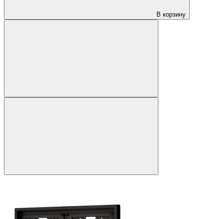
В корзину