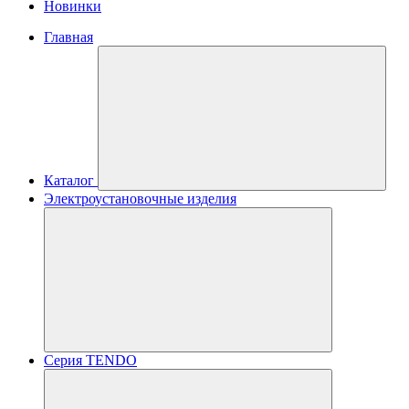
Новинки
Главная
Каталог
Электроустановочные изделия
Серия TENDO