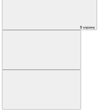
В корзину