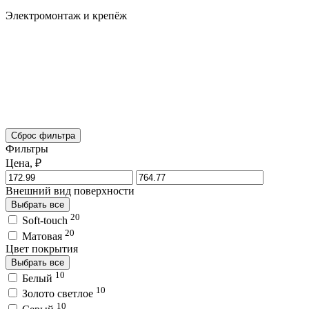
Электромонтаж и крепёж
Сброс фильтра
Фильтры
Цена, ₽
Внешний вид поверхности
Выбрать все
20
Soft-touch
20
Матовая
Цвет покрытия
Выбрать все
10
Белый
10
Золото светлое
10