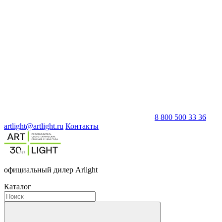
8 800 500 33 36
artlight@artlight.ru
Контакты
официальный дилер Arlight
Каталог