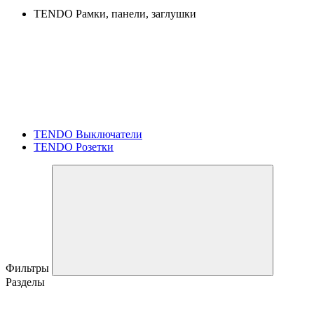
TENDO Рамки, панели, заглушки
TENDO Выключатели
TENDO Розетки
Фильтры
Разделы