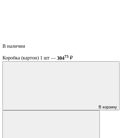
В наличии
75
Коробка (картон) 1 шт —
304
₽
В корзину