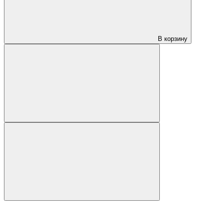
В корзину