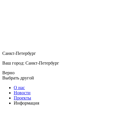
Санкт-Петербург
Ваш город: Санкт-Петербург
Верно
Выбрать другой
О нас
Новости
Проекты
Информация