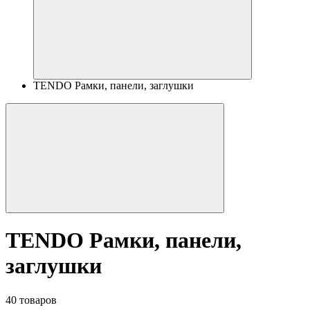
TENDO Рамки, панели, заглушки
TENDO Рамки, панели,
заглушки
40 товаров