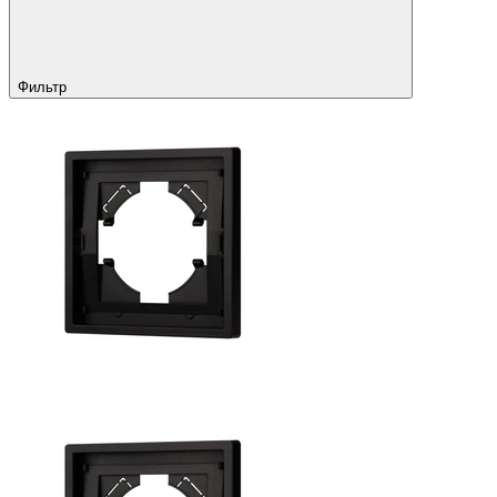
Фильтр