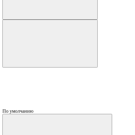
По умолчанию