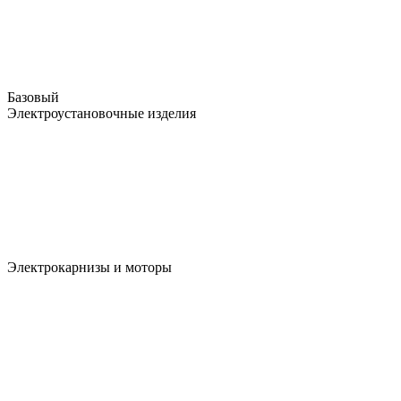
Базовый
Электроустановочные изделия
Электрокарнизы и моторы