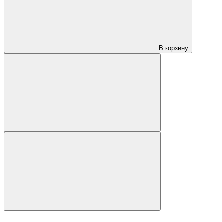
В корзину