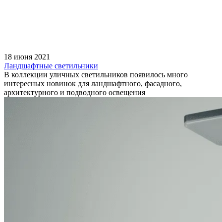
18 июня 2021
Ландшафтные светильники
В коллекции уличных светильников появилось много
интересных новинок для ландшафтного, фасадного,
архитектурного и подводного освещения