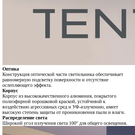
Оптика
Конструкция оптической части светильника обеспечивает
равномерную подсветку поверхности и отсутствие
ослепляющего эффекта.
Корпус
Корпус из высококачественного алюминия, покрытого
полиэфирной порошковой краской, устойчивой к
воздействию агрессивных сред и УФ-излучению, имеет
высокую степень защиты от проникновения пыли и влаги.
Распределение света
Широкий угол излучения света 100° для общего освещения.