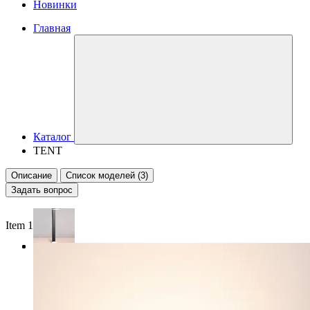
Новинки
Главная
Каталог
TENT
Описание
Список моделей (3)
Задать вопрос
Item 1 of 3