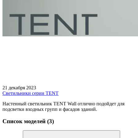
21 декабря 2023
Светильники серии TENT
Настенный светильник TENT Wall отлично подойдет для
подсветки входных групп и фасадов зданий.
Список моделей (3)