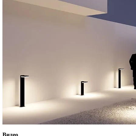
Видео