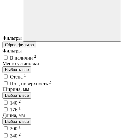
Фильтры
Сброс фильтра
Фильтры
2
В наличии
Место установки
Выбрать все
1
Стена
2
Пол, поверхность
Ширина, мм
Выбрать все
2
140
1
176
Длина, мм
Выбрать все
1
200
2
240