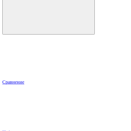
Сравнение