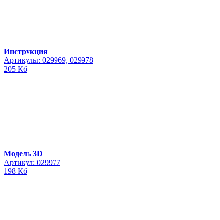
Инструкция
Артикулы: 029969, 029978
205 Кб
Модель 3D
Артикул: 029977
198 Кб