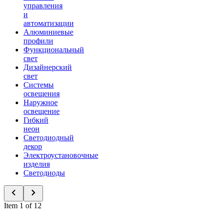
управления
и
автоматизации
Алюминиевые
профили
Функциональный
свет
Дизайнерский
свет
Системы
освещения
Наружное
освещение
Гибкий
неон
Светодиодный
декор
Электроустановочные
изделия
Светодиоды
Item 1 of 12