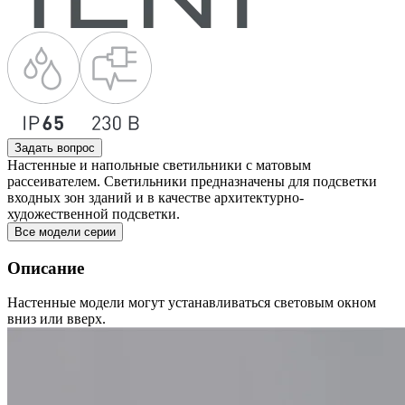
Задать вопрос
Настенные и напольные светильники с матовым
рассеивателем. Светильники предназначены для подсветки
входных зон зданий и в качестве архитектурно-
художественной подсветки.
Все модели серии
Описание
Настенные модели могут устанавливаться световым окном
вниз или вверх.