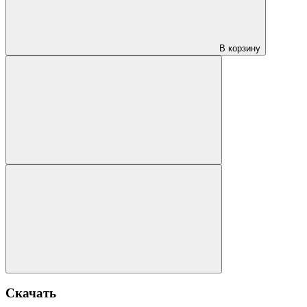
В корзину
Скачать