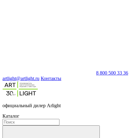
8 800 500 33 36
artlight@artlight.ru
Контакты
официальный дилер Arlight
Каталог