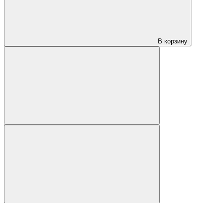
В корзину