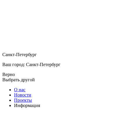
Санкт-Петербург
Ваш город: Санкт-Петербург
Верно
Выбрать другой
О нас
Новости
Проекты
Информация