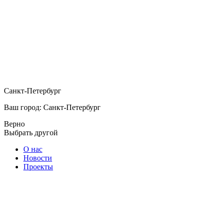
Санкт-Петербург
Ваш город: Санкт-Петербург
Верно
Выбрать другой
О нас
Новости
Проекты