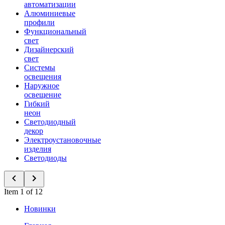
автоматизации
Алюминиевые
профили
Функциональный
свет
Дизайнерский
свет
Системы
освещения
Наружное
освещение
Гибкий
неон
Светодиодный
декор
Электроустановочные
изделия
Светодиоды
Item 1 of 12
Новинки