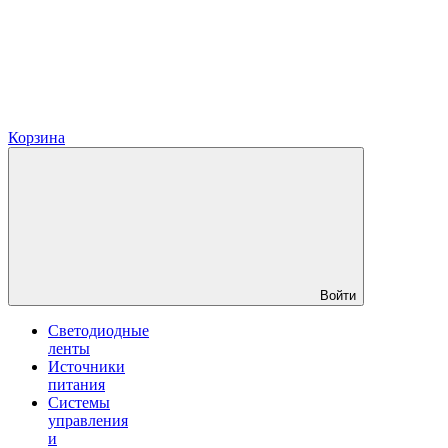
Корзина
Войти
Светодиодные
ленты
Источники
питания
Системы
управления
и