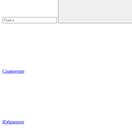
Сравнение
Избранное