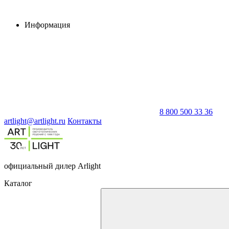
Информация
8 800 500 33 36
artlight@artlight.ru
Контакты
официальный дилер Arlight
Каталог