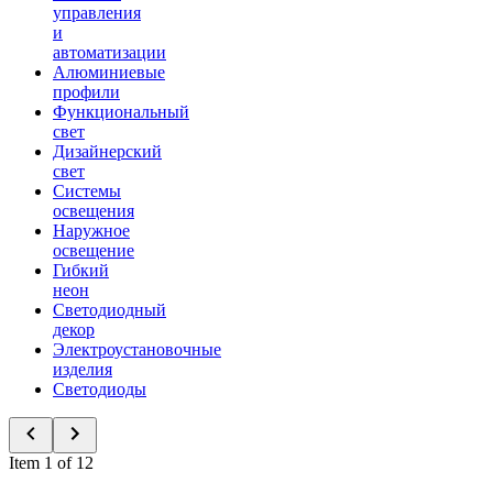
управления
и
автоматизации
Алюминиевые
профили
Функциональный
свет
Дизайнерский
свет
Системы
освещения
Наружное
освещение
Гибкий
неон
Светодиодный
декор
Электроустановочные
изделия
Светодиоды
Item 1 of 12