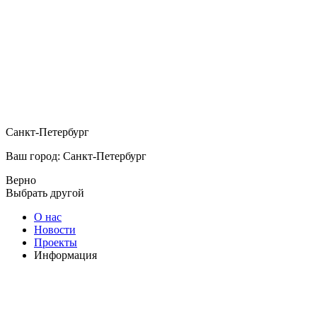
Санкт-Петербург
Ваш город: Санкт-Петербург
Верно
Выбрать другой
О нас
Новости
Проекты
Информация