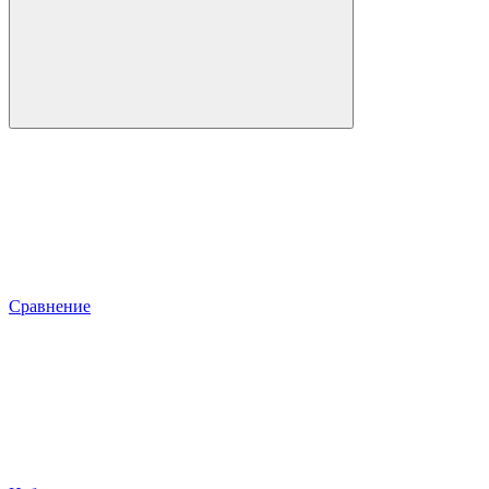
Сравнение