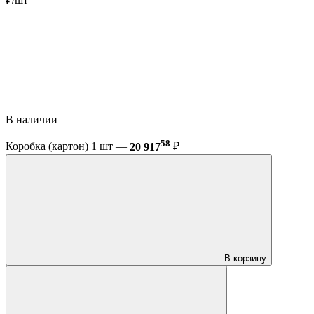
В наличии
58
Коробка (картон) 1 шт —
20 917
₽
В корзину