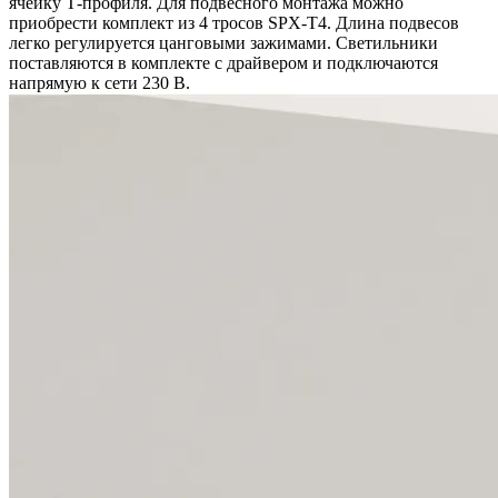
ячейку Т-профиля. Для подвесного монтажа можно
приобрести комплект из 4 тросов SPX-T4. Длина подвесов
легко регулируется цанговыми зажимами. Светильники
поставляются в комплекте с драйвером и подключаются
напрямую к сети 230 В.