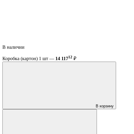
В наличии
12
Коробка (картон) 1 шт —
14 117
₽
В корзину