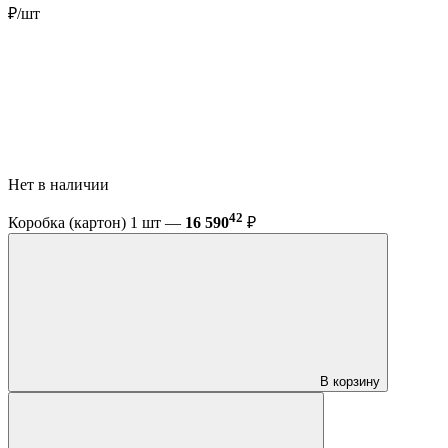
₽/шт
Нет в наличии
42
Коробка (картон) 1 шт —
16 590
₽
В корзину