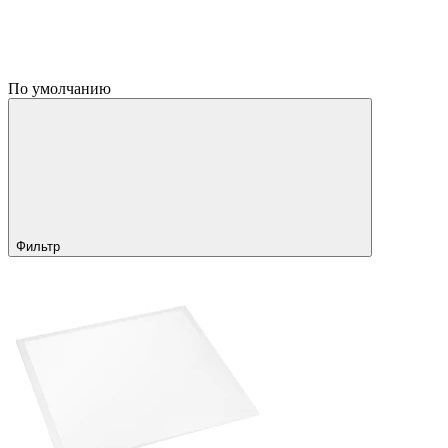
По умолчанию
Фильтр