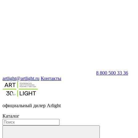
8 800 500 33 36
artlight@artlight.ru
Контакты
официальный дилер Arlight
Каталог