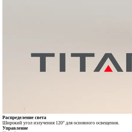
Распределение света
Широкий угол излучения 120° для основного освещения.
Управление