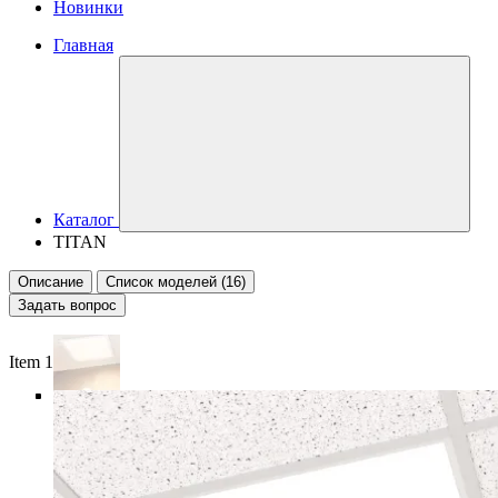
Новинки
Главная
Каталог
TITAN
Описание
Список моделей (16)
Задать вопрос
Item 1 of 6