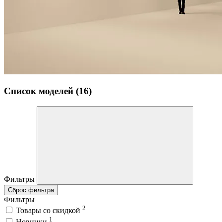
Список моделей (16)
Фильтры
Сброс фильтра
Фильтры
2
Товары со скидкой
1
Новинки