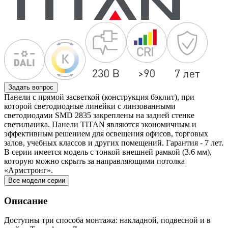
Задать вопрос
Панели с прямой засветкой (конструкция бэклит), при
которой светодиодные линейки с линзованными
светодиодами SMD 2835 закреплены на задней стенке
светильника. Панели TITAN являются экономичным и
эффективным решением для освещения офисов, торговых
залов, учебных классов и других помещений. Гарантия - 7 лет.
В серии имеется модель с тонкой внешней рамкой (3.6 мм),
которую можно скрыть за направляющими потолка
«Армстронг».
Все модели серии
Описание
Доступны три способа монтажа: накладной, подвесной и в