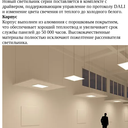
Новый светильник серии поставляется в комплекте с
драйвером, поддерживающим управление по протоколу DALI
и изменение цвета свечения от теплого до холодного белого.
Корпус
Корпус выполнен из алюминия с порошковым покрытием,
что обеспечивает хороший теплоотвод и увеличивает срок
службы панелей до 50 000 часов. Высококачественные
материалы полностью исключают пожелтение рассеивателя
светильника.