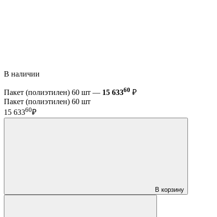
В наличии
60
Пакет (полиэтилен) 60 шт —
15 633
₽
Пакет (полиэтилен) 60 шт
60
15 633
₽
В корзину