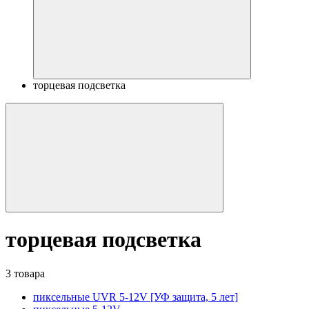
торцевая подсветка
торцевая подсветка
3 товара
пиксельные UVR 5-12V [УФ защита, 5 лет]