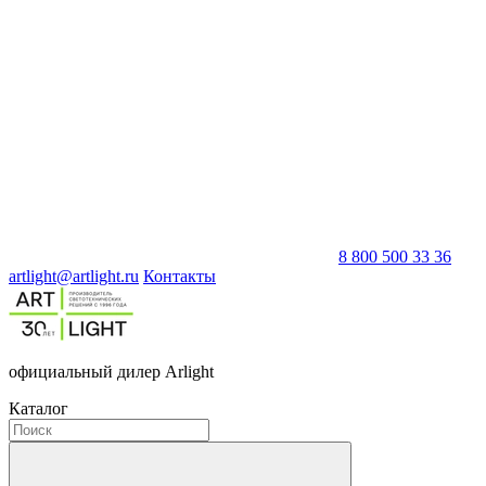
8 800 500 33 36
artlight@artlight.ru
Контакты
официальный дилер Arlight
Каталог