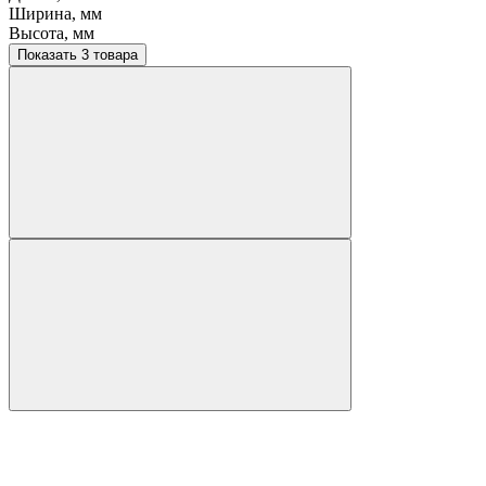
Ширина, мм
Высота, мм
Показать 3 товара