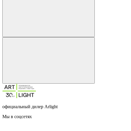
официальный дилер Arlight
Мы в соцсетях