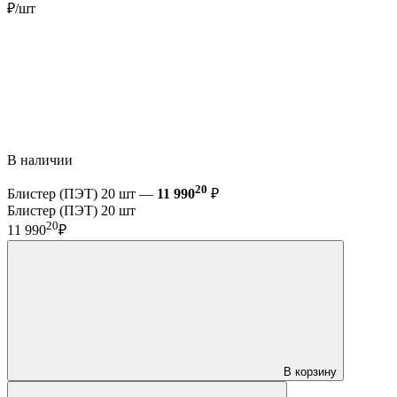
₽/шт
В наличии
20
Блистер (ПЭТ) 20 шт —
11 990
₽
Блистер (ПЭТ) 20 шт
20
11 990
₽
В корзину