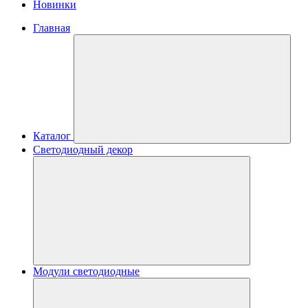
Новинки
Главная
Каталог
Светодиодный декор
Модули светодиодные