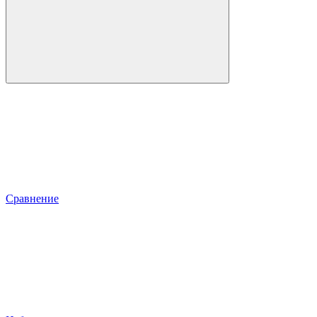
Сравнение