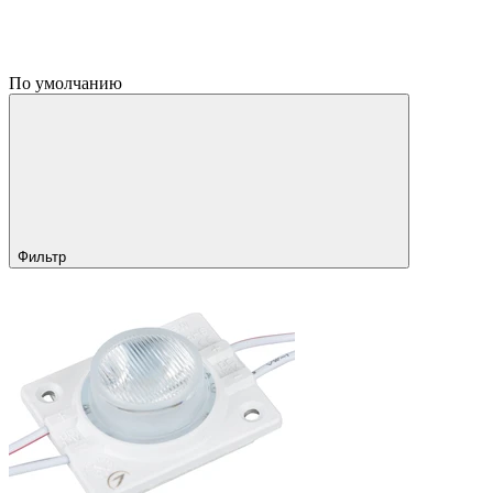
По умолчанию
Фильтр