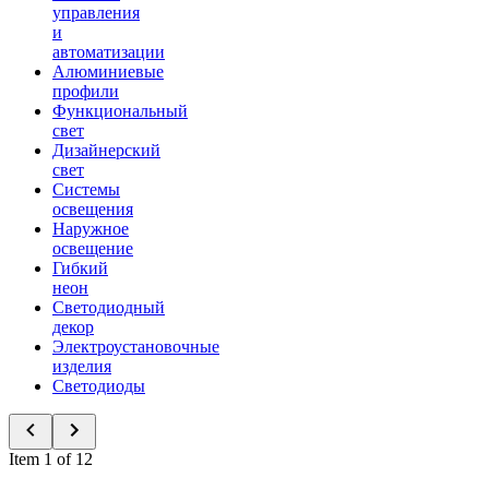
управления
и
автоматизации
Алюминиевые
профили
Функциональный
свет
Дизайнерский
свет
Системы
освещения
Наружное
освещение
Гибкий
неон
Светодиодный
декор
Электроустановочные
изделия
Светодиоды
Item 1 of 12