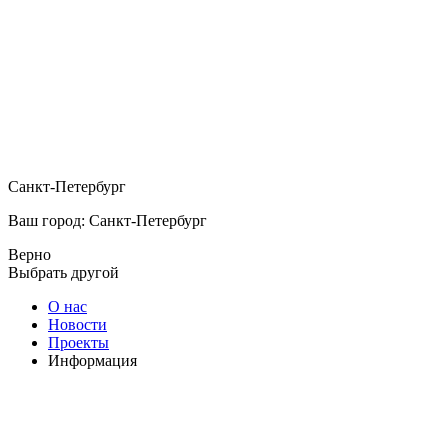
Санкт-Петербург
Ваш город: Санкт-Петербург
Верно
Выбрать другой
О нас
Новости
Проекты
Информация