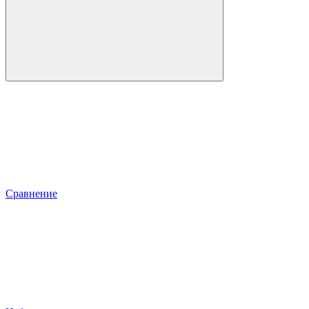
Сравнение