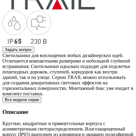
Задать вопрос
Светильники для воплощения любых дизайнерских идей.
Отличаются компактными размерами и небольшой глубиной
встраивания. Светильники идеально подходят для подсветки
пешеходных дорожек, ступеней, коридоров как внутри
зданий, так и на улице. Серию TRAIL можно использовать
для создания декоративных световых эффектов на
горизонтальных поверхностях. Монтажный бокс уже входит в
комплект поставки.
Все модели серии
Описание
Круглые, квадратные и прямоугольные корпуса с
асимметричным светораспределением. Влагозащищенный
корпус (IP65) выполнен из алюминия и окрашен полиэфирной