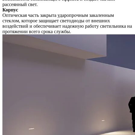
рассеянный свет.
Корпус
Оптическая часть закрыта ударопрочным закаленным
стеклом, которое защищает светодиоды от внешних
воздействий и обеспечивает надежную работу светильника на
протяжении всего срока службы.