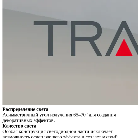
Распределение света
Асимметричный угол излучения 65–70° для создания
декоративных эффектов.
Качество света
Особая конструкция светодиодной части исключает
возможность ослепляющего эффекта и создает мягкий