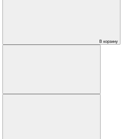
В корзину