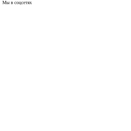
Мы в соцсетях