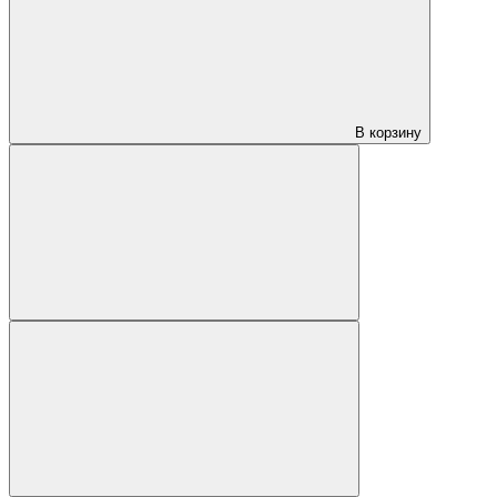
В корзину