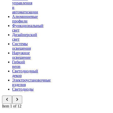
управления
и
автоматизации
Алюминиевые
профили
Функциональный
свет
Дизайнерский
свет
Системы
освещения
Наружное
освещение
Гибкий
неон
Светодиодный
декор
Электроустановочные
изделия
Светодиоды
Item 1 of 12