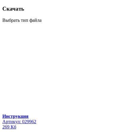
Скачать
Выбрать тип файла
Инструкция
Артикул: 029962
269 Кб