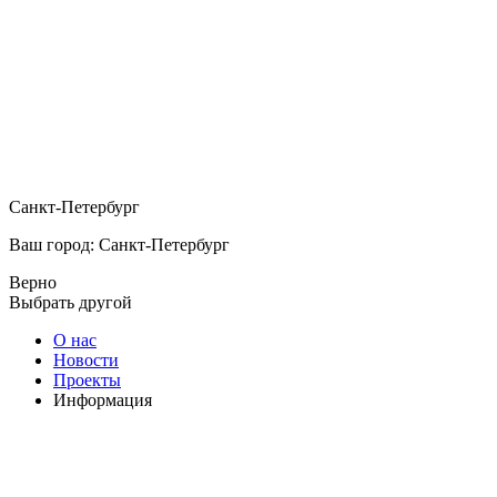
Санкт-Петербург
Ваш город: Санкт-Петербург
Верно
Выбрать другой
О нас
Новости
Проекты
Информация