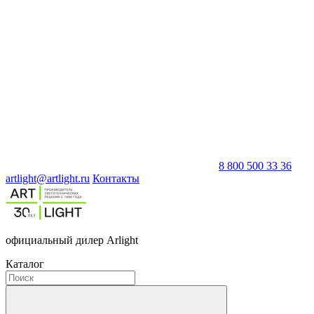
8 800 500 33 36
artlight@artlight.ru
Контакты
официальный дилер Arlight
Каталог