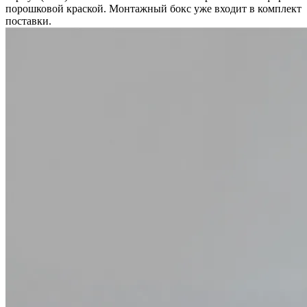
порошковой краской. Монтажный бокс уже входит в комплект
поставки.