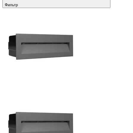
Фильтр