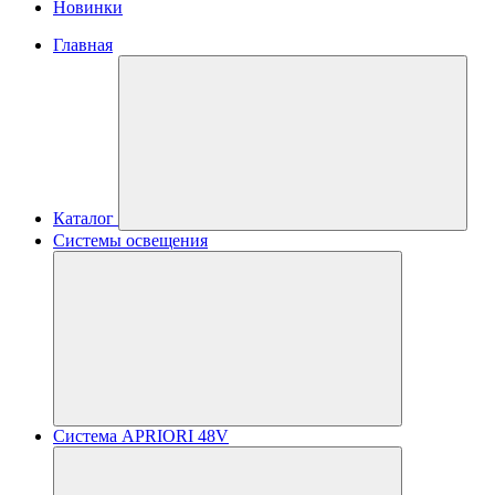
Новинки
Главная
Каталог
Системы освещения
Система APRIORI 48V