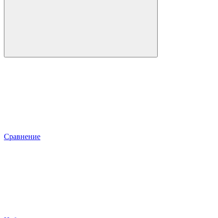
Сравнение