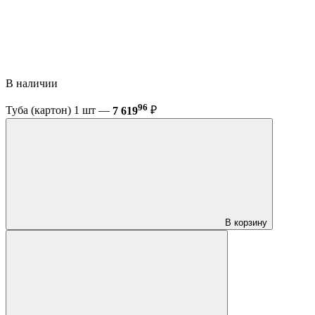
В наличии
96
Туба (картон) 1 шт —
7 619
₽
В корзину