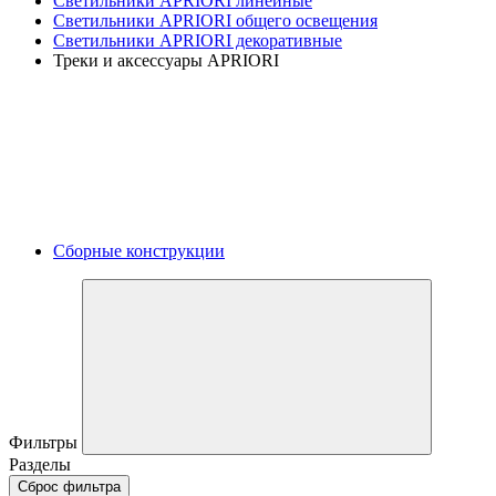
Светильники APRIORI линейные
Светильники APRIORI общего освещения
Светильники APRIORI декоративные
Треки и аксессуары APRIORI
Сборные конструкции
Фильтры
Разделы
Сброс фильтра