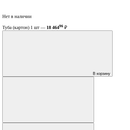
Нет в наличии
96
Туба (картон) 1 шт —
18 464
₽
В корзину