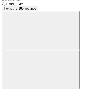
Диаметр, мм
Показать 185 товаров