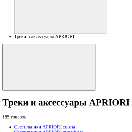
Треки и аксессуары APRIORI
Треки и аксессуары APRIORI
185 товаров
Светильники APRIORI споты