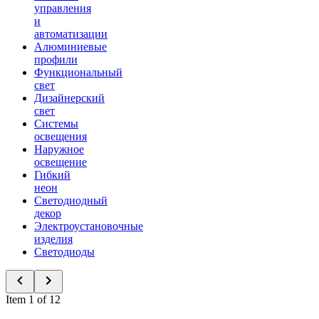
управления
и
автоматизации
Алюминиевые
профили
Функциональный
свет
Дизайнерский
свет
Системы
освещения
Наружное
освещение
Гибкий
неон
Светодиодный
декор
Электроустановочные
изделия
Светодиоды
Item 1 of 12