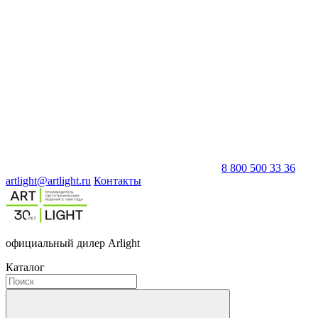
8 800 500 33 36
artlight@artlight.ru
Контакты
официальный дилер Arlight
Каталог