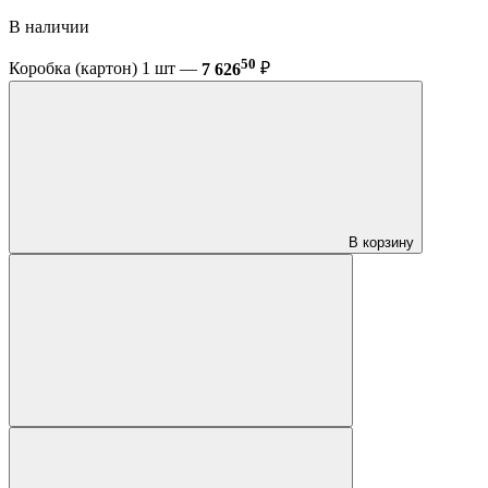
В наличии
50
Коробка (картон) 1 шт —
7 626
₽
В корзину