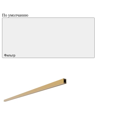
По умолчанию
Фильтр