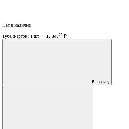
Нет в наличии
29
Туба (картон) 1 шт —
13 348
₽
В корзину