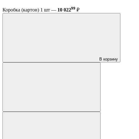
99
Коробка (картон) 1 шт —
10 022
₽
В корзину