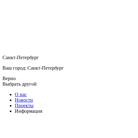
Санкт-Петербург
Ваш город: Санкт-Петербург
Верно
Выбрать другой
О нас
Новости
Проекты
Информация