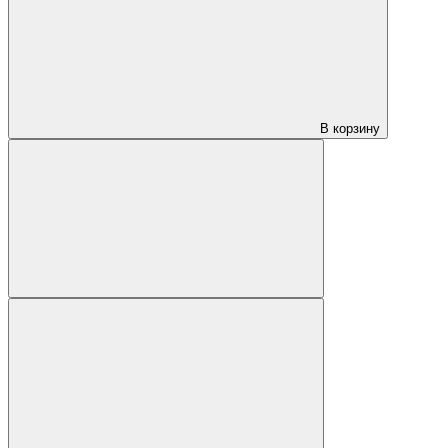
В корзину