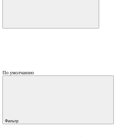
По умолчанию
Фильтр