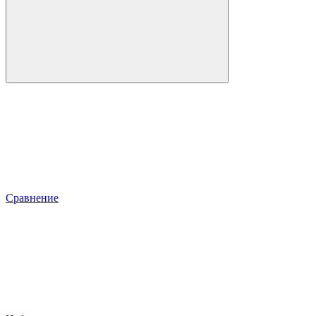
Сравнение