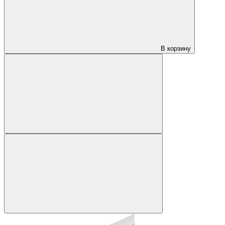
В корзину