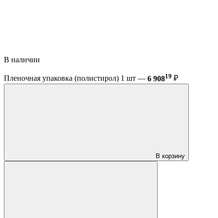
В наличии
19
Пленочная упаковка (полистирол) 1 шт —
6 908
₽
В корзину