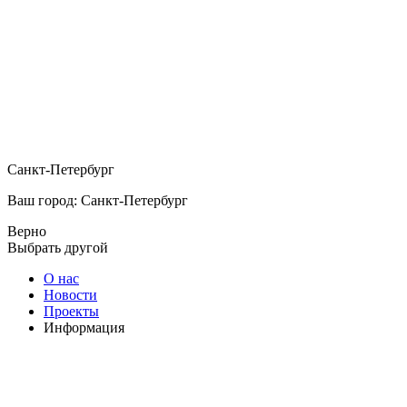
Санкт-Петербург
Ваш город: Санкт-Петербург
Верно
Выбрать другой
О нас
Новости
Проекты
Информация