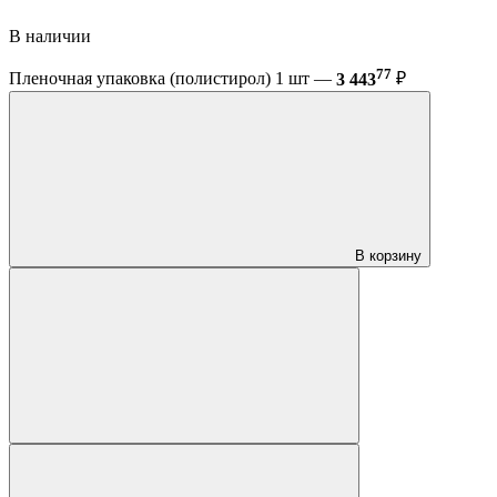
В наличии
77
Пленочная упаковка (полистирол) 1 шт —
3 443
₽
В корзину