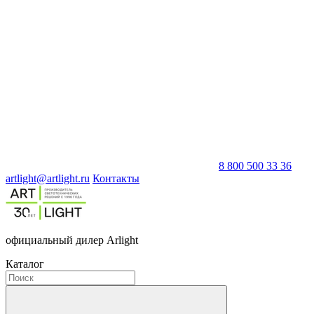
8 800 500 33 36
artlight@artlight.ru
Контакты
официальный дилер Arlight
Каталог