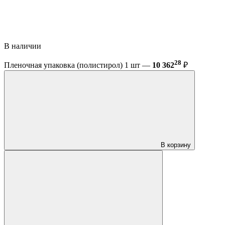
В наличии
28
Пленочная упаковка (полистирол) 1 шт —
10 362
₽
В корзину