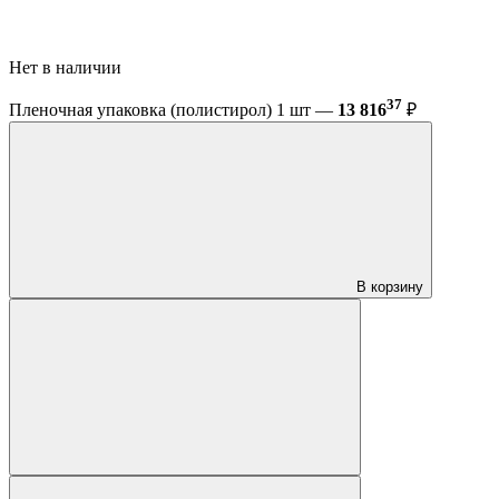
Нет в наличии
37
Пленочная упаковка (полистирол) 1 шт —
13 816
₽
В корзину