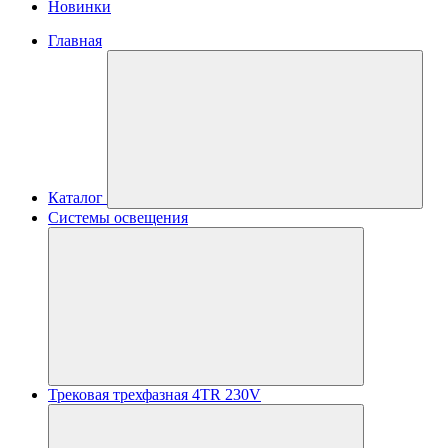
Новинки
Главная
Каталог
Системы освещения
Трековая трехфазная 4TR 230V