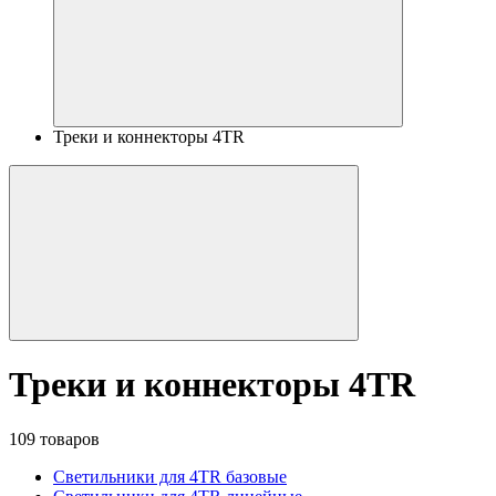
Треки и коннекторы 4TR
Треки и коннекторы 4TR
109 товаров
Светильники для 4TR базовые