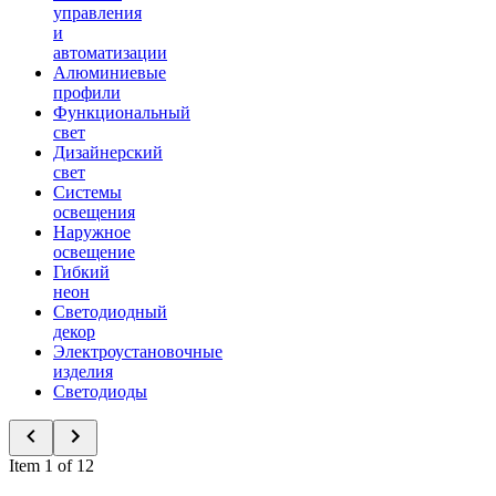
управления
и
автоматизации
Алюминиевые
профили
Функциональный
свет
Дизайнерский
свет
Системы
освещения
Наружное
освещение
Гибкий
неон
Светодиодный
декор
Электроустановочные
изделия
Светодиоды
Item 1 of 12