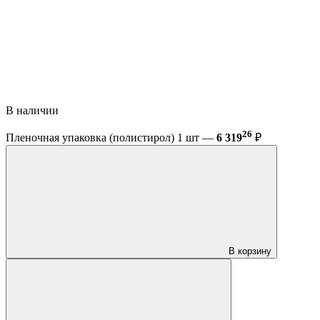
В наличии
26
Пленочная упаковка (полистирол) 1 шт —
6 319
₽
В корзину