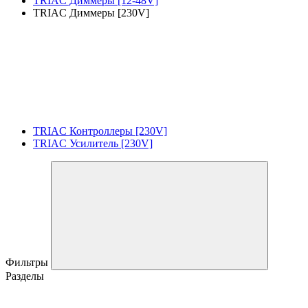
TRIAC Диммеры [12-48V]
TRIAC Диммеры [230V]
TRIAC Контроллеры [230V]
TRIAC Усилитель [230V]
Фильтры
Разделы