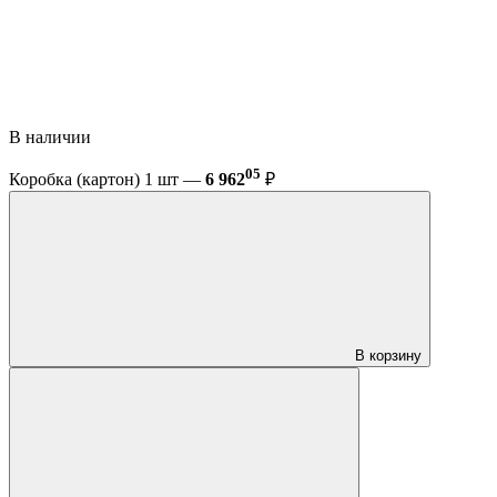
В наличии
05
Коробка (картон) 1 шт —
6 962
₽
В корзину