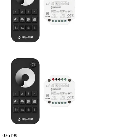
036199