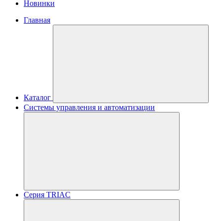
Новинки
Главная
Каталог
Системы управления и автоматизации
Серия TRIAC