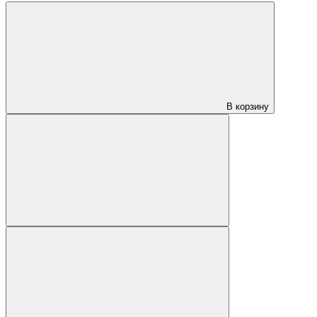
В корзину