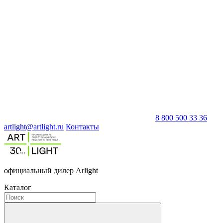
8 800 500 33 36
artlight@artlight.ru
Контакты
официальный дилер Arlight
Каталог