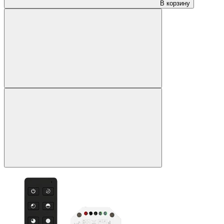
В корзину