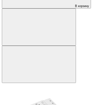
В корзину