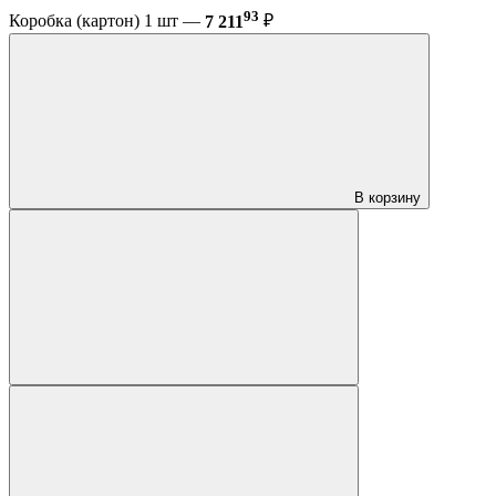
93
Коробка (картон) 1 шт —
7 211
₽
В корзину