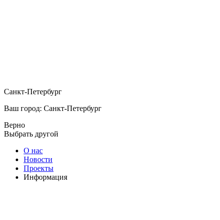
Санкт-Петербург
Ваш город: Санкт-Петербург
Верно
Выбрать другой
О нас
Новости
Проекты
Информация