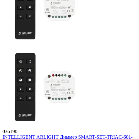
036190
INTELLIGENT ARLIGHT Диммер SMART-SET-TRIAC-601-