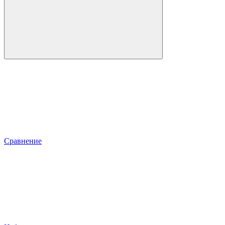
Сравнение