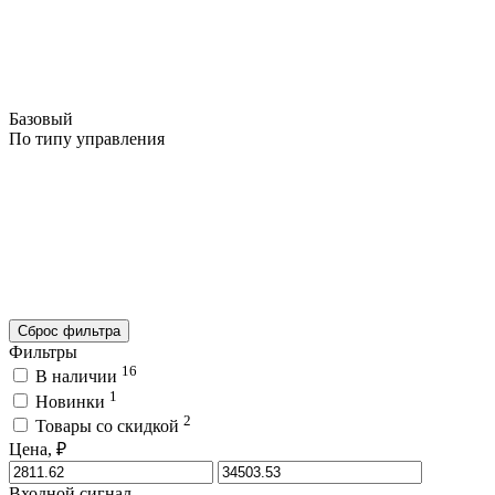
Базовый
По типу управления
Сброс фильтра
Фильтры
16
В наличии
1
Новинки
2
Товары со скидкой
Цена, ₽
Входной сигнал