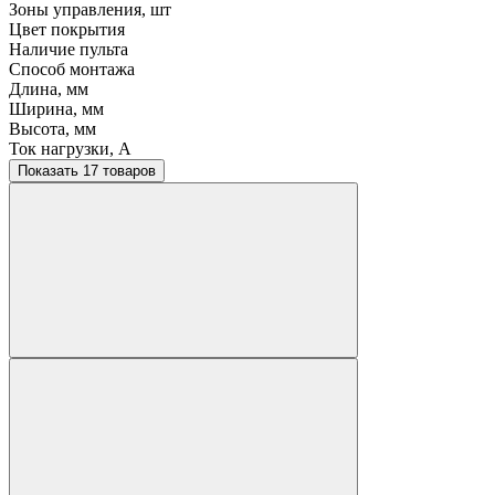
Зоны управления, шт
Цвет покрытия
Наличие пульта
Способ монтажа
Длина, мм
Ширина, мм
Высота, мм
Ток нагрузки, A
Показать 17 товаров