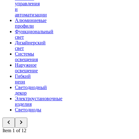
управления
и
автоматизации
Алюминиевые
профили
Функциональный
свет
Дизайнерский
свет
Системы
освещения
Наружное
освещение
Гибкий
неон
Светодиодный
декор
Электроустановочные
изделия
Светодиоды
Item 1 of 12