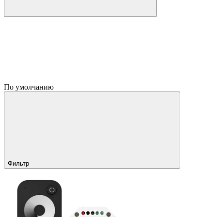
По умолчанию
Фильтр