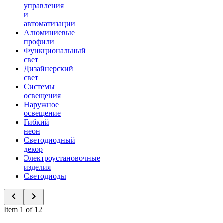
управления
и
автоматизации
Алюминиевые
профили
Функциональный
свет
Дизайнерский
свет
Системы
освещения
Наружное
освещение
Гибкий
неон
Светодиодный
декор
Электроустановочные
изделия
Светодиоды
Item 1 of 12