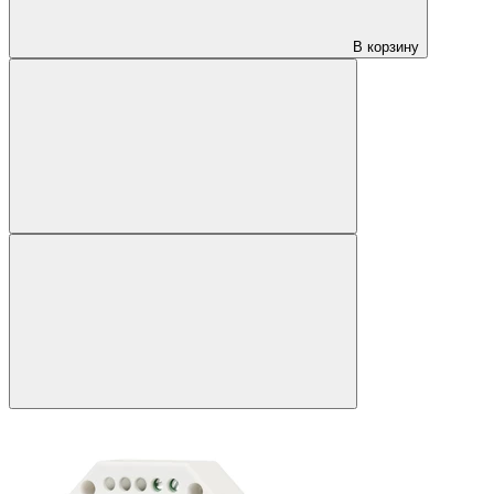
В корзину