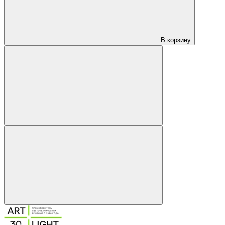
В корзину