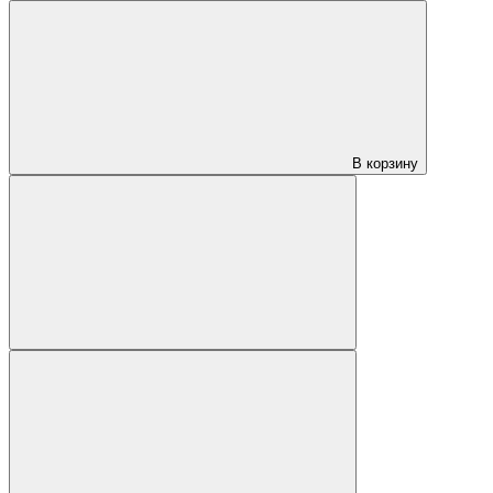
В корзину