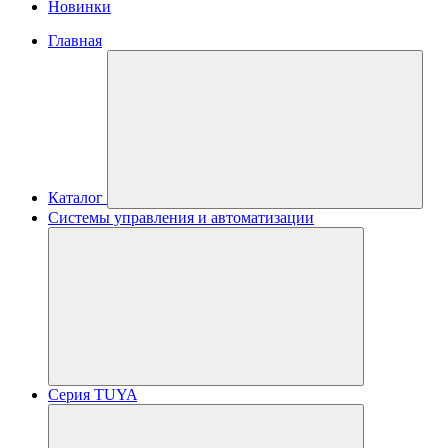
Новинки
Главная
Каталог
Системы управления и автоматизации
Серия TUYA