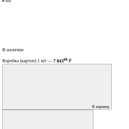
₽/шт
В наличии
88
Коробка (картон) 1 шт —
7 843
₽
В корзину