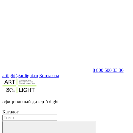
8 800 500 33 36
artlight@artlight.ru
Контакты
официальный дилер Arlight
Каталог