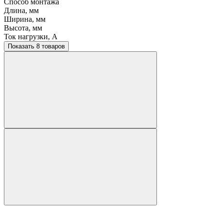
Способ монтажа
Длина, мм
Ширина, мм
Высота, мм
Ток нагрузки, A
Показать 8 товаров