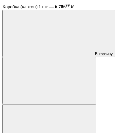
99
Коробка (картон) 1 шт —
6 786
₽
В корзину