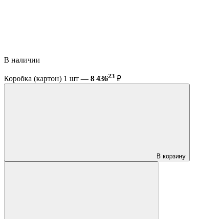
В наличии
23
Коробка (картон) 1 шт —
8 436
₽
В корзину