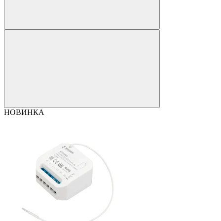
НОВИНКА