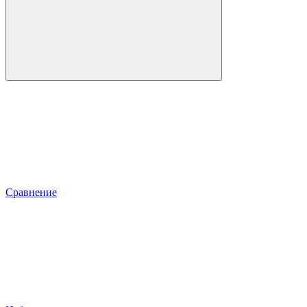
Сравнение