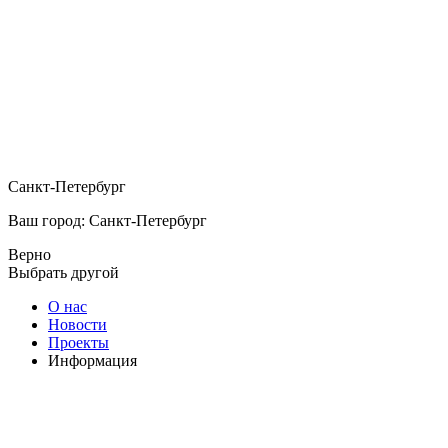
Санкт-Петербург
Ваш город: Санкт-Петербург
Верно
Выбрать другой
О нас
Новости
Проекты
Информация