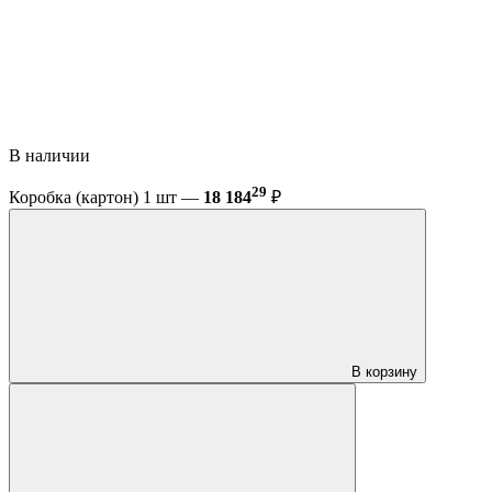
В наличии
29
Коробка (картон) 1 шт —
18 184
₽
В корзину