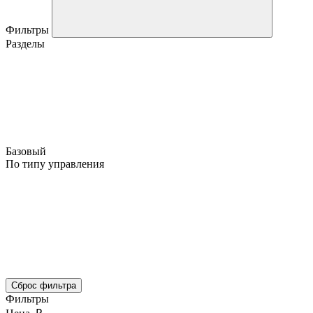
Фильтры
Разделы
Базовый
По типу управления
Сброс фильтра
Фильтры