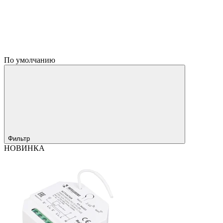
По умолчанию
Фильтр
НОВИНКА