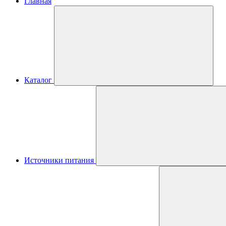
Главная
Каталог
Источники питания