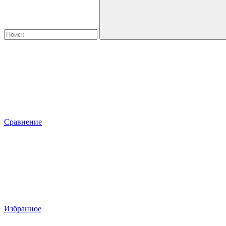
Сравнение
Избранное