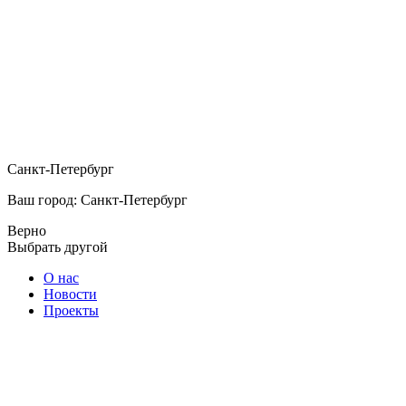
Санкт-Петербург
Ваш город: Санкт-Петербург
Верно
Выбрать другой
О нас
Новости
Проекты