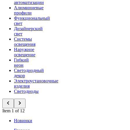
автоматизации
Алюминиевые
профили
Функциональный
свет
Дизайнерский
свет
Системы
освещения
Наружное
освещение
Гибкий
неон
Светодиодный
декор
Электроустановочные
изделия
Светодиоды
Item 1 of 12
Новинки