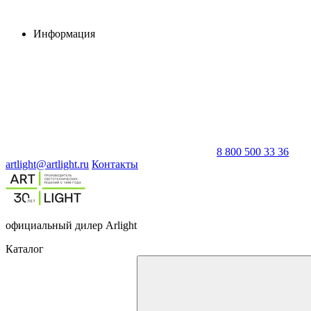
Информация
8 800 500 33 36
artlight@artlight.ru
Контакты
официальный дилер Arlight
Каталог