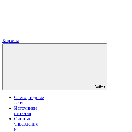
Корзина
Войти
Светодиодные
ленты
Источники
питания
Системы
управления
и