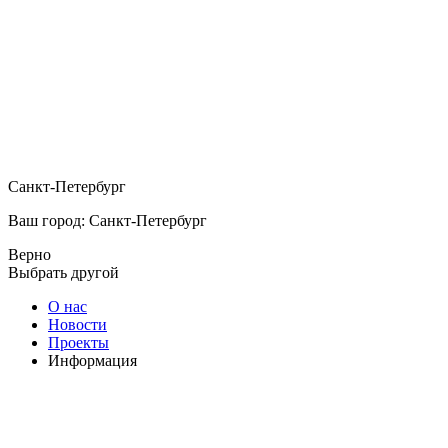
Санкт-Петербург
Ваш город: Санкт-Петербург
Верно
Выбрать другой
О нас
Новости
Проекты
Информация