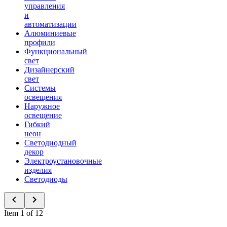
управления
и
автоматизации
Алюминиевые
профили
Функциональный
свет
Дизайнерский
свет
Системы
освещения
Наружное
освещение
Гибкий
неон
Светодиодный
декор
Электроустановочные
изделия
Светодиоды
Item 1 of 12