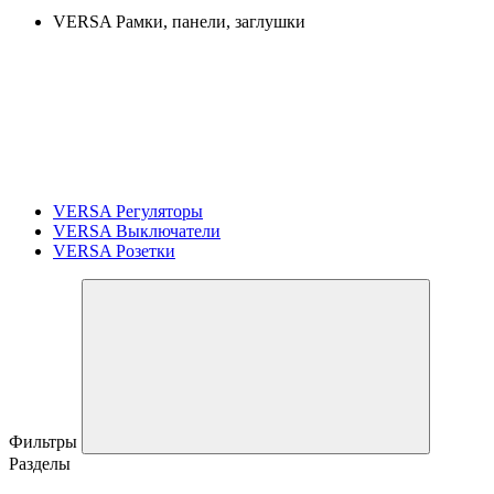
VERSA Рамки, панели, заглушки
VERSA Регуляторы
VERSA Выключатели
VERSA Розетки
Фильтры
Разделы