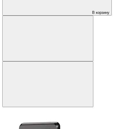
В корзину