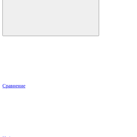
Сравнение