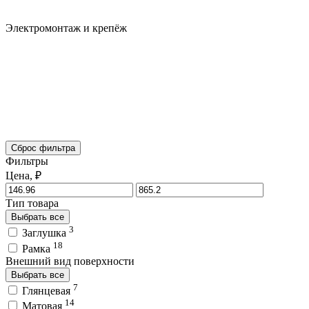
Электромонтаж и крепёж
Сброс фильтра
Фильтры
Цена, ₽
Тип товара
Выбрать все
3
Заглушка
18
Рамка
Внешний вид поверхности
Выбрать все
7
Глянцевая
14
Матовая