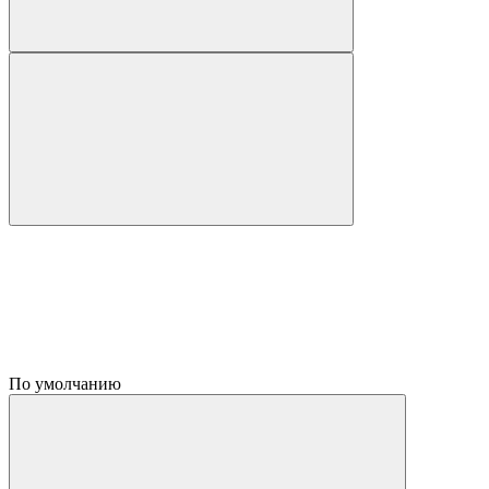
По умолчанию