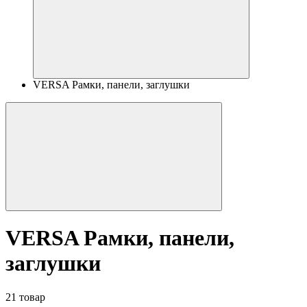
VERSA Рамки, панели, заглушки
VERSA Рамки, панели,
заглушки
21 товар