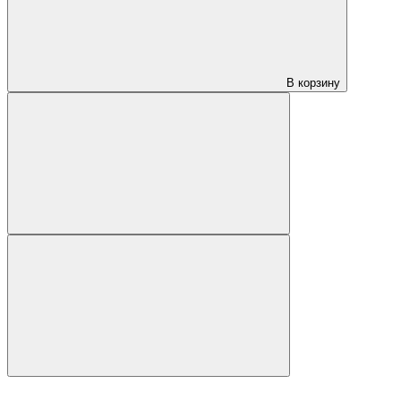
В корзину