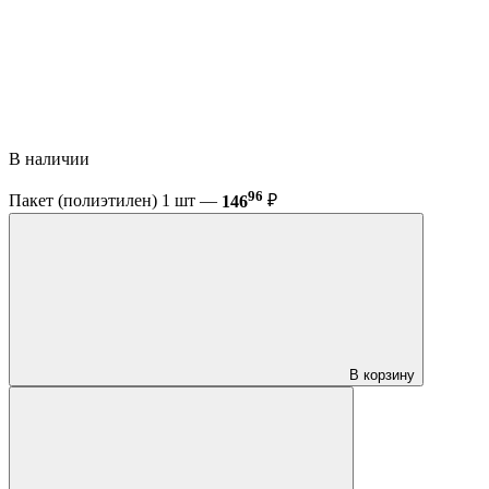
В наличии
96
Пакет (полиэтилен) 1 шт —
146
₽
В корзину