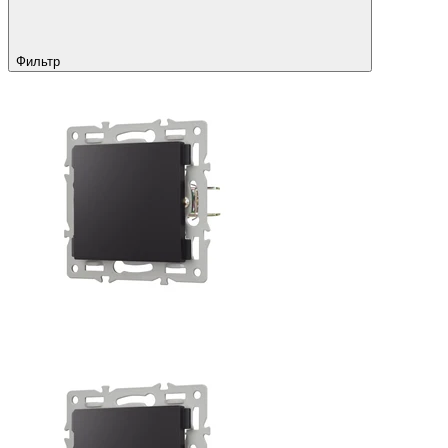
Фильтр