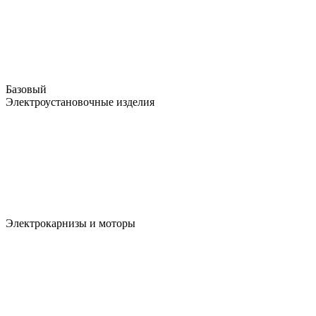
Базовый
Электроустановочные изделия
Электрокарнизы и моторы