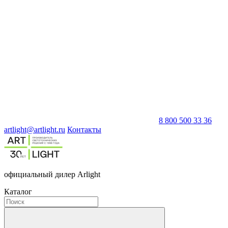
8 800 500 33 36
artlight@artlight.ru
Контакты
официальный дилер Arlight
Каталог