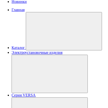
Новинки
Главная
Каталог
Электроустановочные изделия
Серия VERSA