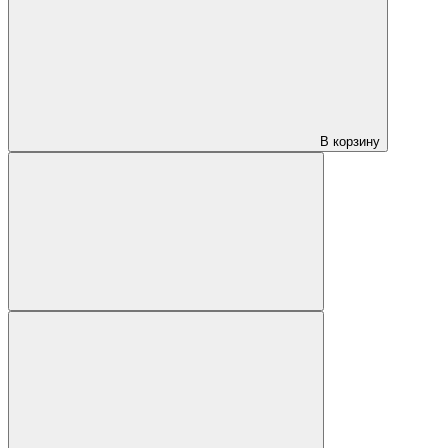
В корзину