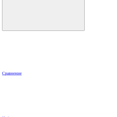
Сравнение