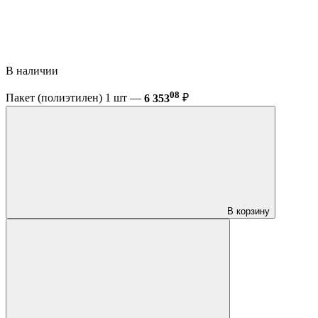
В наличии
08
Пакет (полиэтилен) 1 шт —
6 353
₽
В корзину