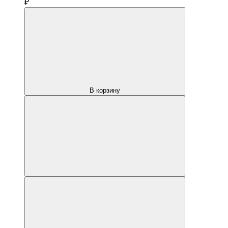
₽
В корзину