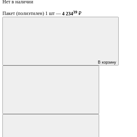
Нет в наличии
39
Пакет (полиэтилен) 1 шт —
4 234
₽
В корзину