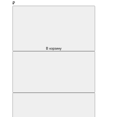
₽
В корзину