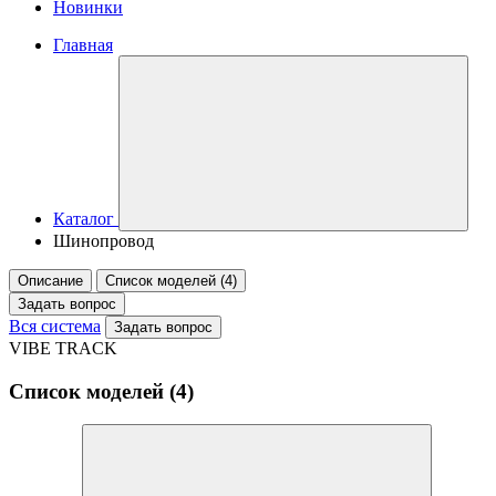
Новинки
Главная
Каталог
Шинопровод
Описание
Список моделей (4)
Задать вопрос
Вся система
Задать вопрос
VIBE TRACK
Список моделей (4)