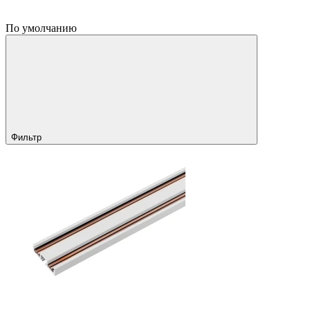
По умолчанию
Фильтр