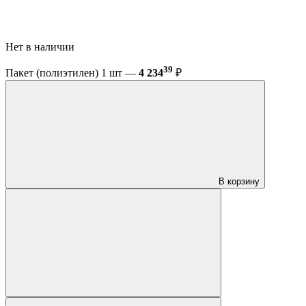
Нет в наличии
39
Пакет (полиэтилен) 1 шт —
4 234
₽
В корзину