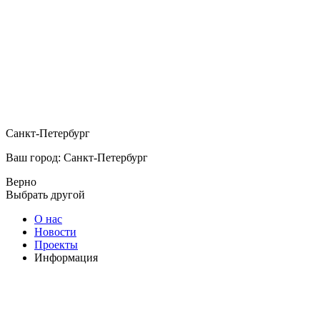
Санкт-Петербург
Ваш город: Санкт-Петербург
Верно
Выбрать другой
О нас
Новости
Проекты
Информация