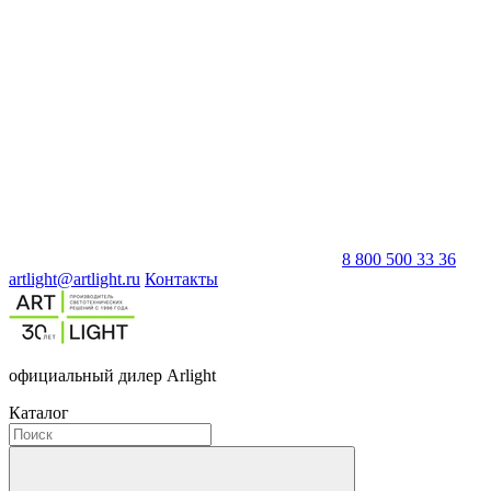
8 800 500 33 36
artlight@artlight.ru
Контакты
официальный дилер Arlight
Каталог