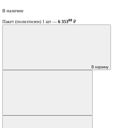
В наличии
08
Пакет (полиэтилен) 1 шт —
6 353
₽
В корзину