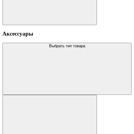
Аксессуары
Выбрать тип товара