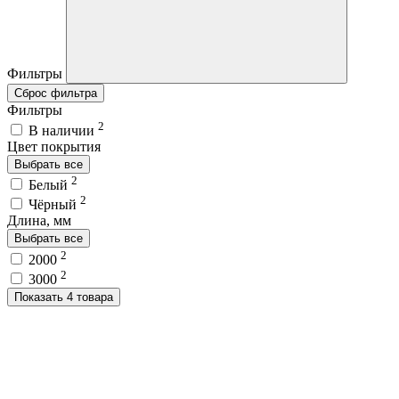
Фильтры
Сброс фильтра
Фильтры
2
В наличии
Цвет покрытия
Выбрать все
2
Белый
2
Чёрный
Длина, мм
Выбрать все
2
2000
2
3000
Показать 4 товара