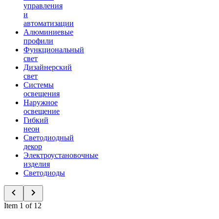
управления
и
автоматизации
Алюминиевые
профили
Функциональный
свет
Дизайнерский
свет
Системы
освещения
Наружное
освещение
Гибкий
неон
Светодиодный
декор
Электроустановочные
изделия
Светодиоды
Item 1 of 12