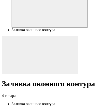
Заливка оконного контура
Заливка оконного контура
4 товара
Заливка оконного контура