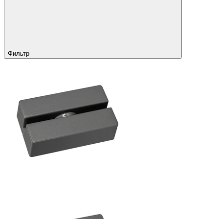
Фильтр