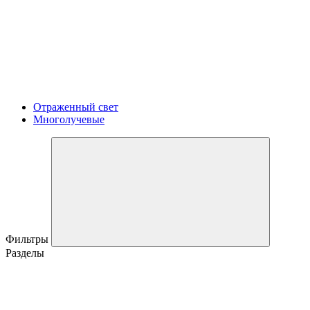
Отраженный свет
Многолучевые
Фильтры
Разделы