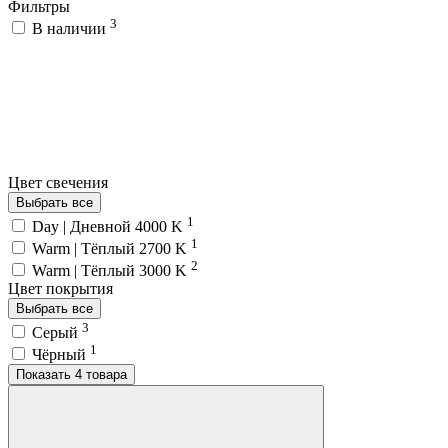
Фильтры
3
В наличии
Цвет свечения
Выбрать все
1
Day | Дневной 4000 K
1
Warm | Тёплый 2700 K
2
Warm | Тёплый 3000 K
Цвет покрытия
Выбрать все
3
Серый
1
Чёрный
Показать 4 товара