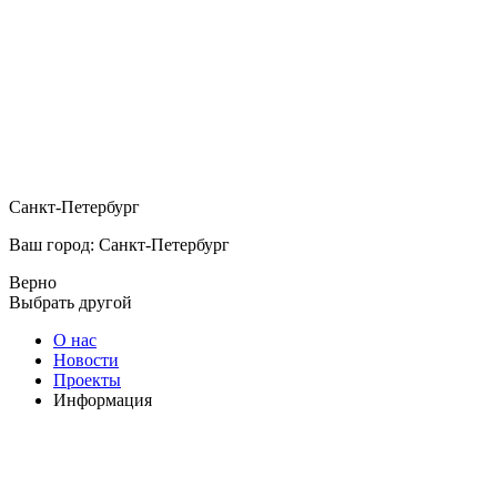
Санкт-Петербург
Ваш город: Санкт-Петербург
Верно
Выбрать другой
О нас
Новости
Проекты
Информация