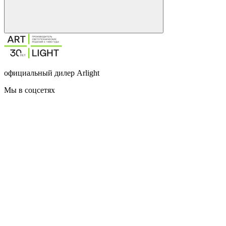
официальный дилер Arlight
Мы в соцсетях