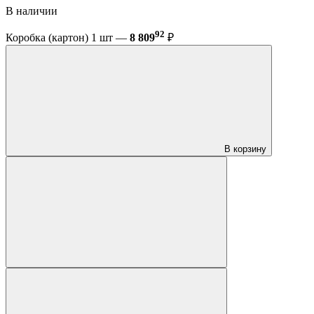
В наличии
92
Коробка (картон) 1 шт —
8 809
₽
В корзину