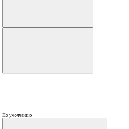
По умолчанию