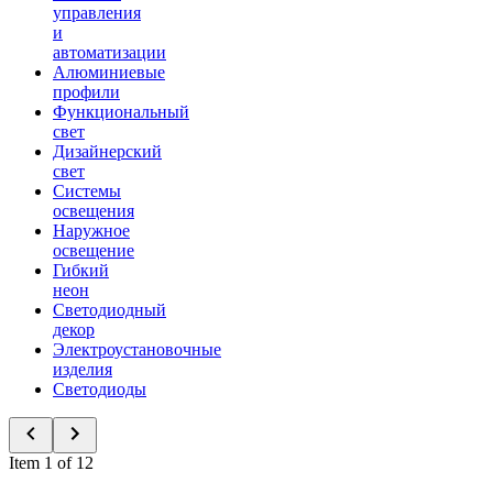
управления
и
автоматизации
Алюминиевые
профили
Функциональный
свет
Дизайнерский
свет
Системы
освещения
Наружное
освещение
Гибкий
неон
Светодиодный
декор
Электроустановочные
изделия
Светодиоды
Item 1 of 12