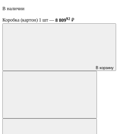
В наличии
92
Коробка (картон) 1 шт —
8 809
₽
В корзину