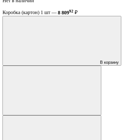
Нет в наличии
92
Коробка (картон) 1 шт —
8 809
₽
В корзину