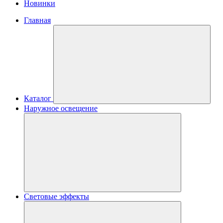
Новинки
Главная
Каталог
Наружное освещение
Световые эффекты