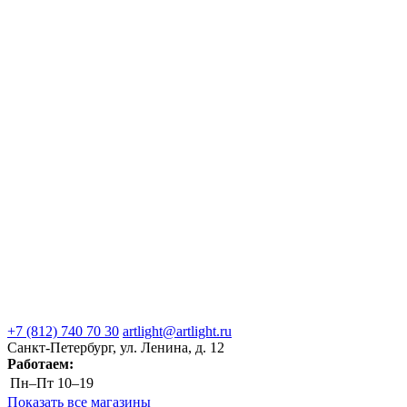
+7 (812) 740 70 30
artlight@artlight.ru
Санкт-Петербург, ул. Ленина, д. 12
Работаем:
Пн–Пт
10–19
Показать все магазины