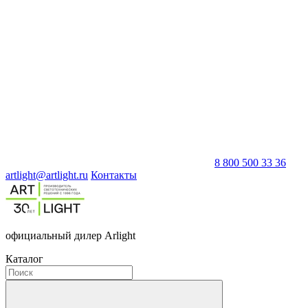
8 800 500 33 36
artlight@artlight.ru
Контакты
официальный дилер Arlight
Каталог