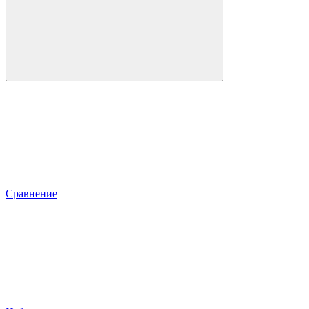
Сравнение