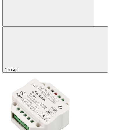
Фильтр