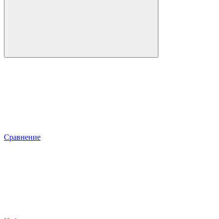
Сравнение