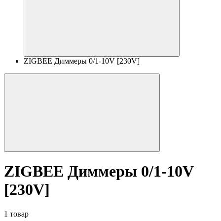
ZIGBEE Диммеры 0/1-10V [230V]
ZIGBEE Диммеры 0/1-10V
[230V]
1 товар