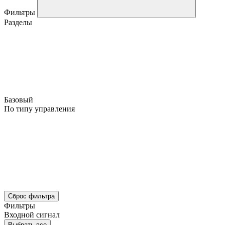
Фильтры
Разделы
Базовый
По типу управления
Сброс фильтра
Фильтры
Входной сигнал
Выбрать все