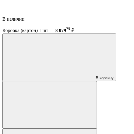
В наличии
75
Коробка (картон) 1 шт —
8 079
₽
В корзину