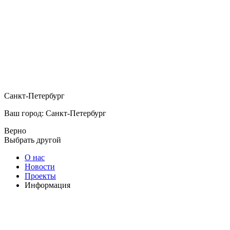
Санкт-Петербург
Ваш город: Санкт-Петербург
Верно
Выбрать другой
О нас
Новости
Проекты
Информация