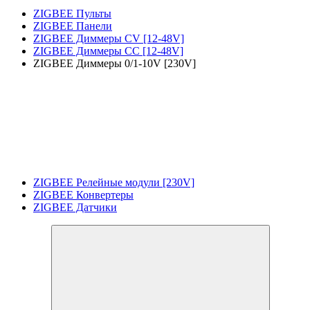
ZIGBEE Пульты
ZIGBEE Панели
ZIGBEE Диммеры CV [12-48V]
ZIGBEE Диммеры CC [12-48V]
ZIGBEE Диммеры 0/1-10V [230V]
ZIGBEE Релейные модули [230V]
ZIGBEE Конвертеры
ZIGBEE Датчики