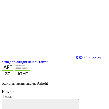
8 800 500 33 36
artlight@artlight.ru
Контакты
официальный дилер Arlight
Каталог