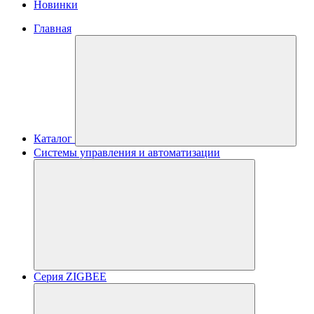
Новинки
Главная
Каталог
Системы управления и автоматизации
Серия ZIGBEE