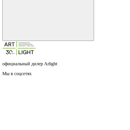
официальный дилер Arlight
Мы в соцсетях